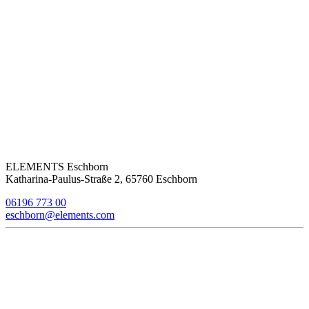
ELEMENTS Eschborn
Katharina-Paulus-Straße 2, 65760 Eschborn
06196 773 00
eschborn@elements.com