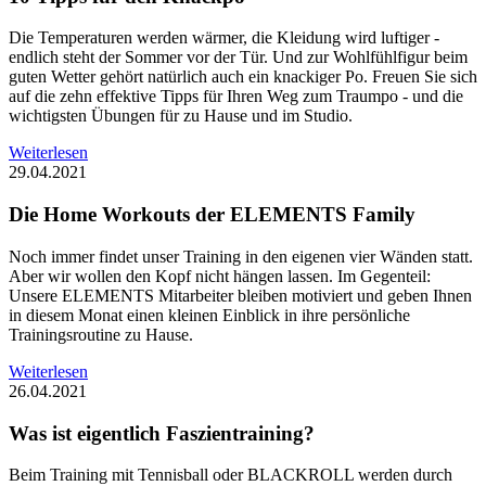
Die Temperaturen werden wärmer, die Kleidung wird luftiger -
endlich steht der Sommer vor der Tür. Und zur Wohlfühlfigur beim
guten Wetter gehört natürlich auch ein knackiger Po. Freuen Sie sich
auf die zehn effektive Tipps für Ihren Weg zum Traumpo - und die
wichtigsten Übungen für zu Hause und im Studio.
Weiterlesen
29.04.2021
Die Home Workouts der ELEMENTS Family
Noch immer findet unser Training in den eigenen vier Wänden statt.
Aber wir wollen den Kopf nicht hängen lassen. Im Gegenteil:
Unsere ELEMENTS Mitarbeiter bleiben motiviert und geben Ihnen
in diesem Monat einen kleinen Einblick in ihre persönliche
Trainingsroutine zu Hause.
Weiterlesen
26.04.2021
Was ist eigentlich Faszientraining?
Beim Training mit Tennisball oder BLACKROLL werden durch