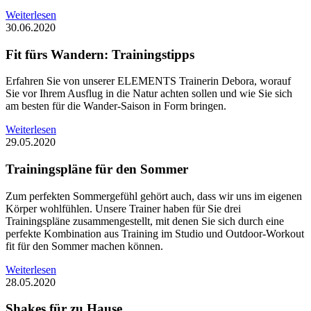
Weiterlesen
30.06.2020
Fit fürs Wandern: Trainingstipps
Erfahren Sie von unserer ELEMENTS Trainerin Debora, worauf
Sie vor Ihrem Ausflug in die Natur achten sollen und wie Sie sich
am besten für die Wander-Saison in Form bringen.
Weiterlesen
29.05.2020
Trainingspläne für den Sommer
Zum perfekten Sommergefühl gehört auch, dass wir uns im eigenen
Körper wohlfühlen. Unsere Trainer haben für Sie drei
Trainingspläne zusammengestellt, mit denen Sie sich durch eine
perfekte Kombination aus Training im Studio und Outdoor-Workout
fit für den Sommer machen können.
Weiterlesen
28.05.2020
Shakes für zu Hause