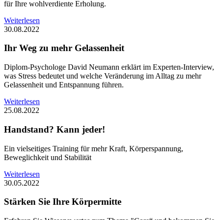
für Ihre wohlverdiente Erholung.
Weiterlesen
30.08.2022
Ihr Weg zu mehr Gelassenheit
Diplom-Psychologe David Neumann erklärt im Experten-Interview,
was Stress bedeutet und welche Veränderung im Alltag zu mehr
Gelassenheit und Entspannung führen.
Weiterlesen
25.08.2022
Handstand? Kann jeder!
Ein vielseitiges Training für mehr Kraft, Körperspannung,
Beweglichkeit und Stabilität
Weiterlesen
30.05.2022
Stärken Sie Ihre Körpermitte