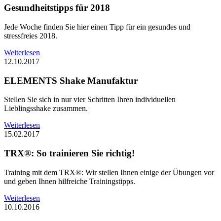
Gesundheitstipps für 2018
Jede Woche finden Sie hier einen Tipp für ein gesundes und
stressfreies 2018.
Weiterlesen
12.10.2017
ELEMENTS Shake Manufaktur
Stellen Sie sich in nur vier Schritten Ihren individuellen
Lieblingsshake zusammen.
Weiterlesen
15.02.2017
TRX®: So trainieren Sie richtig!
Training mit dem TRX®: Wir stellen Ihnen einige der Übungen vor
und geben Ihnen hilfreiche Trainingstipps.
Weiterlesen
10.10.2016