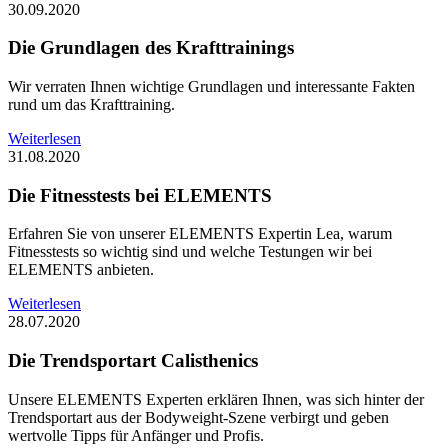
30.09.2020
Die Grundlagen des Krafttrainings
Wir verraten Ihnen wichtige Grundlagen und interessante Fakten
rund um das Krafttraining.
Weiterlesen
31.08.2020
Die Fitnesstests bei ELEMENTS
Erfahren Sie von unserer ELEMENTS Expertin Lea, warum
Fitnesstests so wichtig sind und welche Testungen wir bei
ELEMENTS anbieten.
Weiterlesen
28.07.2020
Die Trendsportart Calisthenics
Unsere ELEMENTS Experten erklären Ihnen, was sich hinter der
Trendsportart aus der Bodyweight-Szene verbirgt und geben
wertvolle Tipps für Anfänger und Profis.