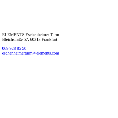
ELEMENTS Eschenheimer Turm
Bleichstraße 57, 60313 Frankfurt
069 928 85 50
eschenheimerturm@elements.com