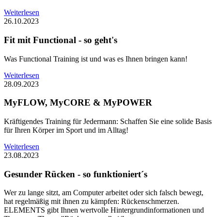
Weiterlesen
26.10.2023
Fit mit Functional - so geht's
Was Functional Training ist und was es Ihnen bringen kann!
Weiterlesen
28.09.2023
MyFLOW, MyCORE & MyPOWER
Kräftigendes Training für Jedermann: Schaffen Sie eine solide Basis
für Ihren Körper im Sport und im Alltag!
Weiterlesen
23.08.2023
Gesunder Rücken - so funktioniert´s
Wer zu lange sitzt, am Computer arbeitet oder sich falsch bewegt,
hat regelmäßig mit ihnen zu kämpfen: Rückenschmerzen.
ELEMENTS gibt Ihnen wertvolle Hintergrundinformationen und