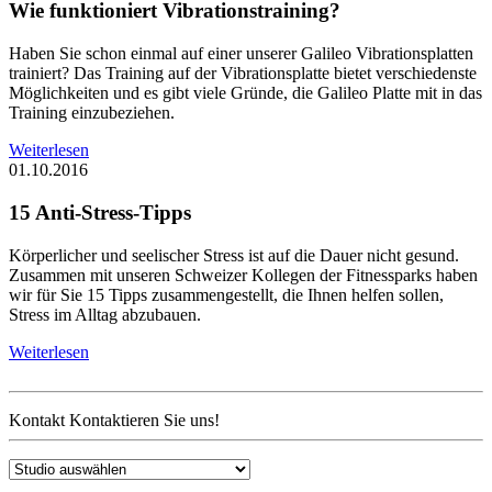
Wie funktioniert Vibrationstraining?
Haben Sie schon einmal auf einer unserer Galileo Vibrationsplatten
trainiert? Das Training auf der Vibrationsplatte bietet verschiedenste
Möglichkeiten und es gibt viele Gründe, die Galileo Platte mit in das
Training einzubeziehen.
Weiterlesen
01.10.2016
15 Anti-Stress-Tipps
Körperlicher und seelischer Stress ist auf die Dauer nicht gesund.
Zusammen mit unseren Schweizer Kollegen der Fitnessparks haben
wir für Sie 15 Tipps zusammengestellt, die Ihnen helfen sollen,
Stress im Alltag abzubauen.
Weiterlesen
Kontakt
Kontaktieren Sie uns!