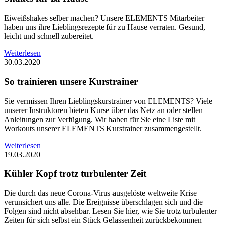
Eiweißshakes selber machen? Unsere ELEMENTS Mitarbeiter
haben uns ihre Lieblingsrezepte für zu Hause verraten. Gesund,
leicht und schnell zubereitet.
Weiterlesen
30.03.2020
So trainieren unsere Kurstrainer
Sie vermissen Ihren Lieblingskurstrainer von ELEMENTS? Viele
unserer Instruktoren bieten Kurse über das Netz an oder stellen
Anleitungen zur Verfügung. Wir haben für Sie eine Liste mit
Workouts unserer ELEMENTS Kurstrainer zusammengestellt.
Weiterlesen
19.03.2020
Kühler Kopf trotz turbulenter Zeit
Die durch das neue Corona-Virus ausgelöste weltweite Krise
verunsichert uns alle. Die Ereignisse überschlagen sich und die
Folgen sind nicht absehbar. Lesen Sie hier, wie Sie trotz turbulenter
Zeiten für sich selbst ein Stück Gelassenheit zurückbekommen