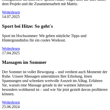
dem Projekt und die Zusammenarbeit mit Matrix.
Weiterlesen
14.07.2025
Sport bei Hitze: So geht´s
Sport im Hochsommer: Wir geben nützliche Tipps und
Hintergrundinfos für ein cooles Workout.
Weiterlesen
17.04.2025
Massagen im Sommer
Der Sommer ist voller Bewegung – und verdient auch Momente der
Ruhe. Unsere Massagen unterstützen Ihre Erholung, lösen
Spannungen und schenken wertvolle Auszeit im Alltag. Erfahren
Sie, warum eine Massage gerade in der warmen Jahreszeit
besonders wohltuend ist – und wie Sie jetzt gezielt davon profitieren
können.
Weiterlesen
25.06.2024