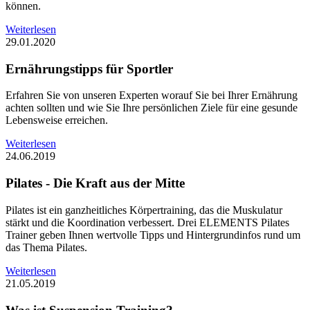
können.
Weiterlesen
29.01.2020
Ernährungstipps für Sportler
Erfahren Sie von unseren Experten worauf Sie bei Ihrer Ernährung
achten sollten und wie Sie Ihre persönlichen Ziele für eine gesunde
Lebensweise erreichen.
Weiterlesen
24.06.2019
Pilates - Die Kraft aus der Mitte
Pilates ist ein ganzheitliches Körpertraining, das die Muskulatur
stärkt und die Koordination verbessert. Drei ELEMENTS Pilates
Trainer geben Ihnen wertvolle Tipps und Hintergrundinfos rund um
das Thema Pilates.
Weiterlesen
21.05.2019