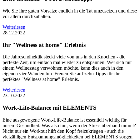
Wie Sie Ihre guten Vorsätze endlich in die Tat umzusetzen und diese
vor allem durchzuhalten.
Weiterlesen
28.12.2022
Ihr "Wellness at home" Erlebnis
Die Jahresendhektik steckt viele von uns in den Knochen - die
perfekte Zeit, um einfach mal wieder zu entspannen. Wer sich mit
einem Wellnesstag verwöhnen möchte, kann dies auch in den
eigenen vier Wänden tun. Freuen Sie auf zehn Tipps für Ihr
perfektes "Wellness at home" Erlebnis.
Weiterlesen
23.10.2022
Work-Life-Balance mit ELEMENTS
Eine ausgewogene Work-Life-Balance ist essentiell wichtig für
unsere Gesundheit. Was also tun, wenn der Stress überhand nimmt?
Nicht nur ein Workout hilft den Kopf freizukriegen - auch die
vielzähligen Entspannungsmöglichkeiten bei ELEMENTS sorgen