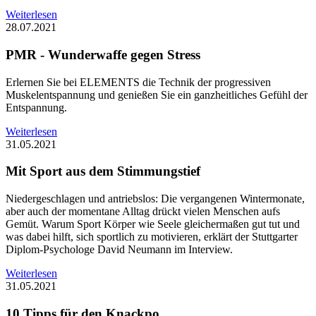
Weiterlesen
28.07.2021
PMR - Wunderwaffe gegen Stress
Erlernen Sie bei ELEMENTS die Technik der progressiven
Muskelentspannung und genießen Sie ein ganzheitliches Gefühl der
Entspannung.
Weiterlesen
31.05.2021
Mit Sport aus dem Stimmungstief
Niedergeschlagen und antriebslos: Die vergangenen Wintermonate,
aber auch der momentane Alltag drückt vielen Menschen aufs
Gemüt. Warum Sport Körper wie Seele gleichermaßen gut tut und
was dabei hilft, sich sportlich zu motivieren, erklärt der Stuttgarter
Diplom-Psychologe David Neumann im Interview.
Weiterlesen
31.05.2021
10 Tipps für den Knackpo