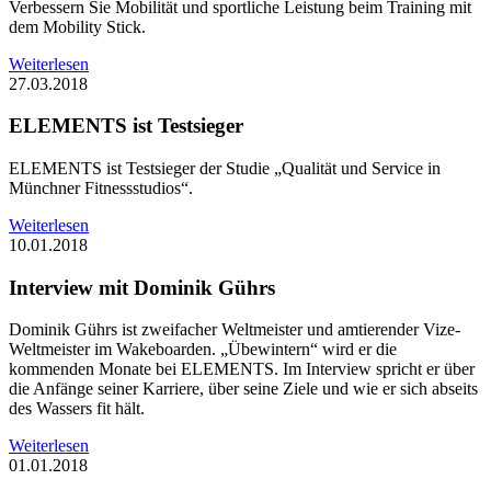
Verbessern Sie Mobilität und sportliche Leistung beim Training mit
dem Mobility Stick.
Weiterlesen
27.03.2018
ELEMENTS ist Testsieger
ELEMENTS ist Testsieger der Studie „Qualität und Service in
Münchner Fitnessstudios“.
Weiterlesen
10.01.2018
Interview mit Dominik Gührs
Dominik Gührs ist zweifacher Weltmeister und amtierender Vize-
Weltmeister im Wakeboarden. „Übewintern“ wird er die
kommenden Monate bei ELEMENTS. Im Interview spricht er über
die Anfänge seiner Karriere, über seine Ziele und wie er sich abseits
des Wassers fit hält.
Weiterlesen
01.01.2018