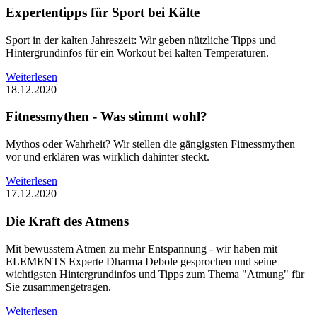
Expertentipps für Sport bei Kälte
Sport in der kalten Jahreszeit: Wir geben nützliche Tipps und
Hintergrundinfos für ein Workout bei kalten Temperaturen.
Weiterlesen
18.12.2020
Fitnessmythen - Was stimmt wohl?
Mythos oder Wahrheit? Wir stellen die gängigsten Fitnessmythen
vor und erklären was wirklich dahinter steckt.
Weiterlesen
17.12.2020
Die Kraft des Atmens
Mit bewusstem Atmen zu mehr Entspannung - wir haben mit
ELEMENTS Experte Dharma Debole gesprochen und seine
wichtigsten Hintergrundinfos und Tipps zum Thema "Atmung" für
Sie zusammengetragen.
Weiterlesen