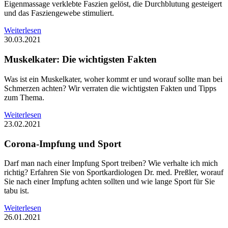
Eigenmassage verklebte Faszien gelöst, die Durchblutung gesteigert
und das Fasziengewebe stimuliert.
Weiterlesen
30.03.2021
Muskelkater: Die wichtigsten Fakten
Was ist ein Muskelkater, woher kommt er und worauf sollte man bei
Schmerzen achten? Wir verraten die wichtigsten Fakten und Tipps
zum Thema.
Weiterlesen
23.02.2021
Corona-Impfung und Sport
Darf man nach einer Impfung Sport treiben? Wie verhalte ich mich
richtig? Erfahren Sie von Sportkardiologen Dr. med. Preßler, worauf
Sie nach einer Impfung achten sollten und wie lange Sport für Sie
tabu ist.
Weiterlesen
26.01.2021