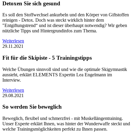
Detoxen Sie sich gesund
Es soll den Stoffwechsel ankurbeln und den Körper von Giftstoffen
reinigen - Detox. Doch was steckt wirklich hinter dem
"Entgiftungstrend“ und ist dieser überhaupt notwendig? Wir geben
nützliche Tipps und Hintergrundinfos zum Thema.
Weiterlesen
29.11.2021
Fit für die Skipiste - 5 Trainingstipps
Welche Übungen sinnvoll sind und wie die optimale Skigymnastik
aussieht, erklärt ELEMENTS Expertin Lea Engelmann im
Interview.
Weiterlesen
29.08.2021
So werden Sie beweglich
Beweglich, flexibel und schmerzfrei - mit Muskellängentraining.
Unser Experte erklärt Ihnen, was hinter der Wunderwaffe steckt und
welche Trainingsmöglichkeiten perfekt zu Ihnen passen.