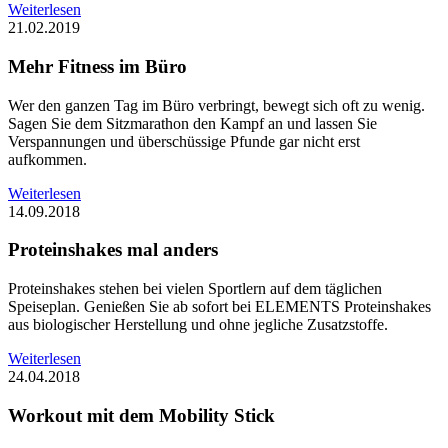
Weiterlesen
21.02.2019
Mehr Fitness im Büro
Wer den ganzen Tag im Büro verbringt, bewegt sich oft zu wenig.
Sagen Sie dem Sitzmarathon den Kampf an und lassen Sie
Verspannungen und überschüssige Pfunde gar nicht erst
aufkommen.
Weiterlesen
14.09.2018
Proteinshakes mal anders
Proteinshakes stehen bei vielen Sportlern auf dem täglichen
Speiseplan. Genießen Sie ab sofort bei ELEMENTS Proteinshakes
aus biologischer Herstellung und ohne jegliche Zusatzstoffe.
Weiterlesen
24.04.2018
Workout mit dem Mobility Stick