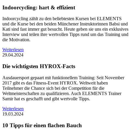
Indoorcycling: hart & effizient
Indoorcycling zählt zu den beliebtesten Kursen bei ELEMENTS
und die Kurse bei den beiden Münchener Instruktorinnen Babsi und
Kati sind fast immer gut besucht. Heute geben sie uns ein exklusives
Interview und teilen ihre wertvollen Tipps rund um das Training und
die Motivation.
Weiterlesen
29.04.2024
Die wichtigsten HYROX-Facts
Ausdauersport gepaart mit funktionellem Training: Seit November
2017 gibt es das Fitness-Event HYROX. Weltweit haben
Teilnehmer die Chance sich bei der Competition für die
Weltmeisterschaften zu qualifizieren. Auch ELEMENTS Trainer
Samir hat es geschafft und gibt wertvolle Tipps.
Weiterlesen
19.03.2024
10 Tipps für einen flachen Bauch