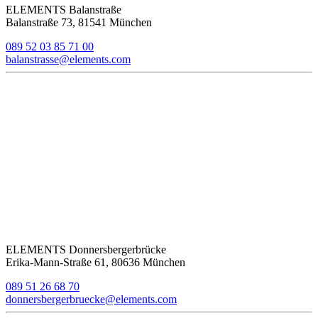
ELEMENTS Balanstraße
Balanstraße 73, 81541 München
089 52 03 85 71 00
balanstrasse@elements.com
ELEMENTS Donnersbergerbrücke
Erika-Mann-Straße 61, 80636 München
089 51 26 68 70
donnersbergerbruecke@elements.com