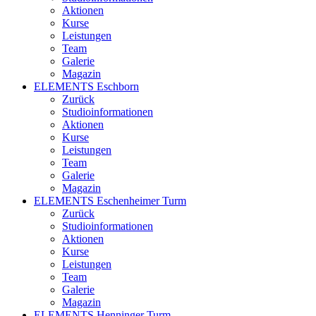
Aktionen
Kurse
Leistungen
Team
Galerie
Magazin
ELEMENTS Eschborn
Zurück
Studioinformationen
Aktionen
Kurse
Leistungen
Team
Galerie
Magazin
ELEMENTS Eschenheimer Turm
Zurück
Studioinformationen
Aktionen
Kurse
Leistungen
Team
Galerie
Magazin
ELEMENTS Henninger Turm