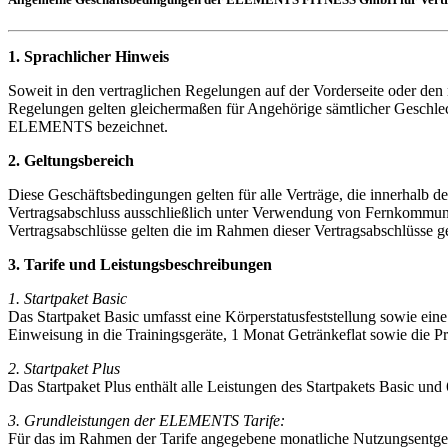
1. Sprachlicher Hinweis
Soweit in den vertraglichen Regelungen auf der Vorderseite oder de
Regelungen gelten gleichermaßen für Angehörige sämtlicher Geschl
ELEMENTS bezeichnet.
2. Geltungsbereich
Diese Geschäftsbedingungen gelten für alle Verträge, die innerha
Vertragsabschluss ausschließlich unter Verwendung von Fernkommuni
Vertragsabschlüsse gelten die im Rahmen dieser Vertragsabschlüsse
3. Tarife und Leistungsbeschreibungen
1. Startpaket Basic
Das Startpaket Basic umfasst eine Körperstatusfeststellung sowie eine
Einweisung in die Trainingsgeräte, 1 Monat Getränkeflat sowie die
2. Startpaket Plus
Das Startpaket Plus enthält alle Leistungen des Startpakets Basic und
3. Grundleistungen der ELEMENTS Tarife:
Für das im Rahmen der Tarife angegebene monatliche Nutzungsentgelt 