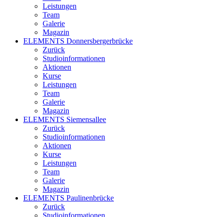
Leistungen
Team
Galerie
Magazin
ELEMENTS Donnersbergerbrücke
Zurück
Studioinformationen
Aktionen
Kurse
Leistungen
Team
Galerie
Magazin
ELEMENTS Siemensallee
Zurück
Studioinformationen
Aktionen
Kurse
Leistungen
Team
Galerie
Magazin
ELEMENTS Paulinenbrücke
Zurück
Studioinformationen