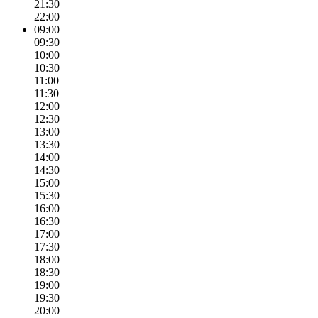
21:30
22:00
09:00
09:30
10:00
10:30
11:00
11:30
12:00
12:30
13:00
13:30
14:00
14:30
15:00
15:30
16:00
16:30
17:00
17:30
18:00
18:30
19:00
19:30
20:00