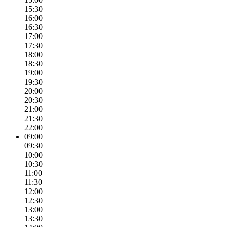
15:30
16:00
16:30
17:00
17:30
18:00
18:30
19:00
19:30
20:00
20:30
21:00
21:30
22:00
09:00
09:30
10:00
10:30
11:00
11:30
12:00
12:30
13:00
13:30