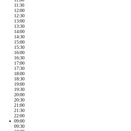
11:30
12:00
12:30
13:00
13:30
14:00
14:30
15:00
15:30
16:00
16:30
17:00
17:30
18:00
18:30
19:00
19:30
20:00
20:30
21:00
21:30
22:00
09:00
09:30