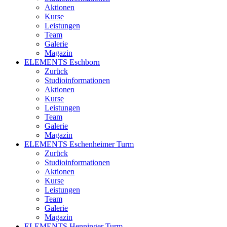
Aktionen
Kurse
Leistungen
Team
Galerie
Magazin
ELEMENTS Eschborn
Zurück
Studioinformationen
Aktionen
Kurse
Leistungen
Team
Galerie
Magazin
ELEMENTS Eschenheimer Turm
Zurück
Studioinformationen
Aktionen
Kurse
Leistungen
Team
Galerie
Magazin
ELEMENTS Henninger Turm