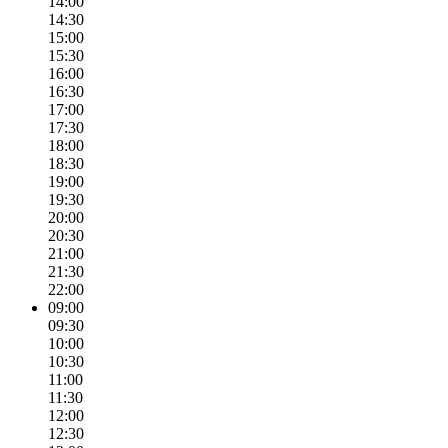
14:00
14:30
15:00
15:30
16:00
16:30
17:00
17:30
18:00
18:30
19:00
19:30
20:00
20:30
21:00
21:30
22:00
09:00
09:30
10:00
10:30
11:00
11:30
12:00
12:30