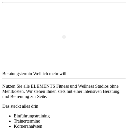
Beratungstermin
Weil ich mehr will
Nutzen Sie alle ELEMENTS Fitness und Wellness Studios ohne
Mehrkosten. Wir stehen Ihnen stets mit einer intensiven Beratung
und Betreuung zur Seite.
Das steckt alles drin
Einführungstraining
Trainertermine
Körperanalysen