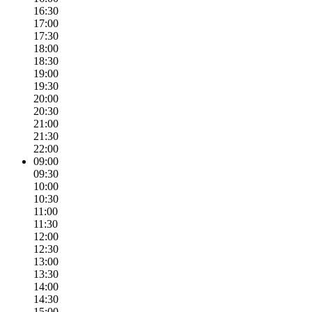
16:30
17:00
17:30
18:00
18:30
19:00
19:30
20:00
20:30
21:00
21:30
22:00
09:00
09:30
10:00
10:30
11:00
11:30
12:00
12:30
13:00
13:30
14:00
14:30
15:00