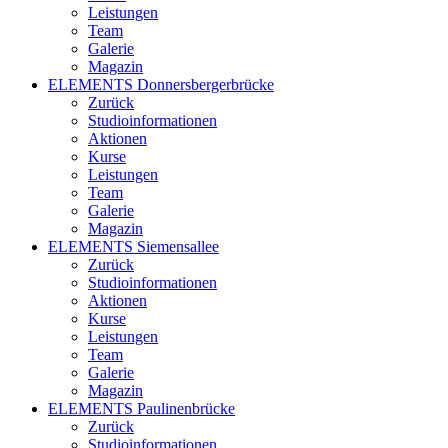
Leistungen
Team
Galerie
Magazin
ELEMENTS Donnersbergerbrücke
Zurück
Studioinformationen
Aktionen
Kurse
Leistungen
Team
Galerie
Magazin
ELEMENTS Siemensallee
Zurück
Studioinformationen
Aktionen
Kurse
Leistungen
Team
Galerie
Magazin
ELEMENTS Paulinenbrücke
Zurück
Studioinformationen