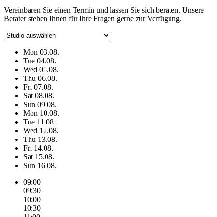
Vereinbaren Sie einen Termin und lassen Sie sich beraten. Unsere
Berater stehen Ihnen für Ihre Fragen gerne zur Verfügung.
Mon
03.08.
Tue
04.08.
Wed
05.08.
Thu
06.08.
Fri
07.08.
Sat
08.08.
Sun
09.08.
Mon
10.08.
Tue
11.08.
Wed
12.08.
Thu
13.08.
Fri
14.08.
Sat
15.08.
Sun
16.08.
09:00
09:30
10:00
10:30
11:00