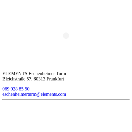
ELEMENTS Eschenheimer Turm
Bleichstraße 57, 60313 Frankfurt
069 928 85 50
eschenheimerturm@elements.com