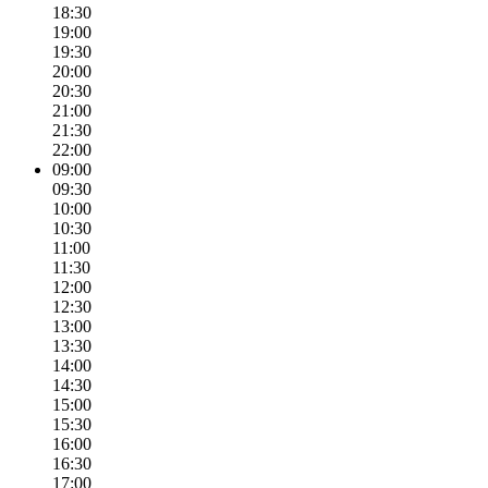
18:30
19:00
19:30
20:00
20:30
21:00
21:30
22:00
09:00
09:30
10:00
10:30
11:00
11:30
12:00
12:30
13:00
13:30
14:00
14:30
15:00
15:30
16:00
16:30
17:00