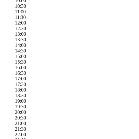
10:00
10:30
11:00
11:30
12:00
12:30
13:00
13:30
14:00
14:30
15:00
15:30
16:00
16:30
17:00
17:30
18:00
18:30
19:00
19:30
20:00
20:30
21:00
21:30
22:00