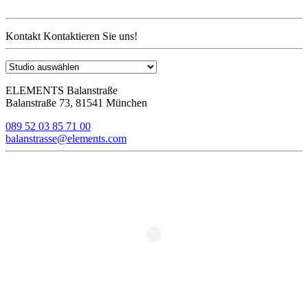
Kontakt
Kontaktieren Sie uns!
ELEMENTS Balanstraße
Balanstraße 73, 81541 München
089 52 03 85 71 00
balanstrasse@elements.com