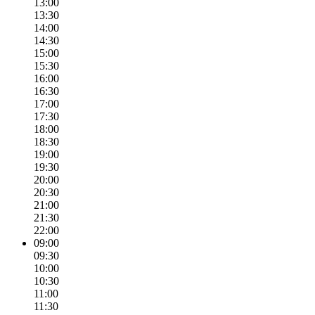
13:00
13:30
14:00
14:30
15:00
15:30
16:00
16:30
17:00
17:30
18:00
18:30
19:00
19:30
20:00
20:30
21:00
21:30
22:00
09:00
09:30
10:00
10:30
11:00
11:30