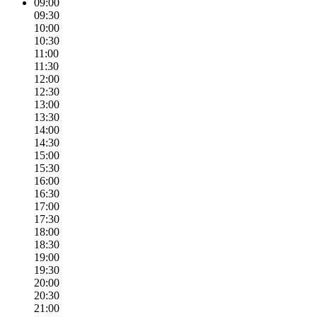
09:00
09:30
10:00
10:30
11:00
11:30
12:00
12:30
13:00
13:30
14:00
14:30
15:00
15:30
16:00
16:30
17:00
17:30
18:00
18:30
19:00
19:30
20:00
20:30
21:00