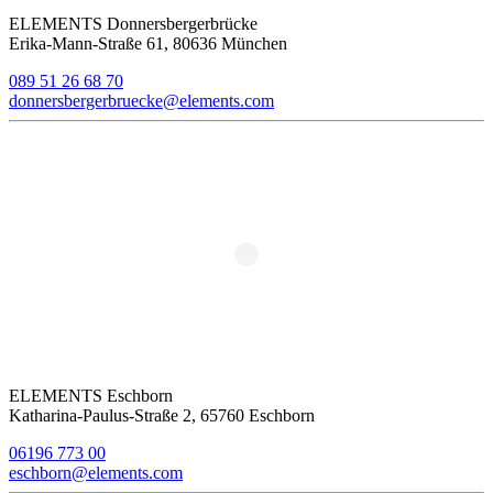
ELEMENTS Donnersbergerbrücke
Erika-Mann-Straße 61, 80636 München
089 51 26 68 70
donnersbergerbruecke@elements.com
ELEMENTS Eschborn
Katharina-Paulus-Straße 2, 65760 Eschborn
06196 773 00
eschborn@elements.com