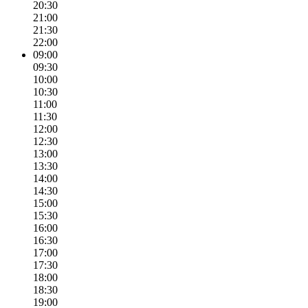
20:30
21:00
21:30
22:00
09:00
09:30
10:00
10:30
11:00
11:30
12:00
12:30
13:00
13:30
14:00
14:30
15:00
15:30
16:00
16:30
17:00
17:30
18:00
18:30
19:00