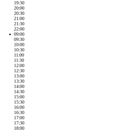
19:30
20:00
20:30
21:00
21:30
22:00
09:00
09:30
10:00
10:30
11:00
11:30
12:00
12:30
13:00
13:30
14:00
14:30
15:00
15:30
16:00
16:30
17:00
17:30
18:00