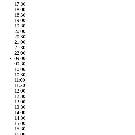
17:30
18:00
18:30
19:00
19:30
20:00
20:30
21:00
21:30
22:00
09:00
09:30
10:00
10:30
11:00
11:30
12:00
12:30
13:00
13:30
14:00
14:30
15:00
15:30
16:00