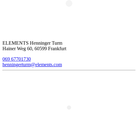
ELEMENTS Henninger Turm
Hainer Weg 60, 60599 Frankfurt
069 67701730
henningerturm@elements.com