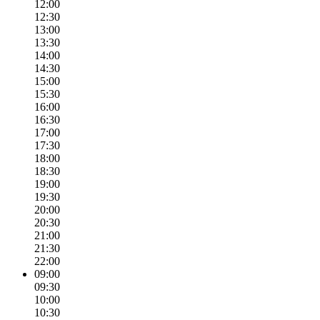
12:00
12:30
13:00
13:30
14:00
14:30
15:00
15:30
16:00
16:30
17:00
17:30
18:00
18:30
19:00
19:30
20:00
20:30
21:00
21:30
22:00
09:00
09:30
10:00
10:30