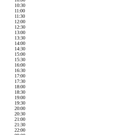
10:30
11:00
11:30
12:00
12:30
13:00
13:30
14:00
14:30
15:00
15:30
16:00
16:30
17:00
17:30
18:00
18:30
19:00
19:30
20:00
20:30
21:00
21:30
22:00