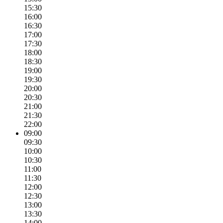
15:30
16:00
16:30
17:00
17:30
18:00
18:30
19:00
19:30
20:00
20:30
21:00
21:30
22:00
09:00
09:30
10:00
10:30
11:00
11:30
12:00
12:30
13:00
13:30
14:00