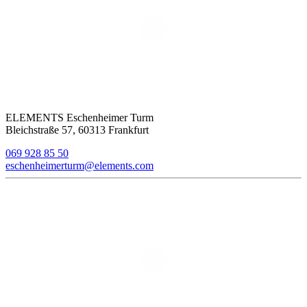
ELEMENTS Eschenheimer Turm
Bleichstraße 57, 60313 Frankfurt
069 928 85 50
eschenheimerturm@elements.com