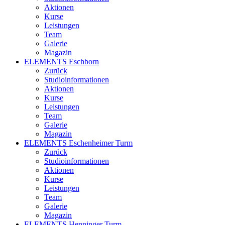
Aktionen
Kurse
Leistungen
Team
Galerie
Magazin
ELEMENTS Eschborn
Zurück
Studioinformationen
Aktionen
Kurse
Leistungen
Team
Galerie
Magazin
ELEMENTS Eschenheimer Turm
Zurück
Studioinformationen
Aktionen
Kurse
Leistungen
Team
Galerie
Magazin
ELEMENTS Henninger Turm