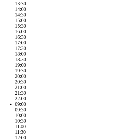
13:30
14:00
14:30
15:00
15:30
16:00
16:30
17:00
17:30
18:00
18:30
19:00
19:30
20:00
20:30
21:00
21:30
22:00
09:00
09:30
10:00
10:30
11:00
11:30
12:00