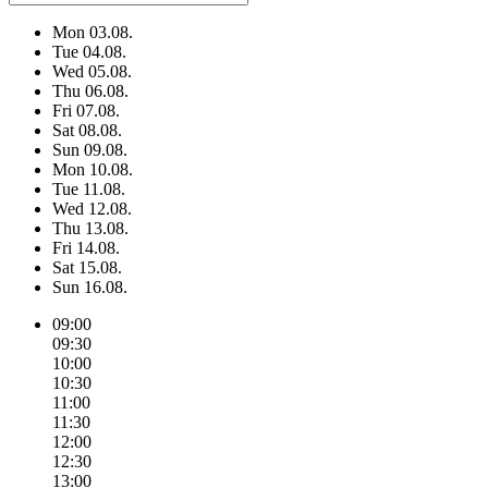
Mon
03.08.
Tue
04.08.
Wed
05.08.
Thu
06.08.
Fri
07.08.
Sat
08.08.
Sun
09.08.
Mon
10.08.
Tue
11.08.
Wed
12.08.
Thu
13.08.
Fri
14.08.
Sat
15.08.
Sun
16.08.
09:00
09:30
10:00
10:30
11:00
11:30
12:00
12:30
13:00