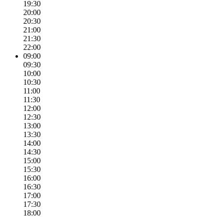
19:30
20:00
20:30
21:00
21:30
22:00
09:00
09:30
10:00
10:30
11:00
11:30
12:00
12:30
13:00
13:30
14:00
14:30
15:00
15:30
16:00
16:30
17:00
17:30
18:00