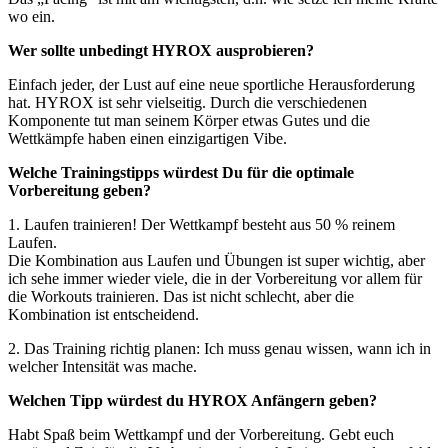
wo ein.
Wer sollte unbedingt HYROX ausprobieren?
Einfach jeder, der Lust auf eine neue sportliche Herausforderung
hat. HYROX ist sehr vielseitig. Durch die verschiedenen
Komponente tut man seinem Körper etwas Gutes und die
Wettkämpfe haben einen einzigartigen Vibe.
Welche Trainingstipps würdest Du für die optimale
Vorbereitung geben?
1. Laufen trainieren! Der Wettkampf besteht aus 50 % reinem
Laufen.
Die Kombination aus Laufen und Übungen ist super wichtig, aber
ich sehe immer wieder viele, die in der Vorbereitung vor allem für
die Workouts trainieren. Das ist nicht schlecht, aber die
Kombination ist entscheidend.
2. Das Training richtig planen: Ich muss genau wissen, wann ich in
welcher Intensität was mache.
Welchen Tipp würdest du HYROX Anfängern geben?
Habt Spaß beim Wettkampf und der Vorbereitung. Gebt euch