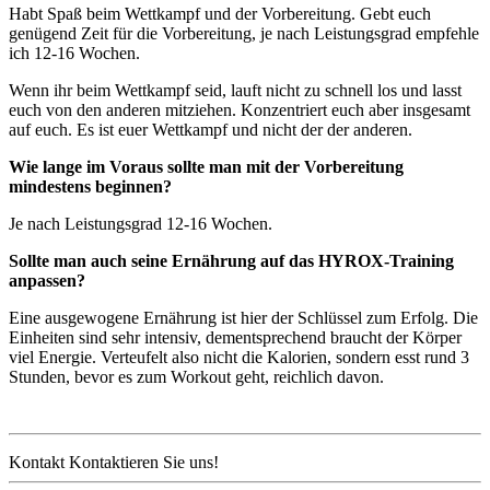
Habt Spaß beim Wettkampf und der Vorbereitung. Gebt euch
genügend Zeit für die Vorbereitung, je nach Leistungsgrad empfehle
ich 12-16 Wochen.
Wenn ihr beim Wettkampf seid, lauft nicht zu schnell los und lasst
euch von den anderen mitziehen. Konzentriert euch aber insgesamt
auf euch. Es ist euer Wettkampf und nicht der der anderen.
Wie lange im Voraus sollte man mit der Vorbereitung
mindestens beginnen?
Je nach Leistungsgrad 12-16 Wochen.
Sollte man auch seine Ernährung auf das HYROX-Training
anpassen?
Eine ausgewogene Ernährung ist hier der Schlüssel zum Erfolg. Die
Einheiten sind sehr intensiv, dementsprechend braucht der Körper
viel Energie. Verteufelt also nicht die Kalorien, sondern esst rund 3
Stunden, bevor es zum Workout geht, reichlich davon.
Kontakt
Kontaktieren Sie uns!