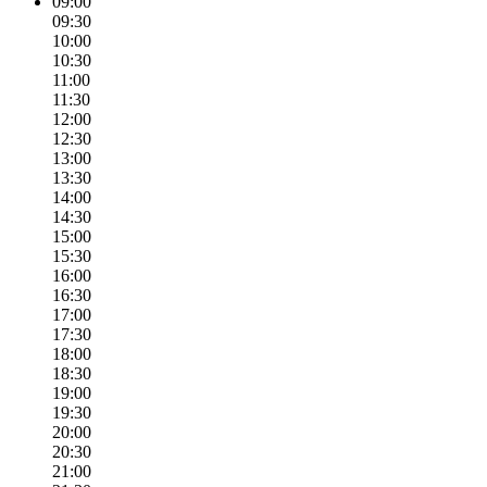
09:00
09:30
10:00
10:30
11:00
11:30
12:00
12:30
13:00
13:30
14:00
14:30
15:00
15:30
16:00
16:30
17:00
17:30
18:00
18:30
19:00
19:30
20:00
20:30
21:00