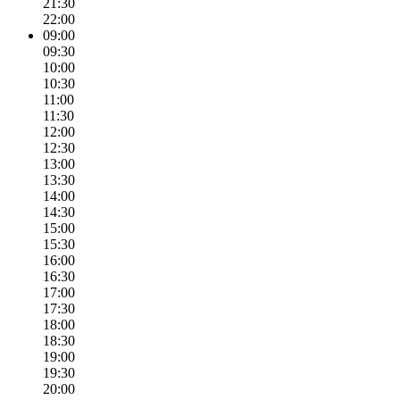
21:30
22:00
09:00
09:30
10:00
10:30
11:00
11:30
12:00
12:30
13:00
13:30
14:00
14:30
15:00
15:30
16:00
16:30
17:00
17:30
18:00
18:30
19:00
19:30
20:00