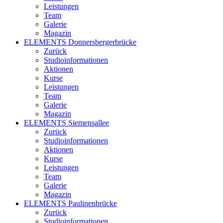
Leistungen
Team
Galerie
Magazin
ELEMENTS Donnersbergerbrücke
Zurück
Studioinformationen
Aktionen
Kurse
Leistungen
Team
Galerie
Magazin
ELEMENTS Siemensallee
Zurück
Studioinformationen
Aktionen
Kurse
Leistungen
Team
Galerie
Magazin
ELEMENTS Paulinenbrücke
Zurück
Studioinformationen