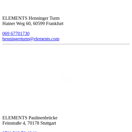
ELEMENTS Henninger Turm
Hainer Weg 60, 60599 Frankfurt
069 67701730
henningerturm@elements.com
ELEMENTS Paulinenbrücke
Feinstraße 4, 70178 Stuttgart