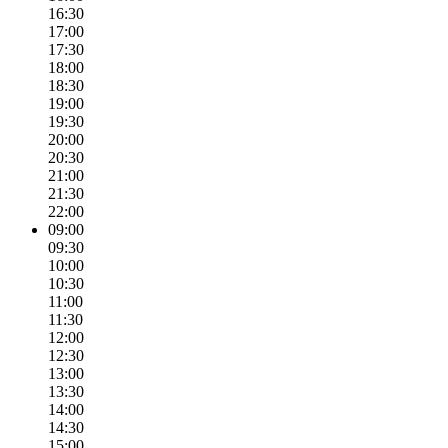
16:30
17:00
17:30
18:00
18:30
19:00
19:30
20:00
20:30
21:00
21:30
22:00
09:00
09:30
10:00
10:30
11:00
11:30
12:00
12:30
13:00
13:30
14:00
14:30
15:00