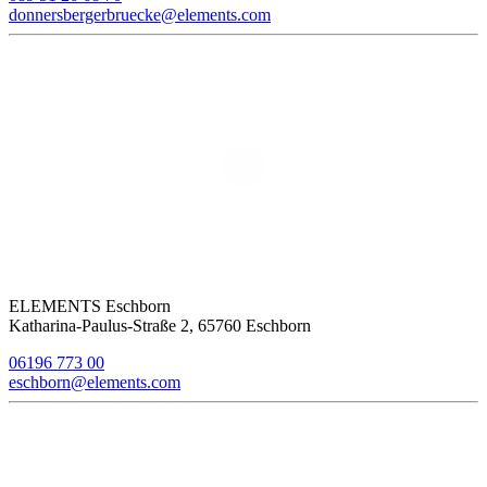
donnersbergerbruecke@elements.com
ELEMENTS Eschborn
Katharina-Paulus-Straße 2, 65760 Eschborn
06196 773 00
eschborn@elements.com