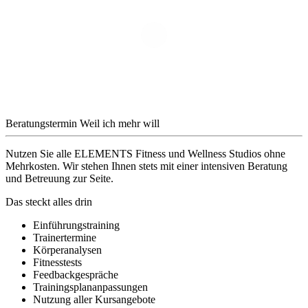
Beratungstermin
Weil ich mehr will
Nutzen Sie alle ELEMENTS Fitness und Wellness Studios ohne
Mehrkosten. Wir stehen Ihnen stets mit einer intensiven Beratung
und Betreuung zur Seite.
Das steckt alles drin
Einführungstraining
Trainertermine
Körperanalysen
Fitnesstests
Feedbackgespräche
Trainingsplananpassungen
Nutzung aller Kursangebote