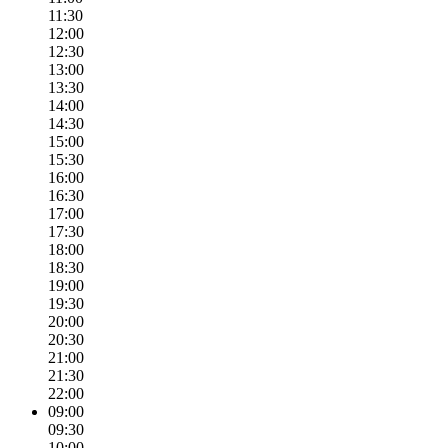
11:30
12:00
12:30
13:00
13:30
14:00
14:30
15:00
15:30
16:00
16:30
17:00
17:30
18:00
18:30
19:00
19:30
20:00
20:30
21:00
21:30
22:00
09:00
09:30
10:00