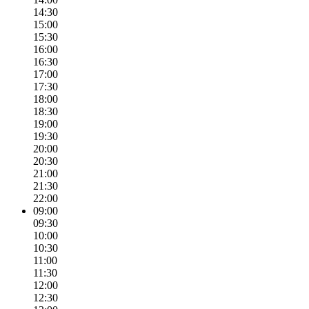
14:30
15:00
15:30
16:00
16:30
17:00
17:30
18:00
18:30
19:00
19:30
20:00
20:30
21:00
21:30
22:00
09:00
09:30
10:00
10:30
11:00
11:30
12:00
12:30