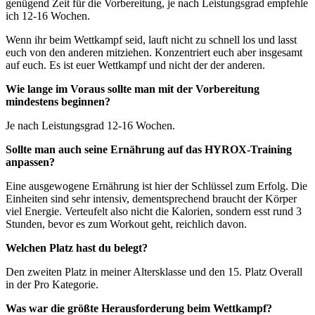
genügend Zeit für die Vorbereitung, je nach Leistungsgrad empfehle
ich 12-16 Wochen.
Wenn ihr beim Wettkampf seid, lauft nicht zu schnell los und lasst
euch von den anderen mitziehen. Konzentriert euch aber insgesamt
auf euch. Es ist euer Wettkampf und nicht der der anderen.
Wie lange im Voraus sollte man mit der Vorbereitung
mindestens beginnen?
Je nach Leistungsgrad 12-16 Wochen.
Sollte man auch seine Ernährung auf das HYROX-Training
anpassen?
Eine ausgewogene Ernährung ist hier der Schlüssel zum Erfolg. Die
Einheiten sind sehr intensiv, dementsprechend braucht der Körper
viel Energie. Verteufelt also nicht die Kalorien, sondern esst rund 3
Stunden, bevor es zum Workout geht, reichlich davon.
Welchen Platz hast du belegt?
Den zweiten Platz in meiner Altersklasse und den 15. Platz Overall
in der Pro Kategorie.
Was war die größte Herausforderung beim Wettkampf?