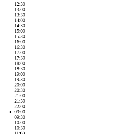
12:30
13:00
13:30
14:00
14:30
15:00
15:30
16:00
16:30
17:00
17:30
18:00
18:30
19:00
19:30
20:00
20:30
21:00
21:30
22:00
09:00
09:30
10:00
10:30
11:00