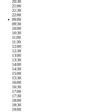
20:30
21:00
21:30
22:00
09:00
09:30
10:00
10:30
11:00
11:30
12:00
12:30
13:00
13:30
14:00
14:30
15:00
15:30
16:00
16:30
17:00
17:30
18:00
18:30
19:00