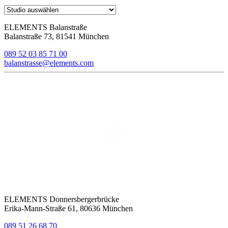
ELEMENTS Balanstraße
Balanstraße 73, 81541 München
089 52 03 85 71 00
balanstrasse@elements.com
ELEMENTS Donnersbergerbrücke
Erika-Mann-Straße 61, 80636 München
089 51 26 68 70