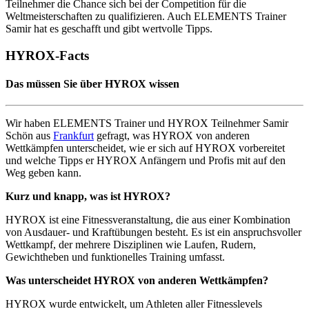
Teilnehmer die Chance sich bei der Competition für die
Weltmeisterschaften zu qualifizieren. Auch ELEMENTS Trainer
Samir hat es geschafft und gibt wertvolle Tipps.
HYROX-Facts
Das müssen Sie über HYROX wissen
Wir haben ELEMENTS Trainer und HYROX Teilnehmer Samir
Schön aus
Frankfurt
gefragt, was HYROX von anderen
Wettkämpfen unterscheidet, wie er sich auf HYROX vorbereitet
und welche Tipps er HYROX Anfängern und Profis mit auf den
Weg geben kann.
Kurz und knapp, was ist HYROX?
HYROX ist eine Fitnessveranstaltung, die aus einer Kombination
von Ausdauer- und Kraftübungen besteht. Es ist ein anspruchsvoller
Wettkampf, der mehrere Disziplinen wie Laufen, Rudern,
Gewichtheben und funktionelles Training umfasst.
Was unterscheidet HYROX von anderen Wettkämpfen?
HYROX wurde entwickelt, um Athleten aller Fitnesslevels