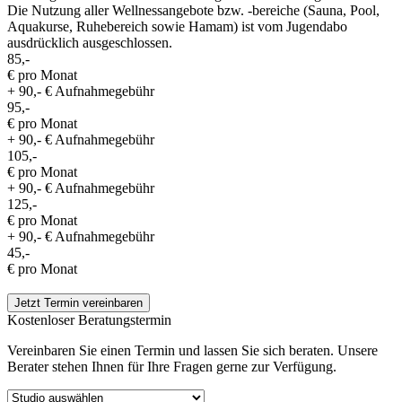
Die Nutzung aller Wellnessangebote bzw. -bereiche (Sauna, Pool,
Aquakurse, Ruhebereich sowie Hamam) ist vom Jugendabo
ausdrücklich ausgeschlossen.
85,-
€ pro Monat
+ 90,- € Aufnahmegebühr
95,-
€ pro Monat
+ 90,- € Aufnahmegebühr
105,-
€ pro Monat
+ 90,- € Aufnahmegebühr
125,-
€ pro Monat
+ 90,- € Aufnahmegebühr
45,-
€ pro Monat
Jetzt Termin vereinbaren
Kostenloser Beratungstermin
Vereinbaren Sie einen Termin und lassen Sie sich beraten. Unsere
Berater stehen Ihnen für Ihre Fragen gerne zur Verfügung.