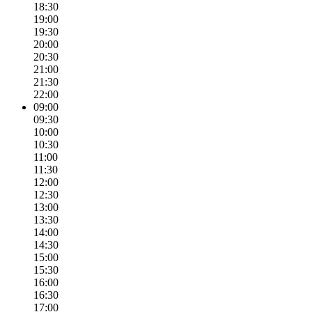
18:30
19:00
19:30
20:00
20:30
21:00
21:30
22:00
09:00
09:30
10:00
10:30
11:00
11:30
12:00
12:30
13:00
13:30
14:00
14:30
15:00
15:30
16:00
16:30
17:00