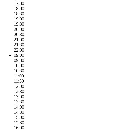
17:30
18:00
18:30
19:00
19:30
20:00
20:30
21:00
21:30
22:00
09:00
09:30
10:00
10:30
11:00
11:30
12:00
12:30
13:00
13:30
14:00
14:30
15:00
15:30
16:00