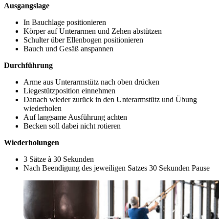
Ausgangslage
In Bauchlage positionieren
Körper auf Unterarmen und Zehen abstützen
Schulter über Ellenbogen positionieren
Bauch und Gesäß anspannen
Durchführung
Arme aus Unterarmstütz nach oben drücken
Liegestützposition einnehmen
Danach wieder zurück in den Unterarmstütz und Übung
wiederholen
Auf langsame Ausführung achten
Becken soll dabei nicht rotieren
Wiederholungen
3 Sätze à 30 Sekunden
Nach Beendigung des jeweiligen Satzes 30 Sekunden Pause