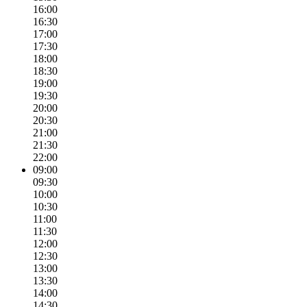
16:00
16:30
17:00
17:30
18:00
18:30
19:00
19:30
20:00
20:30
21:00
21:30
22:00
09:00
09:30
10:00
10:30
11:00
11:30
12:00
12:30
13:00
13:30
14:00
14:30