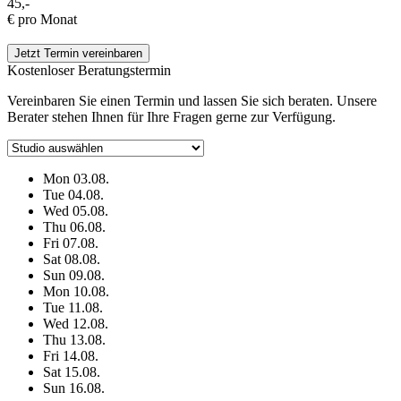
45,-
€ pro Monat
Jetzt Termin vereinbaren
Kostenloser Beratungstermin
Vereinbaren Sie einen Termin und lassen Sie sich beraten. Unsere
Berater stehen Ihnen für Ihre Fragen gerne zur Verfügung.
Mon
03.08.
Tue
04.08.
Wed
05.08.
Thu
06.08.
Fri
07.08.
Sat
08.08.
Sun
09.08.
Mon
10.08.
Tue
11.08.
Wed
12.08.
Thu
13.08.
Fri
14.08.
Sat
15.08.
Sun
16.08.