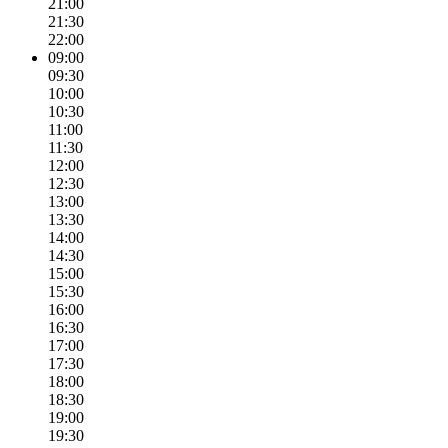
21:00
21:30
22:00
09:00
09:30
10:00
10:30
11:00
11:30
12:00
12:30
13:00
13:30
14:00
14:30
15:00
15:30
16:00
16:30
17:00
17:30
18:00
18:30
19:00
19:30