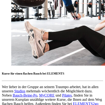
Kurse für einen flachen Bauch bei ELEMENTS
Wer lieber in der Gruppe an seinem Traumpo arbeitet, hat in allen
unseren
Studios
mehrmals wöchentlich die Möglichkeit dazu.
Neben
Bauch-Beine-Po
,
MyCORE
und
Pilates
, finden Sie in
unserem Kursplan unzählige weitere Kurse, die Ihnen auf dem Weg
flachen Bauch helfen. Außerdem finden Sie bei
ELEMENTS2go