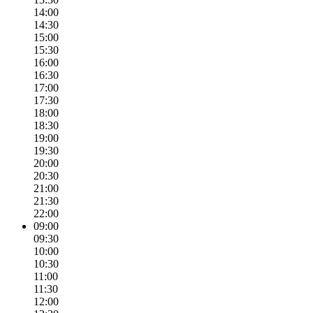
14:00
14:30
15:00
15:30
16:00
16:30
17:00
17:30
18:00
18:30
19:00
19:30
20:00
20:30
21:00
21:30
22:00
09:00
09:30
10:00
10:30
11:00
11:30
12:00