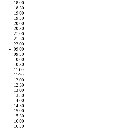
18:00
18:30
19:00
19:30
20:00
20:30
21:00
21:30
22:00
09:00
09:30
10:00
10:30
11:00
11:30
12:00
12:30
13:00
13:30
14:00
14:30
15:00
15:30
16:00
16:30