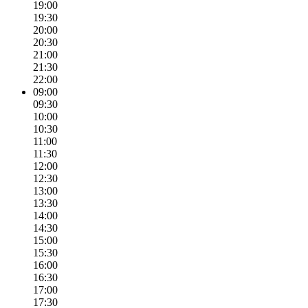
19:00
19:30
20:00
20:30
21:00
21:30
22:00
09:00
09:30
10:00
10:30
11:00
11:30
12:00
12:30
13:00
13:30
14:00
14:30
15:00
15:30
16:00
16:30
17:00
17:30