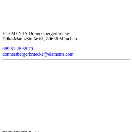
ELEMENTS Donnersbergerbrücke
Erika-Mann-Straße 61, 80636 München
089 51 26 68 70
donnersbergerbruecke@elements.com