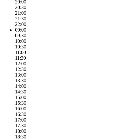
20:00
20:30
21:00
21:30
22:00
09:00
09:30
10:00
10:30
11:00
11:30
12:00
12:30
13:00
13:30
14:00
14:30
15:00
15:30
16:00
16:30
17:00
17:30
18:00
18:30