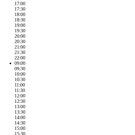
17:00
17:30
18:00
18:30
19:00
19:30
20:00
20:30
21:00
21:30
22:00
09:00
09:30
10:00
10:30
11:00
11:30
12:00
12:30
13:00
13:30
14:00
14:30
15:00
15:30