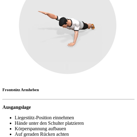
Frontstütz Armheben
Ausgangslage
Liegestütz-Position einnehmen
Hände unter den Schulter platzieren
Körperspannung aufbauen
Auf geraden Rücken achten