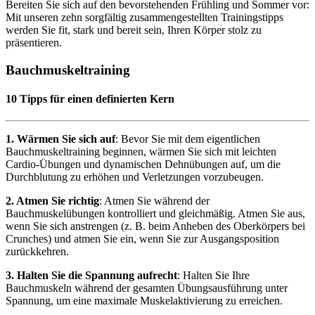
Bereiten Sie sich auf den bevorstehenden Frühling und Sommer vor:
Mit unseren zehn sorgfältig zusammengestellten Trainingstipps
werden Sie fit, stark und bereit sein, Ihren Körper stolz zu
präsentieren.
Bauchmuskeltraining
10 Tipps für einen definierten Kern
1. Wärmen Sie sich auf
: Bevor Sie mit dem eigentlichen
Bauchmuskeltraining beginnen, wärmen Sie sich mit leichten
Cardio-Übungen und dynamischen Dehnübungen auf, um die
Durchblutung zu erhöhen und Verletzungen vorzubeugen.
2. Atmen Sie richtig
: Atmen Sie während der
Bauchmuskelübungen kontrolliert und gleichmäßig. Atmen Sie aus,
wenn Sie sich anstrengen (z. B. beim Anheben des Oberkörpers bei
Crunches) und atmen Sie ein, wenn Sie zur Ausgangsposition
zurückkehren.
3. Halten Sie die Spannung aufrecht
: Halten Sie Ihre
Bauchmuskeln während der gesamten Übungsausführung unter
Spannung, um eine maximale Muskelaktivierung zu erreichen.