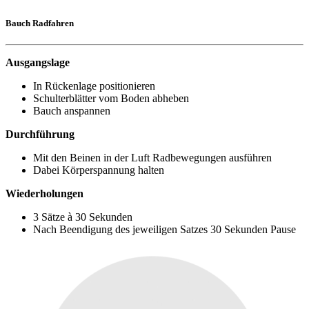
Bauch Radfahren
Ausgangslage
In Rückenlage positionieren
Schulterblätter vom Boden abheben
Bauch anspannen
Durchführung
Mit den Beinen in der Luft Radbewegungen ausführen
Dabei Körperspannung halten
Wiederholungen
3 Sätze à 30 Sekunden
Nach Beendigung des jeweiligen Satzes 30 Sekunden Pause