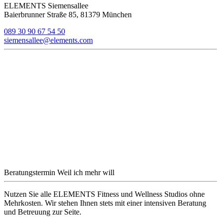
ELEMENTS Siemensallee
Baierbrunner Straße 85, 81379 München
089 30 90 67 54 50
siemensallee@elements.com
Beratungstermin
Weil ich mehr will
Nutzen Sie alle ELEMENTS Fitness und Wellness Studios ohne
Mehrkosten. Wir stehen Ihnen stets mit einer intensiven Beratung
und Betreuung zur Seite.