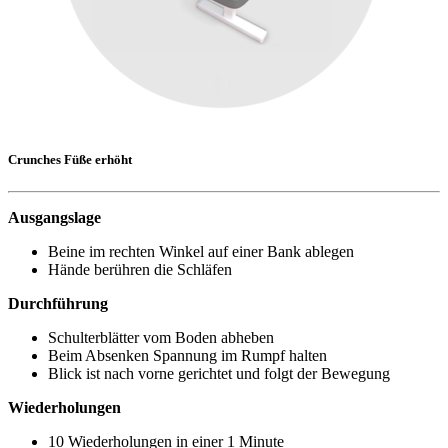
Crunches Füße erhöht
Ausgangslage
Beine im rechten Winkel auf einer Bank ablegen
Hände berühren die Schläfen
Durchführung
Schulterblätter vom Boden abheben
Beim Absenken Spannung im Rumpf halten
Blick ist nach vorne gerichtet und folgt der Bewegung
Wiederholungen
10 Wiederholungen in einer 1 Minute