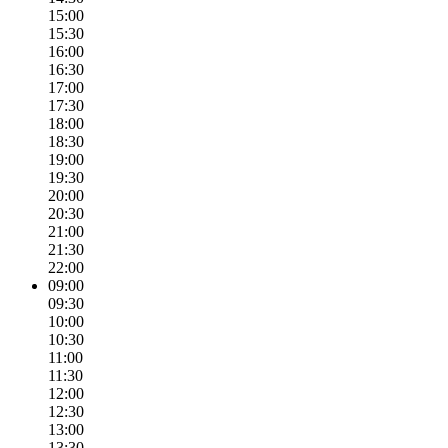
15:00
15:30
16:00
16:30
17:00
17:30
18:00
18:30
19:00
19:30
20:00
20:30
21:00
21:30
22:00
09:00
09:30
10:00
10:30
11:00
11:30
12:00
12:30
13:00
13:30