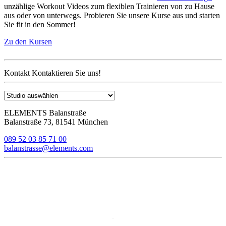
unzählige Workout Videos zum flexiblen Trainieren von zu Hause
aus oder von unterwegs. Probieren Sie unsere Kurse aus und starten
Sie fit in den Sommer!
Zu den Kursen
Kontakt
Kontaktieren Sie uns!
ELEMENTS Balanstraße
Balanstraße 73, 81541 München
089 52 03 85 71 00
balanstrasse@elements.com