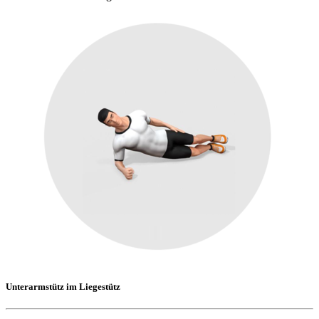
Unterarmstütz im Liegestütz