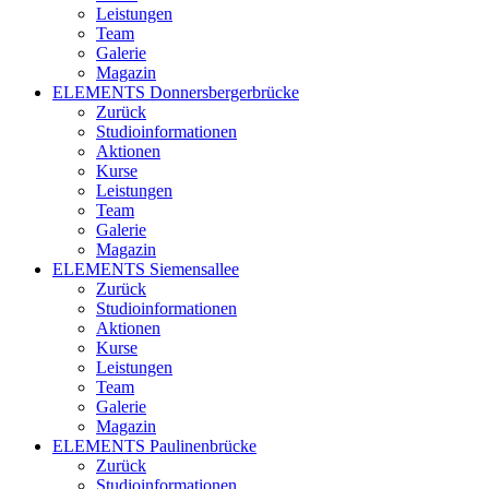
Leistungen
Team
Galerie
Magazin
ELEMENTS Donnersbergerbrücke
Zurück
Studioinformationen
Aktionen
Kurse
Leistungen
Team
Galerie
Magazin
ELEMENTS Siemensallee
Zurück
Studioinformationen
Aktionen
Kurse
Leistungen
Team
Galerie
Magazin
ELEMENTS Paulinenbrücke
Zurück
Studioinformationen