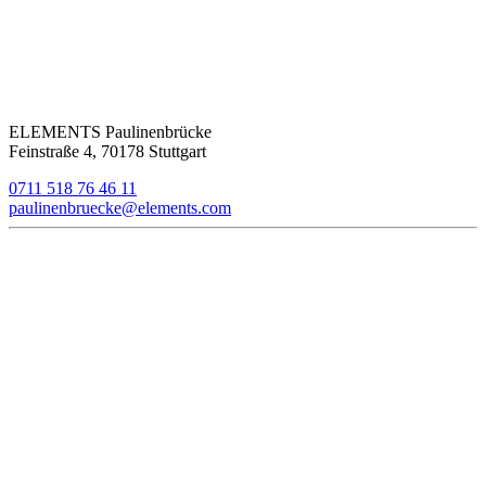
ELEMENTS Paulinenbrücke
Feinstraße 4, 70178 Stuttgart
0711 518 76 46 11
paulinenbruecke@elements.com