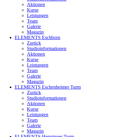
Aktionen
Kurse
Leistungen
Team
Galerie
Magazin
ELEMENTS Eschborn
Zurück
Studioinformationen
Aktionen
Kurse
Leistungen
Team
Galerie
Magazin
ELEMENTS Eschenheimer Turm
Zurück
Studioinformationen
Aktionen
Kurse
Leistungen
Team
Galerie
Magazin
ELEMENTS Henninger Turm