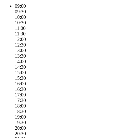
09:00
09:30
10:00
10:30
11:00
11:30
12:00
12:30
13:00
13:30
14:00
14:30
15:00
15:30
16:00
16:30
17:00
17:30
18:00
18:30
19:00
19:30
20:00
20:30