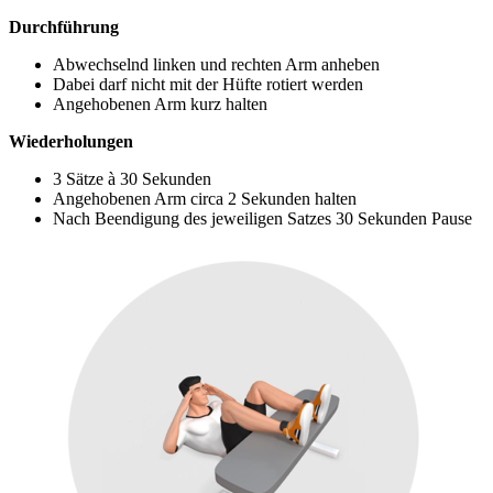
Durchführung
Abwechselnd linken und rechten Arm anheben
Dabei darf nicht mit der Hüfte rotiert werden
Angehobenen Arm kurz halten
Wiederholungen
3 Sätze à 30 Sekunden
Angehobenen Arm circa 2 Sekunden halten
Nach Beendigung des jeweiligen Satzes 30 Sekunden Pause