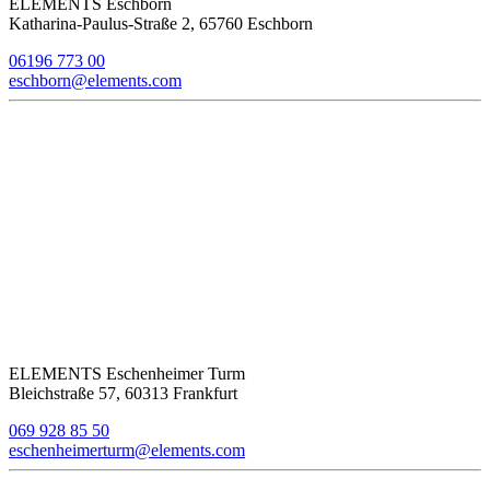
ELEMENTS Eschborn
Katharina-Paulus-Straße 2, 65760 Eschborn
06196 773 00
eschborn@elements.com
ELEMENTS Eschenheimer Turm
Bleichstraße 57, 60313 Frankfurt
069 928 85 50
eschenheimerturm@elements.com