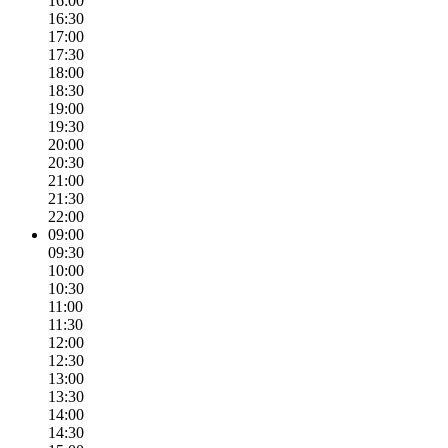
16:00
16:30
17:00
17:30
18:00
18:30
19:00
19:30
20:00
20:30
21:00
21:30
22:00
09:00
09:30
10:00
10:30
11:00
11:30
12:00
12:30
13:00
13:30
14:00
14:30