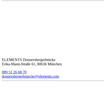
ELEMENTS Donnersbergerbrücke
Erika-Mann-Straße 61, 80636 München
089 51 26 68 70
donnersbergerbruecke@elements.com