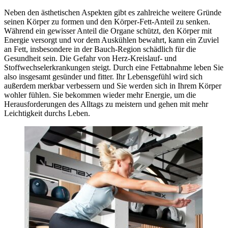
Neben den ästhetischen Aspekten gibt es zahlreiche weitere Gründe
seinen Körper zu formen und den Körper-Fett-Anteil zu senken.
Während ein gewisser Anteil die Organe schützt, den Körper mit
Energie versorgt und vor dem Auskühlen bewahrt, kann ein Zuviel
an Fett, insbesondere in der Bauch-Region schädlich für die
Gesundheit sein. Die Gefahr von Herz-Kreislauf- und
Stoffwechselerkrankungen steigt. Durch eine Fettabnahme leben Sie
also insgesamt gesünder und fitter. Ihr Lebensgefühl wird sich
außerdem merkbar verbessern und Sie werden sich in Ihrem Körper
wohler fühlen. Sie bekommen wieder mehr Energie, um die
Herausforderungen des Alltags zu meistern und gehen mit mehr
Leichtigkeit durchs Leben.