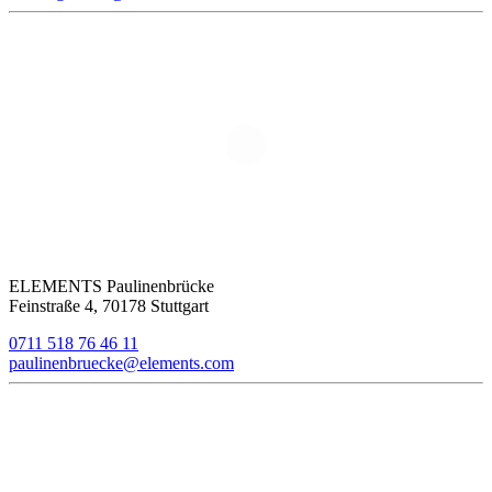
ELEMENTS Paulinenbrücke
Feinstraße 4, 70178 Stuttgart
0711 518 76 46 11
paulinenbruecke@elements.com