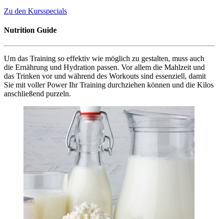
Zu den Kursspecials
Nutrition Guide
Um das Training so effektiv wie möglich zu gestalten, muss auch
die Ernährung und Hydration passen. Vor allem die Mahlzeit und
das Trinken vor und während des Workouts sind essenziell, damit
Sie mit voller Power Ihr Training durchziehen können und die Kilos
anschließend purzeln.