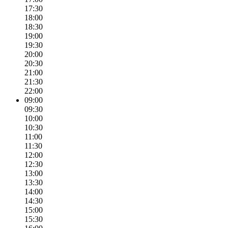
17:30
18:00
18:30
19:00
19:30
20:00
20:30
21:00
21:30
22:00
09:00
09:30
10:00
10:30
11:00
11:30
12:00
12:30
13:00
13:30
14:00
14:30
15:00
15:30