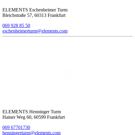
ELEMENTS Eschenheimer Turm
Bleichstraße 57, 60313 Frankfurt
069 928 85 50
eschenheimerturm@elements.com
ELEMENTS Henninger Turm
Hainer Weg 60, 60599 Frankfurt
069 67701730
henningerturm@elements.com