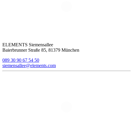
ELEMENTS Siemensallee
Baierbrunner Straße 85, 81379 München
089 30 90 67 54 50
siemensallee@elements.com