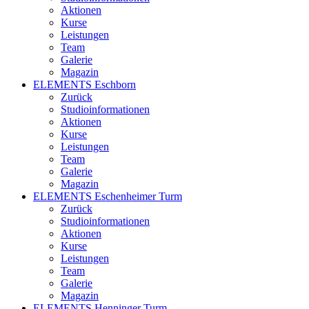
Aktionen
Kurse
Leistungen
Team
Galerie
Magazin
ELEMENTS Eschborn
Zurück
Studioinformationen
Aktionen
Kurse
Leistungen
Team
Galerie
Magazin
ELEMENTS Eschenheimer Turm
Zurück
Studioinformationen
Aktionen
Kurse
Leistungen
Team
Galerie
Magazin
ELEMENTS Henninger Turm