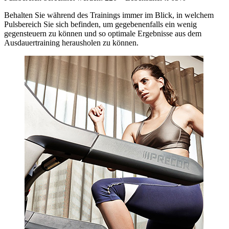
Behalten Sie während des Trainings immer im Blick, in welchem
Pulsbereich Sie sich befinden, um gegebenenfalls ein wenig
gegensteuern zu können und so optimale Ergebnisse aus dem
Ausdauertraining herausholen zu können.