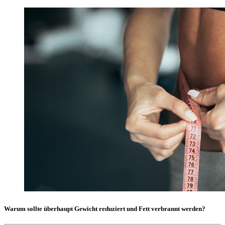
Warum sollte überhaupt Gewicht reduziert und Fett verbrannt werden?