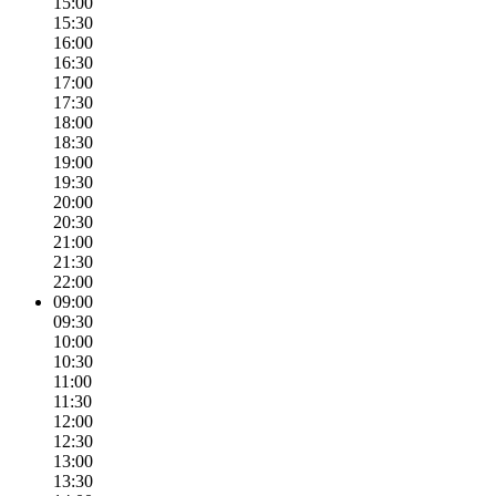
15:00
15:30
16:00
16:30
17:00
17:30
18:00
18:30
19:00
19:30
20:00
20:30
21:00
21:30
22:00
09:00
09:30
10:00
10:30
11:00
11:30
12:00
12:30
13:00
13:30