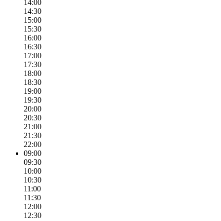
14:00
14:30
15:00
15:30
16:00
16:30
17:00
17:30
18:00
18:30
19:00
19:30
20:00
20:30
21:00
21:30
22:00
09:00
09:30
10:00
10:30
11:00
11:30
12:00
12:30