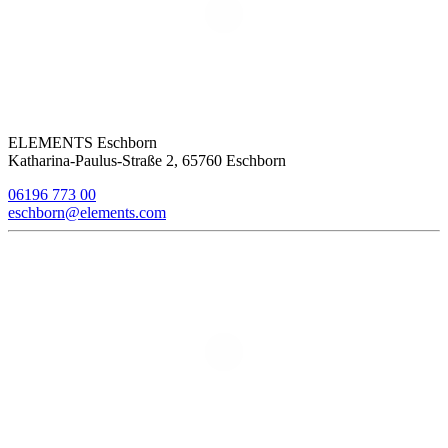
ELEMENTS Eschborn
Katharina-Paulus-Straße 2, 65760 Eschborn
06196 773 00
eschborn@elements.com