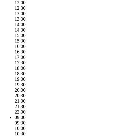
12:00
12:30
13:00
13:30
14:00
14:30
15:00
15:30
16:00
16:30
17:00
17:30
18:00
18:30
19:00
19:30
20:00
20:30
21:00
21:30
22:00
09:00
09:30
10:00
10:30