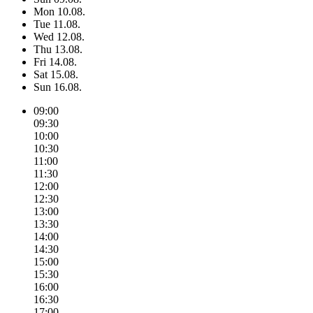
Mon
10.08.
Tue
11.08.
Wed
12.08.
Thu
13.08.
Fri
14.08.
Sat
15.08.
Sun
16.08.
09:00
09:30
10:00
10:30
11:00
11:30
12:00
12:30
13:00
13:30
14:00
14:30
15:00
15:30
16:00
16:30
17:00