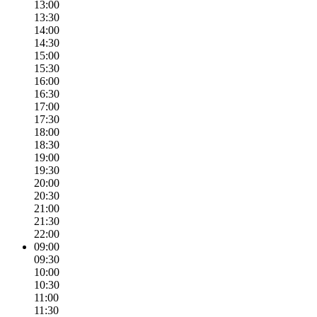
13:00
13:30
14:00
14:30
15:00
15:30
16:00
16:30
17:00
17:30
18:00
18:30
19:00
19:30
20:00
20:30
21:00
21:30
22:00
09:00
09:30
10:00
10:30
11:00
11:30