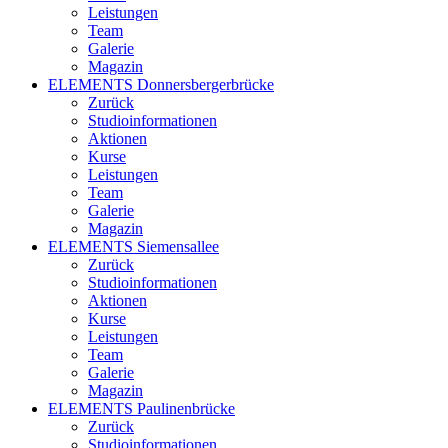
Leistungen
Team
Galerie
Magazin
ELEMENTS Donnersbergerbrücke
Zurück
Studioinformationen
Aktionen
Kurse
Leistungen
Team
Galerie
Magazin
ELEMENTS Siemensallee
Zurück
Studioinformationen
Aktionen
Kurse
Leistungen
Team
Galerie
Magazin
ELEMENTS Paulinenbrücke
Zurück
Studioinformationen