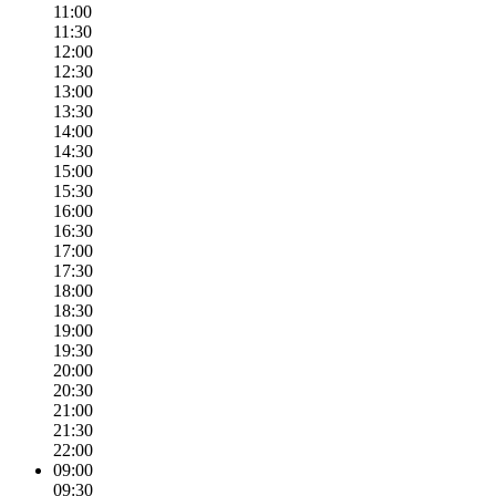
11:00
11:30
12:00
12:30
13:00
13:30
14:00
14:30
15:00
15:30
16:00
16:30
17:00
17:30
18:00
18:30
19:00
19:30
20:00
20:30
21:00
21:30
22:00
09:00
09:30