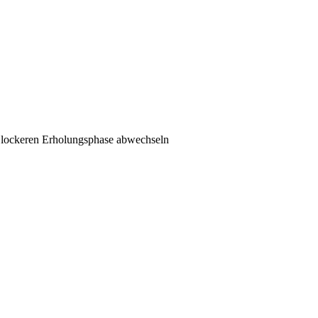
er lockeren Erholungsphase abwechseln