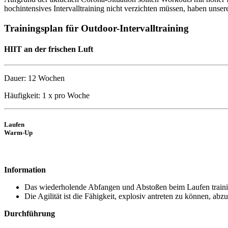
hochintensives Intervalltraining nicht verzichten müssen, haben unse
Trainingsplan für Outdoor-Intervalltraining
HIIT an der frischen Luft
Dauer: 12 Wochen
Häufigkeit: 1 x pro Woche
Laufen
Warm-Up
Information
Das wiederholende Abfangen und Abstoßen beim Laufen trainiert
Die Agilität ist die Fähigkeit, explosiv antreten zu können, ab
Durchführung