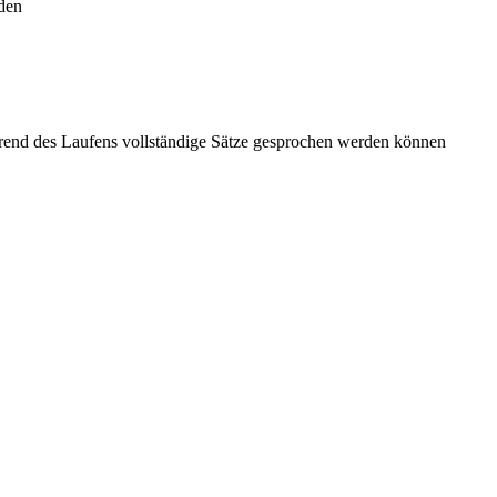
den
hrend des Laufens vollständige Sätze gesprochen werden können