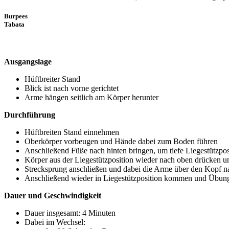
Burpees
Tabata
Ausgangslage
Hüftbreiter Stand
Blick ist nach vorne gerichtet
Arme hängen seitlich am Körper herunter
Durchführung
Hüftbreiten Stand einnehmen
Oberkörper vorbeugen und Hände dabei zum Boden führen
Anschließend Füße nach hinten bringen, um tiefe Liegestützpo
Körper aus der Liegestützposition wieder nach oben drücken 
Strecksprung anschließen und dabei die Arme über den Kopf n
Anschließend wieder in Liegestützposition kommen und Übun
Dauer und Geschwindigkeit
Dauer insgesamt: 4 Minuten
Dabei im Wechsel: