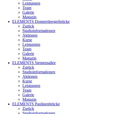
Leistungen
Team
Galerie
Magazin
ELEMENTS Donnersbergerbrücke
Zurück
Studioinformationen
Aktionen
Kurse
Leistungen
Team
Galerie
Magazin
ELEMENTS Siemensallee
Zurück
Studioinformationen
Aktionen
Kurse
Leistungen
Team
Galerie
Magazin
ELEMENTS Paulinenbrücke
Zurück
Studioinformationen