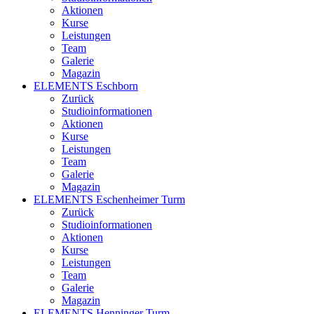
Aktionen
Kurse
Leistungen
Team
Galerie
Magazin
ELEMENTS Eschborn
Zurück
Studioinformationen
Aktionen
Kurse
Leistungen
Team
Galerie
Magazin
ELEMENTS Eschenheimer Turm
Zurück
Studioinformationen
Aktionen
Kurse
Leistungen
Team
Galerie
Magazin
ELEMENTS Henninger Turm