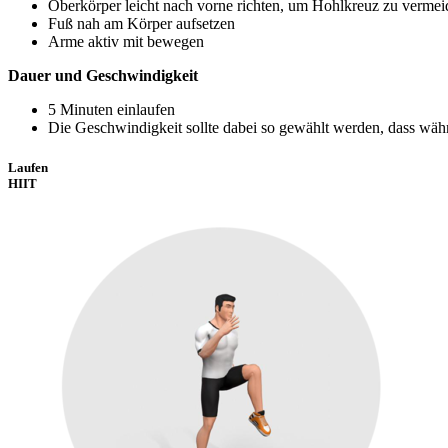
Oberkörper leicht nach vorne richten, um Hohlkreuz zu vermei
Fuß nah am Körper aufsetzen
Arme aktiv mit bewegen
Dauer und Geschwindigkeit
5 Minuten einlaufen
Die Geschwindigkeit sollte dabei so gewählt werden, dass wä
Laufen
HIIT