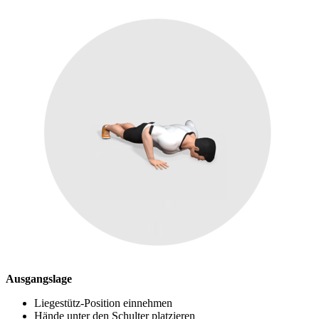
Ausgangslage
Liegestütz-Position einnehmen
Hände unter den Schulter platzieren