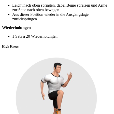
Leicht nach oben springen, dabei Beine spreizen und Arme
zur Seite nach oben bewegen
Aus dieser Position wieder in die Ausgangslage
zurückspringen
Wiederholungen
1 Satz à 20 Wiederholungen
High Knees