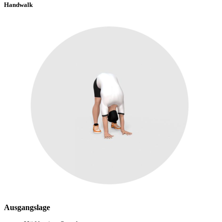
Handwalk
Ausgangslage