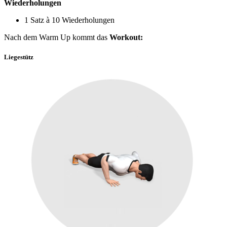
Wiederholungen
1 Satz à 10 Wiederholungen
Nach dem Warm Up kommt das
Workout:
Liegestütz