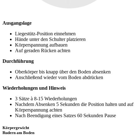
Ausgangslage
Liegestütz-Position einnehmen
Hände unter den Schulter platzieren
Körperspannung aufbauen
Auf geraden Rücken achten
Durchführung
Oberkörper bis knapp über den Boden absenken
Anschließend wieder vom Boden abdrücken
Wiederholungen und Hinweis
3 Sätze à 8-15 Wiederholungen
Nachdem Absenken 5 Sekunden die Position halten und auf
Körperspannung achten
Nach Beendigung eines Satzes 60 Sekunden Pause
Körpergewicht
Rudern am Boden