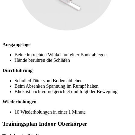
Ausgangslage
Beine im rechten Winkel auf einer Bank ablegen
Hände berühren die Schläfen
Durchführung
Schulterblätter vom Boden abheben
Beim Absenken Spannung im Rumpf halten
Blick ist nach vorne gerichtet und folgt der Bewegung
Wiederholungen
10 Wiederholungen in einer 1 Minute
Trainingsplan Indoor Oberkörper