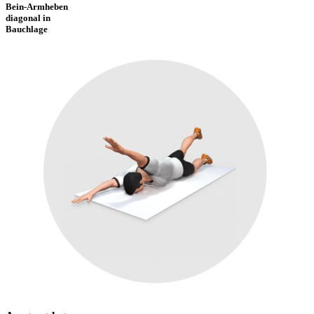
Bein-Armheben
diagonal in
Bauchlage