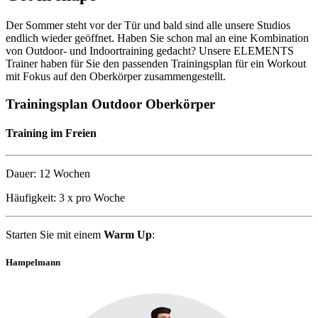
Der Sommer steht vor der Tür und bald sind alle unsere Studios
endlich wieder geöffnet. Haben Sie schon mal an eine Kombination
von Outdoor- und Indoortraining gedacht? Unsere ELEMENTS
Trainer haben für Sie den passenden Trainingsplan für ein Workout
mit Fokus auf den Oberkörper zusammengestellt.
Trainingsplan Outdoor Oberkörper
Training im Freien
Dauer: 12 Wochen
Häufigkeit: 3 x pro Woche
Starten Sie mit einem
Warm Up
:
Hampelmann