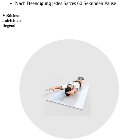
Nach Beendigung jedes Satzes 60 Sekunden Pause
V Rücken-
aufrichten
liegend