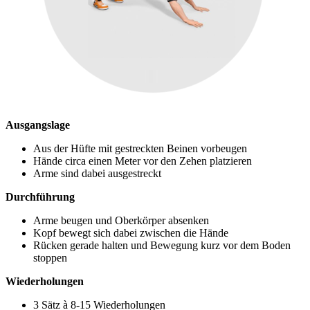
Ausgangslage
Aus der Hüfte mit gestreckten Beinen vorbeugen
Hände circa einen Meter vor den Zehen platzieren
Arme sind dabei ausgestreckt
Durchführung
Arme beugen und Oberkörper absenken
Kopf bewegt sich dabei zwischen die Hände
Rücken gerade halten und Bewegung kurz vor dem Boden
stoppen
Wiederholungen
3 Sätz à 8-15 Wiederholungen