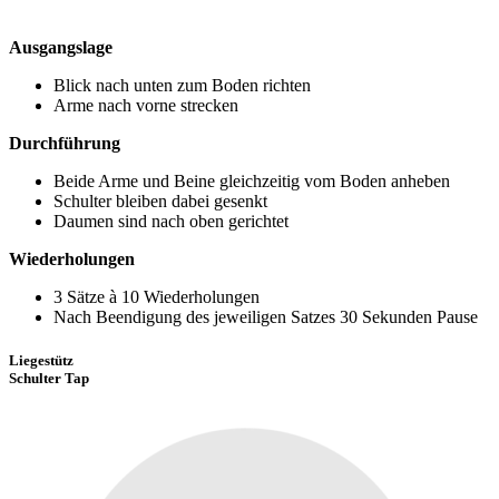
Ausgangslage
Blick nach unten zum Boden richten
Arme nach vorne strecken
Durchführung
Beide Arme und Beine gleichzeitig vom Boden anheben
Schulter bleiben dabei gesenkt
Daumen sind nach oben gerichtet
Wiederholungen
3 Sätze à 10 Wiederholungen
Nach Beendigung des jeweiligen Satzes 30 Sekunden Pause
Liegestütz
Schulter Tap