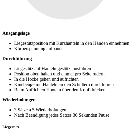
Ausgangslage
Liegestützposition mit Kurzhanteln in den Händen einnehmen
Körperspannung aufbauen
Durchführung
Liegestütz auf Hanteln gestützt ausführen
Position oben halten und einmal pro Seite rudern
In die Hocke gehen und aufrichten
Kniebeuge mit Hanteln an den Schultern durchführen
Beim Aufrichten Hanteln über den Kopf drücken
Wiederholungen
3 Sätze à 5 Wiederholungen
Nach Beendigung jedes Satzes 30 Sekunden Pause
Liegestütz