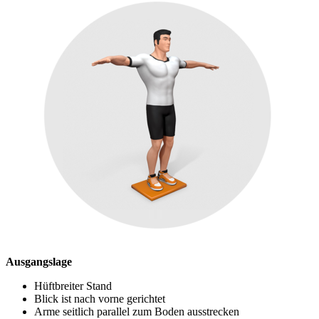
Ausgangslage
Hüftbreiter Stand
Blick ist nach vorne gerichtet
Arme seitlich parallel zum Boden ausstrecken