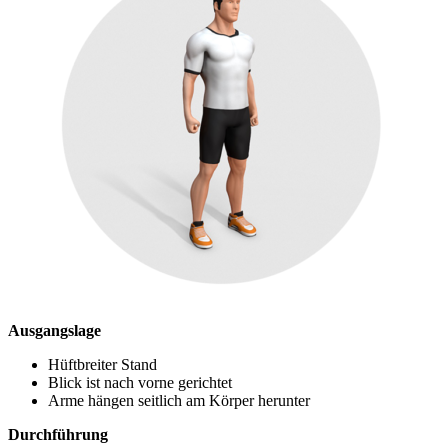
Ausgangslage
Hüftbreiter Stand
Blick ist nach vorne gerichtet
Arme hängen seitlich am Körper herunter
Durchführung