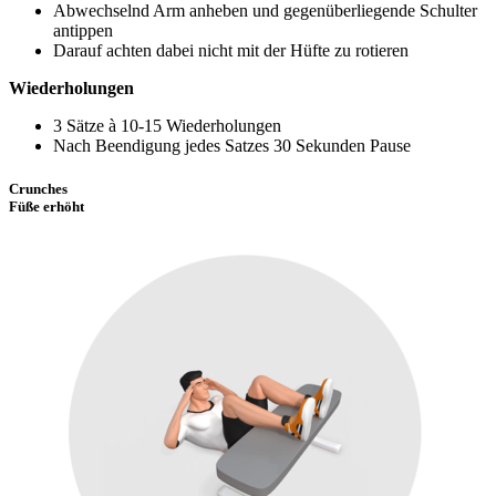
Abwechselnd Arm anheben und gegenüberliegende Schulter
antippen
Darauf achten dabei nicht mit der Hüfte zu rotieren
Wiederholungen
3 Sätze à 10-15 Wiederholungen
Nach Beendigung jedes Satzes 30 Sekunden Pause
Crunches
Füße erhöht