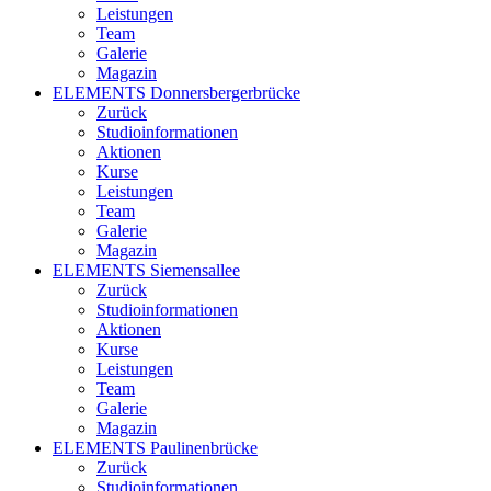
Leistungen
Team
Galerie
Magazin
ELEMENTS Donnersbergerbrücke
Zurück
Studioinformationen
Aktionen
Kurse
Leistungen
Team
Galerie
Magazin
ELEMENTS Siemensallee
Zurück
Studioinformationen
Aktionen
Kurse
Leistungen
Team
Galerie
Magazin
ELEMENTS Paulinenbrücke
Zurück
Studioinformationen