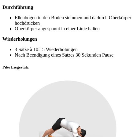
Durchführung
Ellenbogen in den Boden stemmen und dadurch Oberkörper
hochdrücken
Oberkörper angespannt in einer Linie halten
Wiederholungen
3 Sätze à 10-15 Wiederholungen
Nach Beendigung eines Satzes 30 Sekunden Pause
Pike Liegestütz