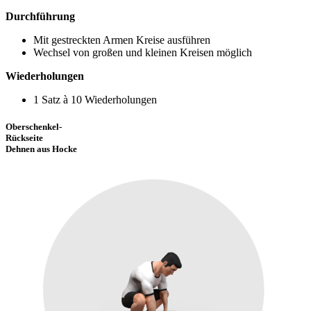
Durchführung
Mit gestreckten Armen Kreise ausführen
Wechsel von großen und kleinen Kreisen möglich
Wiederholungen
1 Satz à 10 Wiederholungen
Oberschenkel-
Rückseite
Dehnen aus Hocke