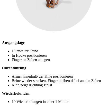
Ausgangslage
Hüftbreiter Stand
In Hocke positionieren
Finger an Zehen anlegen
Durchführung
Armen innerhalb der Knie positionieren
Beine wieder strecken, Finger bleiben dabei an den Zehen
Kinn zeigt Richtung Brust
Wiederholungen
10 Wiederholungen in einer 1 Minute