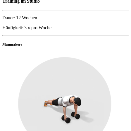
Training im Studio
Dauer: 12 Wochen
Häufigkeit: 3 x pro Woche
Manmakers