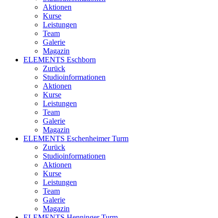
Aktionen
Kurse
Leistungen
Team
Galerie
Magazin
ELEMENTS Eschborn
Zurück
Studioinformationen
Aktionen
Kurse
Leistungen
Team
Galerie
Magazin
ELEMENTS Eschenheimer Turm
Zurück
Studioinformationen
Aktionen
Kurse
Leistungen
Team
Galerie
Magazin
ELEMENTS Henninger Turm