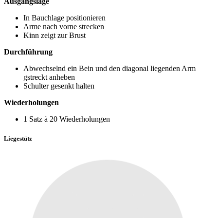
Ausgangslage
In Bauchlage positionieren
Arme nach vorne strecken
Kinn zeigt zur Brust
Durchführung
Abwechselnd ein Bein und den diagonal liegenden Arm
gstreckt anheben
Schulter gesenkt halten
Wiederholungen
1 Satz à 20 Wiederholungen
Liegestütz