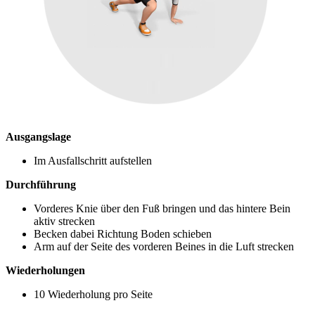
Ausgangslage
Im Ausfallschritt aufstellen
Durchführung
Vorderes Knie über den Fuß bringen und das hintere Bein
aktiv strecken
Becken dabei Richtung Boden schieben
Arm auf der Seite des vorderen Beines in die Luft strecken
Wiederholungen
10 Wiederholung pro Seite