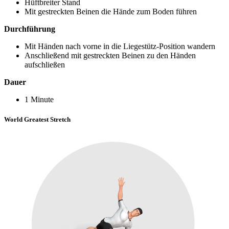
Hüftbreiter Stand
Mit gestreckten Beinen die Hände zum Boden führen
Durchführung
Mit Händen nach vorne in die Liegestütz-Position wandern
Anschließend mit gestreckten Beinen zu den Händen
aufschließen
Dauer
1 Minute
World Greatest Stretch