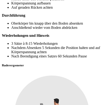
Körperspannung aufbauen
Auf geraden Rücken achten
Durchführung
Oberkörper bis knapp über den Boden absenken
Anschließend wieder vom Boden abdrücken
Wiederholungen und Hinweis
3 Sätze à 8-15 Wiederholungen
Nachdem Absenken 5 Sekunden die Position halten und auf
Körperspannung achten
Nach Beendigung eines Satzes 60 Sekunden Pause
Ruderergometer