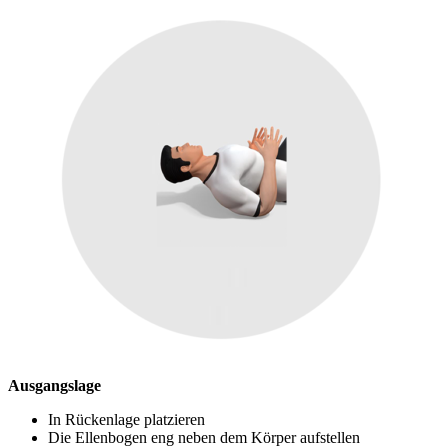
Ausgangslage
In Rückenlage platzieren
Die Ellenbogen eng neben dem Körper aufstellen