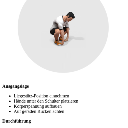
Ausgangslage
Liegestütz-Position einnehmen
Hände unter den Schulter platzieren
Körperspannung aufbauen
Auf geraden Rücken achten
Durchführung