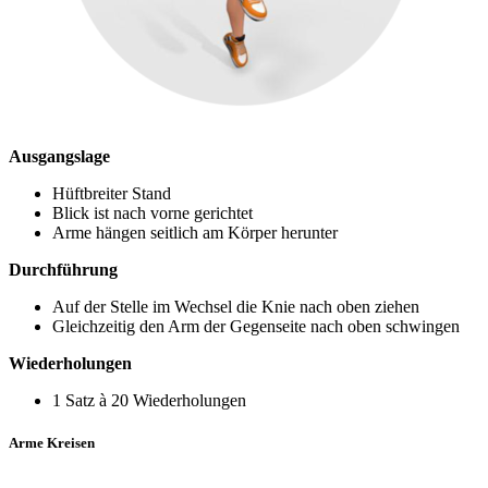
Ausgangslage
Hüftbreiter Stand
Blick ist nach vorne gerichtet
Arme hängen seitlich am Körper herunter
Durchführung
Auf der Stelle im Wechsel die Knie nach oben ziehen
Gleichzeitig den Arm der Gegenseite nach oben schwingen
Wiederholungen
1 Satz à 20 Wiederholungen
Arme Kreisen