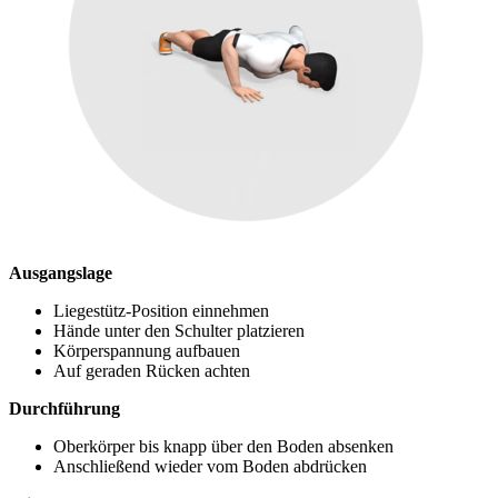
Ausgangslage
Liegestütz-Position einnehmen
Hände unter den Schulter platzieren
Körperspannung aufbauen
Auf geraden Rücken achten
Durchführung
Oberkörper bis knapp über den Boden absenken
Anschließend wieder vom Boden abdrücken