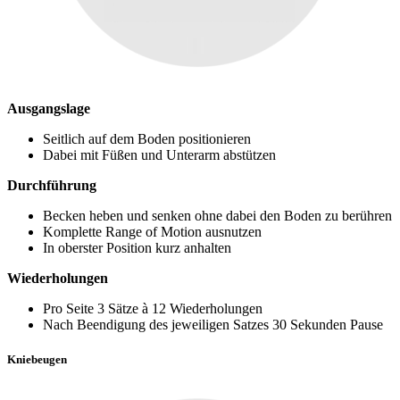
Ausgangslage
Seitlich auf dem Boden positionieren
Dabei mit Füßen und Unterarm abstützen
Durchführung
Becken heben und senken ohne dabei den Boden zu berühren
Komplette Range of Motion ausnutzen
In oberster Position kurz anhalten
Wiederholungen
Pro Seite 3 Sätze à 12 Wiederholungen
Nach Beendigung des jeweiligen Satzes 30 Sekunden Pause
Kniebeugen