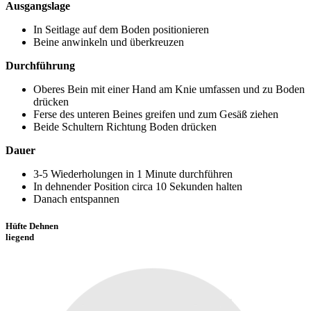
Ausgangslage
In Seitlage auf dem Boden positionieren
Beine anwinkeln und überkreuzen
Durchführung
Oberes Bein mit einer Hand am Knie umfassen und zu Boden
drücken
Ferse des unteren Beines greifen und zum Gesäß ziehen
Beide Schultern Richtung Boden drücken
Dauer
3-5 Wiederholungen in 1 Minute durchführen
In dehnender Position circa 10 Sekunden halten
Danach entspannen
Hüfte Dehnen
liegend