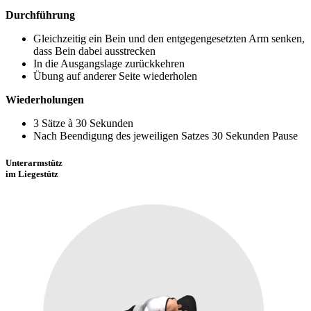
Durchführung
Gleichzeitig ein Bein und den entgegengesetzten Arm senken,
dass Bein dabei ausstrecken
In die Ausgangslage zurückkehren
Übung auf anderer Seite wiederholen
Wiederholungen
3 Sätze à 30 Sekunden
Nach Beendigung des jeweiligen Satzes 30 Sekunden Pause
Unterarmstütz
im Liegestütz