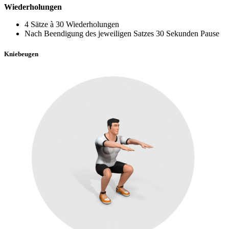
Wiederholungen
4 Sätze à 30 Wiederholungen
Nach Beendigung des jeweiligen Satzes 30 Sekunden Pause
Kniebeugen