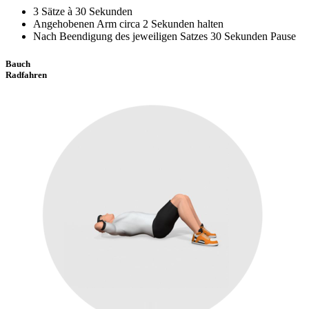
3 Sätze à 30 Sekunden
Angehobenen Arm circa 2 Sekunden halten
Nach Beendigung des jeweiligen Satzes 30 Sekunden Pause
Bauch
Radfahren