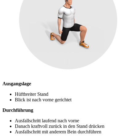
Ausgangslage
Hüftbreiter Stand
Blick ist nach vorne gerichtet
Durchführung
Ausfallschritt laufend nach vorne
Danach kraftvoll zurück in den Stand drücken
Ausfallschritt mit anderem Bein durchführen