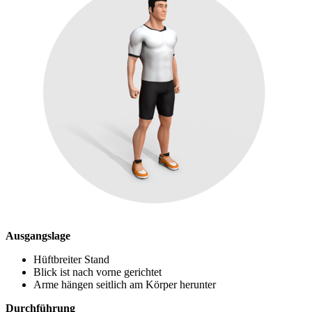
Ausgangslage
Hüftbreiter Stand
Blick ist nach vorne gerichtet
Arme hängen seitlich am Körper herunter
Durchführung