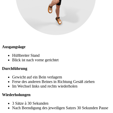
Ausgangslage
Hüftbreiter Stand
Blick ist nach vorne gerichtet
Durchführung
Gewicht auf ein Bein verlagern
Ferse des anderen Beines in Richtung Gesäß ziehen
Im Wechsel links und rechts wiederholen
Wiederholungen
3 Sätze à 30 Sekunden
Nach Beendigung des jeweiligen Satzes 30 Sekunden Pause