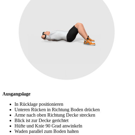
Ausgangslage
In Rücklage positionieren
Unteren Rücken in Richtung Boden drücken
Arme nach oben Richtung Decke strecken
Blick ist zur Decke gerichtet
Hüfte und Knie 90 Grad anwinkeln
Waden parallel zum Boden halten