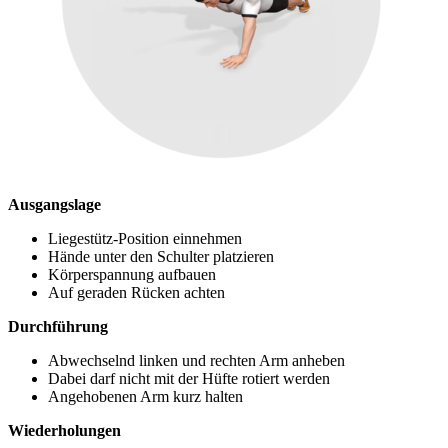
Ausgangslage
Liegestütz-Position einnehmen
Hände unter den Schulter platzieren
Körperspannung aufbauen
Auf geraden Rücken achten
Durchführung
Abwechselnd linken und rechten Arm anheben
Dabei darf nicht mit der Hüfte rotiert werden
Angehobenen Arm kurz halten
Wiederholungen