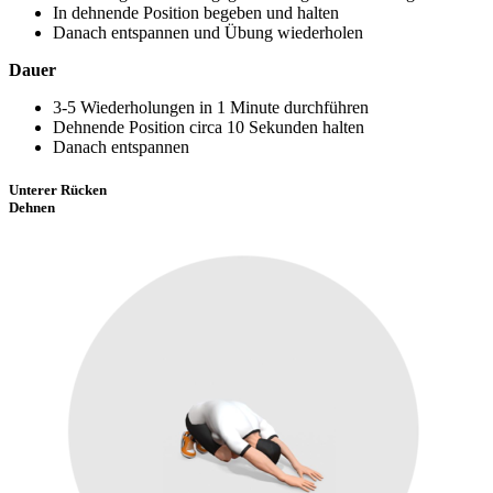
In dehnende Position begeben und halten
Danach entspannen und Übung wiederholen
Dauer
3-5 Wiederholungen in 1 Minute durchführen
Dehnende Position circa 10 Sekunden halten
Danach entspannen
Unterer Rücken
Dehnen