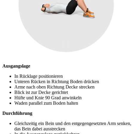
Ausgangslage
In Rücklage positionieren
Unteren Rücken in Richtung Boden drücken
Arme nach oben Richtung Decke strecken
Blick ist zur Decke gerichtet
Hüfte und Knie 90 Grad anwinkeln
Waden parallel zum Boden halten
Durchführung
Gleichzeitig ein Bein und den entgegengesetzten Arm senken,
das Bein dabei ausstrecken