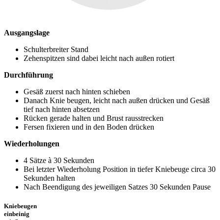
Ausgangslage
Schulterbreiter Stand
Zehenspitzen sind dabei leicht nach außen rotiert
Durchführung
Gesäß zuerst nach hinten schieben
Danach Knie beugen, leicht nach außen drücken und Gesäß
tief nach hinten absetzen
Rücken gerade halten und Brust rausstrecken
Fersen fixieren und in den Boden drücken
Wiederholungen
4 Sätze à 30 Sekunden
Bei letzter Wiederholung Position in tiefer Kniebeuge circa 30
Sekunden halten
Nach Beendigung des jeweiligen Satzes 30 Sekunden Pause
Kniebeugen
einbeinig