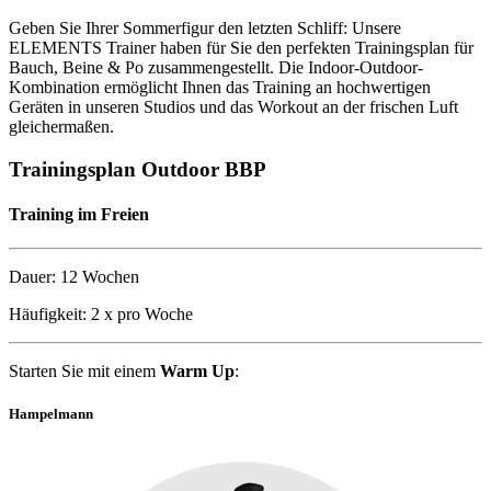
Geben Sie Ihrer Sommerfigur den letzten Schliff: Unsere
ELEMENTS Trainer haben für Sie den perfekten Trainingsplan für
Bauch, Beine & Po zusammengestellt. Die Indoor-Outdoor-
Kombination ermöglicht Ihnen das Training an hochwertigen
Geräten in unseren Studios und das Workout an der frischen Luft
gleichermaßen.
Trainingsplan Outdoor BBP
Training im Freien
Dauer: 12 Wochen
Häufigkeit: 2 x pro Woche
Starten Sie mit einem
Warm Up
:
Hampelmann