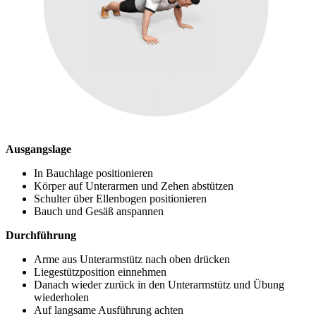
Ausgangslage
In Bauchlage positionieren
Körper auf Unterarmen und Zehen abstützen
Schulter über Ellenbogen positionieren
Bauch und Gesäß anspannen
Durchführung
Arme aus Unterarmstütz nach oben drücken
Liegestützposition einnehmen
Danach wieder zurück in den Unterarmstütz und Übung
wiederholen
Auf langsame Ausführung achten