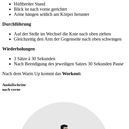
Hüftbreiter Stand
Blick ist nach vorne gerichtet
Arme hängen seitlich am Körper herunter
Durchführung
Auf der Stelle im Wechsel die Knie nach oben ziehen
Gleichzeitig den Arm der Gegenseite nach oben schwingen
Wiederholungen
3 Sätze à 30 Sekunden
Nach Beendigung des jeweiligen Satzes 30 Sekunden Pause
Nach dem Warm Up kommt das
Workout:
Ausfallschritte
nach vorne