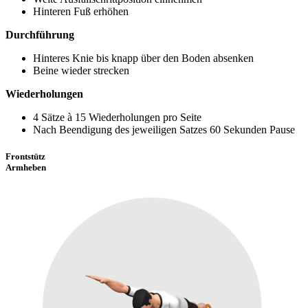
Hinteren Fuß erhöhen
Durchführung
Hinteres Knie bis knapp über den Boden absenken
Beine wieder strecken
Wiederholungen
4 Sätze à 15 Wiederholungen pro Seite
Nach Beendigung des jeweiligen Satzes 60 Sekunden Pause
Frontstütz
Armheben