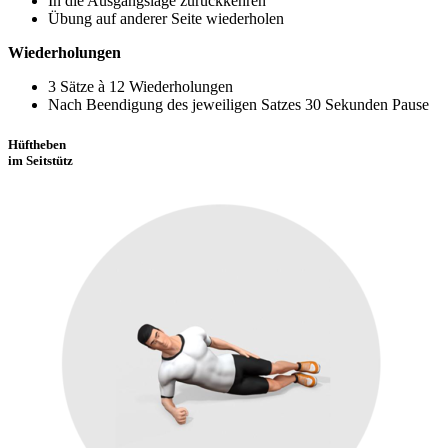
In die Ausgangslage zurückkehren
Übung auf anderer Seite wiederholen
Wiederholungen
3 Sätze à 12 Wiederholungen
Nach Beendigung des jeweiligen Satzes 30 Sekunden Pause
Hüftheben
im Seitstütz