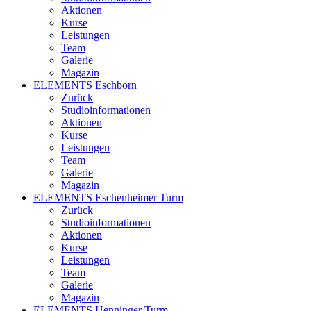
Aktionen
Kurse
Leistungen
Team
Galerie
Magazin
ELEMENTS Eschborn
Zurück
Studioinformationen
Aktionen
Kurse
Leistungen
Team
Galerie
Magazin
ELEMENTS Eschenheimer Turm
Zurück
Studioinformationen
Aktionen
Kurse
Leistungen
Team
Galerie
Magazin
ELEMENTS Henninger Turm