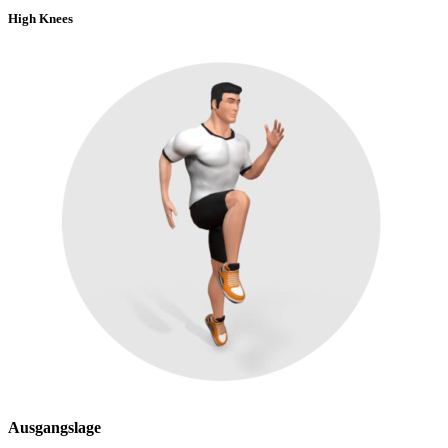
High Knees
Ausgangslage