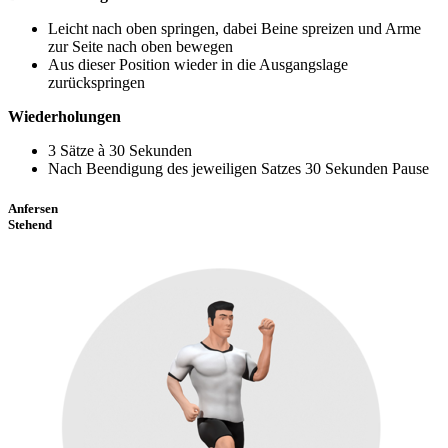
Leicht nach oben springen, dabei Beine spreizen und Arme
zur Seite nach oben bewegen
Aus dieser Position wieder in die Ausgangslage
zurückspringen
Wiederholungen
3 Sätze à 30 Sekunden
Nach Beendigung des jeweiligen Satzes 30 Sekunden Pause
Anfersen
Stehend