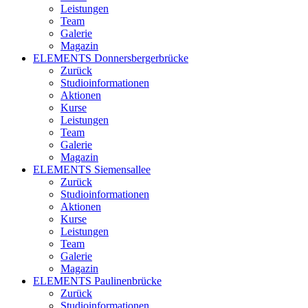
Leistungen
Team
Galerie
Magazin
ELEMENTS Donnersbergerbrücke
Zurück
Studioinformationen
Aktionen
Kurse
Leistungen
Team
Galerie
Magazin
ELEMENTS Siemensallee
Zurück
Studioinformationen
Aktionen
Kurse
Leistungen
Team
Galerie
Magazin
ELEMENTS Paulinenbrücke
Zurück
Studioinformationen