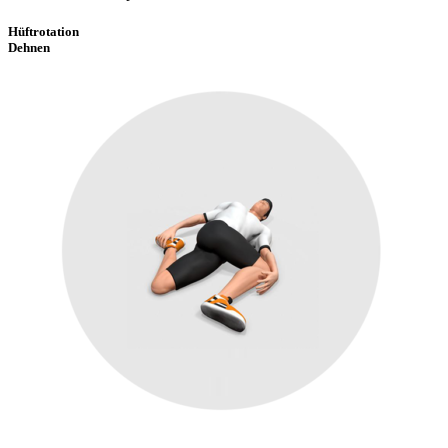
Hüftrotation
Dehnen