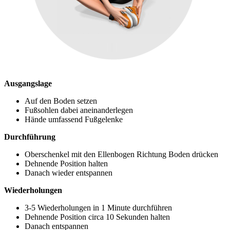
Ausgangslage
Auf den Boden setzen
Fußsohlen dabei aneinanderlegen
Hände umfassend Fußgelenke
Durchführung
Oberschenkel mit den Ellenbogen Richtung Boden drücken
Dehnende Position halten
Danach wieder entspannen
Wiederholungen
3-5 Wiederholungen in 1 Minute durchführen
Dehnende Position circa 10 Sekunden halten
Danach entspannen