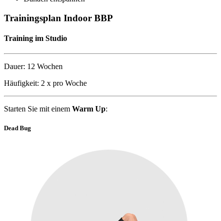
Trainingsplan Indoor BBP
Training im Studio
Dauer: 12 Wochen
Häufigkeit: 2 x pro Woche
Starten Sie mit einem
Warm Up
:
Dead Bug