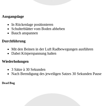
Ausgangslage
In Rückenlage positionieren
Schulterblätter vom Boden abheben
Bauch anspannen
Durchführung
Mit den Beinen in der Luft Radbewegungen ausführen
Dabei Körperspannung halten
Wiederholungen
3 Sätze à 30 Sekunden
Nach Beendigung des jeweiligen Satzes 30 Sekunden Pause
Dead Bug