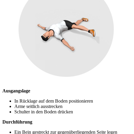
Ausgangslage
In Rücklage auf dem Boden positionieren
Arme seitlich ausstrecken
Schulter in den Boden drücken
Durchführung
Ein Bein gestreckt zur gegenüberliegenden Seite legen