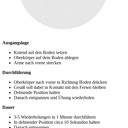
Ausgangslage
Kniend auf den Boden setzen
Oberkörper auf dem Boden ablegen
Arme nach vorne strecken
Durchführung
Oberkörper nach vorne in Richtung Boden drücken
Gesäß soll dabei in Kontakt mit den Fersen bleiben
Dehnende Position halten
Danach entspannen und Übung wiederholen
Dauer
3-5 Wiederholungen in 1 Minute durchführen
In dehnender Position circa 10 Sekunden halten
Danach entspannen