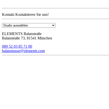
Kontakt
Kontaktieren Sie uns!
ELEMENTS Balanstraße
Balanstraße 73, 81541 München
089 52 03 85 71 00
balanstrasse@elements.com