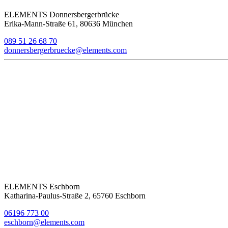
ELEMENTS Donnersbergerbrücke
Erika-Mann-Straße 61, 80636 München
089 51 26 68 70
donnersbergerbruecke@elements.com
ELEMENTS Eschborn
Katharina-Paulus-Straße 2, 65760 Eschborn
06196 773 00
eschborn@elements.com