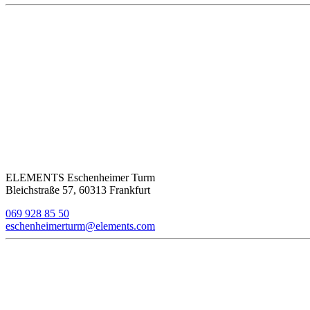
ELEMENTS Eschenheimer Turm
Bleichstraße 57, 60313 Frankfurt
069 928 85 50
eschenheimerturm@elements.com