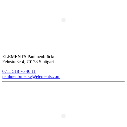
ELEMENTS Paulinenbrücke
Feinstraße 4, 70178 Stuttgart
0711 518 76 46 11
paulinenbruecke@elements.com