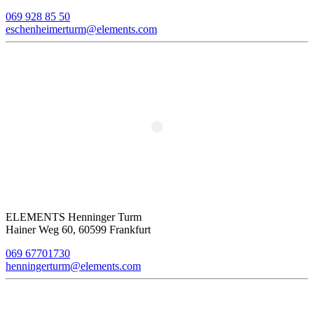
069 928 85 50
eschenheimerturm@elements.com
ELEMENTS Henninger Turm
Hainer Weg 60, 60599 Frankfurt
069 67701730
henningerturm@elements.com