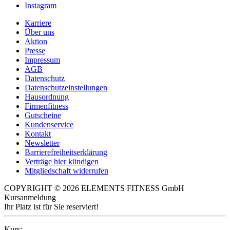
Instagram
Karriere
Über uns
Aktion
Presse
Impressum
AGB
Datenschutz
Datenschutzeinstellungen
Hausordnung
Firmenfitness
Gutscheine
Kundenservice
Kontakt
Newsletter
Barrierefreiheitserklärung
Verträge hier kündigen
Mitgliedschaft widerrufen
COPYRIGHT © 2026 ELEMENTS FITNESS GmbH
Kursanmeldung
Ihr Platz ist für Sie reserviert!
Kurs: