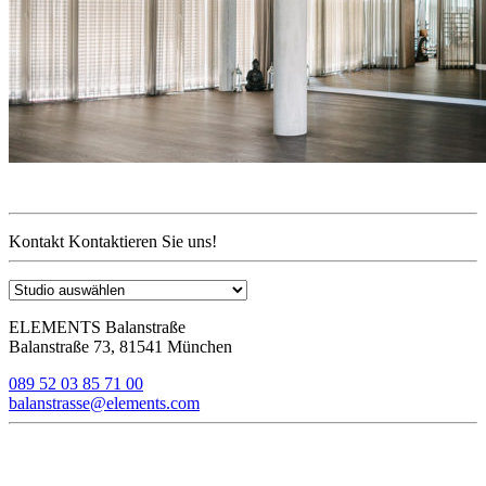
Kontakt
Kontaktieren Sie uns!
ELEMENTS Balanstraße
Balanstraße 73, 81541 München
089 52 03 85 71 00
balanstrasse@elements.com