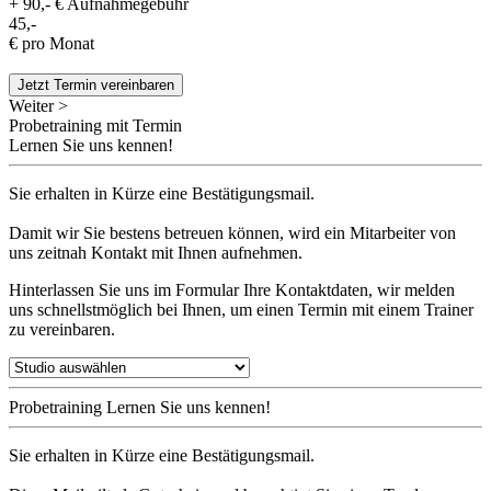
+ 90,- € Aufnahmegebühr
45,-
€ pro Monat
Jetzt Termin vereinbaren
Weiter >
Probetraining mit Termin
Lernen Sie uns kennen!
Sie erhalten in Kürze eine Bestätigungsmail.
Damit wir Sie bestens betreuen können, wird ein Mitarbeiter von
uns zeitnah Kontakt mit Ihnen aufnehmen.
Hinterlassen Sie uns im Formular Ihre Kontaktdaten, wir melden
uns schnellstmöglich bei Ihnen, um einen Termin mit einem Trainer
zu vereinbaren.
Probetraining
Lernen Sie uns kennen!
Sie erhalten in Kürze eine Bestätigungsmail.