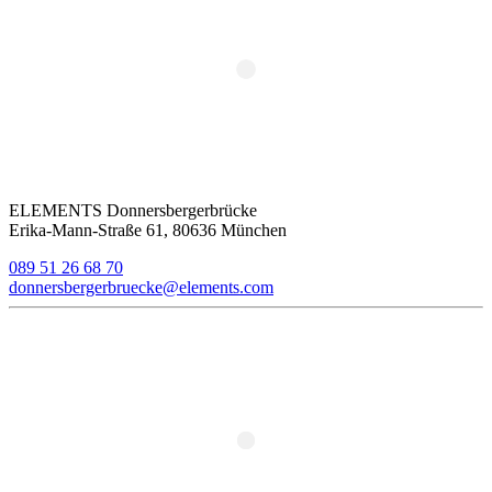
ELEMENTS Donnersbergerbrücke
Erika-Mann-Straße 61, 80636 München
089 51 26 68 70
donnersbergerbruecke@elements.com