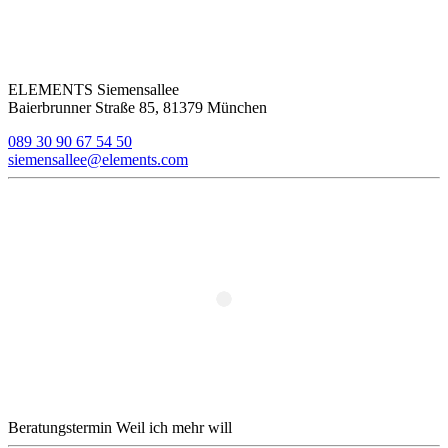
ELEMENTS Siemensallee
Baierbrunner Straße 85, 81379 München
089 30 90 67 54 50
siemensallee@elements.com
Beratungstermin
Weil ich mehr will