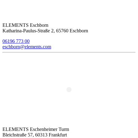
ELEMENTS Eschborn
Katharina-Paulus-Straße 2, 65760 Eschborn
06196 773 00
eschborn@elements.com
ELEMENTS Eschenheimer Turm
Bleichstraße 57, 60313 Frankfurt