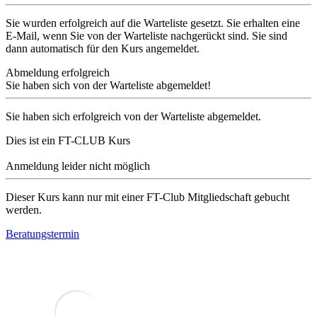
Sie wurden erfolgreich auf die Warteliste gesetzt. Sie erhalten eine
E-Mail, wenn Sie von der Warteliste nachgerückt sind. Sie sind
dann automatisch für den Kurs angemeldet.
Abmeldung erfolgreich
Sie haben sich von der Warteliste abgemeldet!
Sie haben sich erfolgreich von der Warteliste abgemeldet.
Dies ist ein FT-CLUB Kurs
Anmeldung leider nicht möglich
Dieser Kurs kann nur mit einer FT-Club Mitgliedschaft gebucht
werden.
Beratungstermin