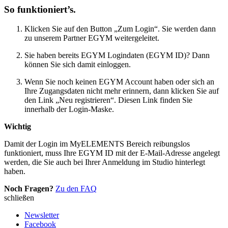
So funktioniert’s.
Klicken Sie auf den Button „Zum Login“. Sie werden dann
zu unserem Partner EGYM weitergeleitet.
Sie haben bereits EGYM Logindaten (EGYM ID)? Dann
können Sie sich damit einloggen.
Wenn Sie noch keinen EGYM Account haben oder sich an
Ihre Zugangsdaten nicht mehr erinnern, dann klicken Sie auf
den Link „Neu registrieren“. Diesen Link finden Sie
innerhalb der Login-Maske.
Wichtig
Damit der Login im MyELEMENTS Bereich reibungslos
funktioniert, muss Ihre EGYM ID mit der E-Mail-Adresse angelegt
werden, die Sie auch bei Ihrer Anmeldung im Studio hinterlegt
haben.
Noch Fragen?
Zu den FAQ
schließen
Newsletter
Facebook