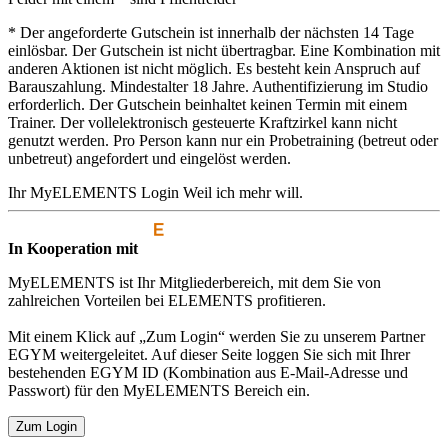
* Der angeforderte Gutschein ist innerhalb der nächsten 14 Tage
einlösbar. Der Gutschein ist nicht übertragbar. Eine Kombination mit
anderen Aktionen ist nicht möglich. Es besteht kein Anspruch auf
Barauszahlung. Mindestalter 18 Jahre. Authentifizierung im Studio
erforderlich. Der Gutschein beinhaltet keinen Termin mit einem
Trainer. Der vollelektronisch gesteuerte Kraftzirkel kann nicht
genutzt werden. Pro Person kann nur ein Probetraining (betreut oder
unbetreut) angefordert und eingelöst werden.
Ihr MyELEMENTS Login
Weil ich mehr will.
In Kooperation mit
MyELEMENTS ist Ihr Mitgliederbereich, mit dem Sie von
zahlreichen Vorteilen bei ELEMENTS profitieren.
Mit einem Klick auf „Zum Login“ werden Sie zu unserem Partner
EGYM weitergeleitet. Auf dieser Seite loggen Sie sich mit Ihrer
bestehenden EGYM ID (Kombination aus E-Mail-Adresse und
Passwort) für den MyELEMENTS Bereich ein.
Zum Login