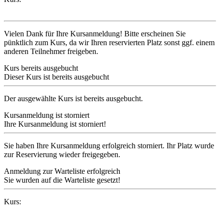
Vielen Dank für Ihre Kursanmeldung! Bitte erscheinen Sie
pünktlich zum Kurs, da wir Ihren reservierten Platz sonst ggf. einem
anderen Teilnehmer freigeben.
Kurs bereits ausgebucht
Dieser Kurs ist bereits ausgebucht
Der ausgewählte Kurs ist bereits ausgebucht.
Kursanmeldung ist storniert
Ihre Kursanmeldung ist storniert!
Sie haben Ihre Kursanmeldung erfolgreich storniert. Ihr Platz wurde
zur Reservierung wieder freigegeben.
Anmeldung zur Warteliste erfolgreich
Sie wurden auf die Warteliste gesetzt!
Kurs: