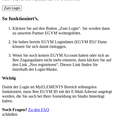
Zum Login
So funktioniert’s.
Klicken Sie auf den Button „Zum Login“. Sie werden dann
zu unserem Partner EGYM weitergeleitet.
Sie haben bereits EGYM Logindaten (EGYM ID)? Dann
können Sie sich damit einloggen.
Wenn Sie noch keinen EGYM Account haben oder sich an
Ihre Zugangsdaten nicht mehr erinnern, dann klicken Sie auf
den Link „Neu registrieren“. Diesen Link finden Sie
innerhalb der Login-Maske.
Wichtig
Damit der Login im MyELEMENTS Bereich reibungslos
funktioniert, muss Ihre EGYM ID mit der E-Mail-Adresse angelegt
werden, die Sie auch bei Ihrer Anmeldung im Studio hinterlegt
haben.
Noch Fragen?
Zu den FAQ
schließen