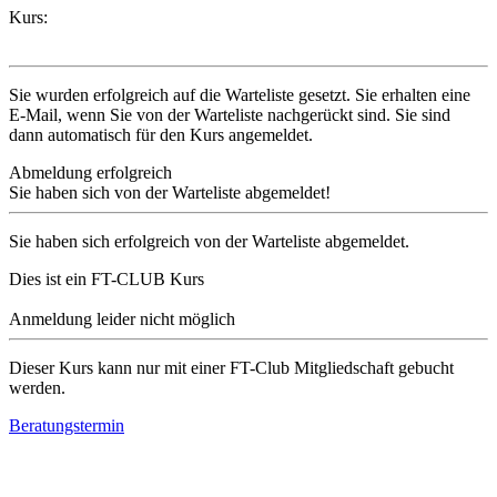
Kurs:
Sie wurden erfolgreich auf die Warteliste gesetzt. Sie erhalten eine
E-Mail, wenn Sie von der Warteliste nachgerückt sind. Sie sind
dann automatisch für den Kurs angemeldet.
Abmeldung erfolgreich
Sie haben sich von der Warteliste abgemeldet!
Sie haben sich erfolgreich von der Warteliste abgemeldet.
Dies ist ein FT-CLUB Kurs
Anmeldung leider nicht möglich
Dieser Kurs kann nur mit einer FT-Club Mitgliedschaft gebucht
werden.
Beratungstermin