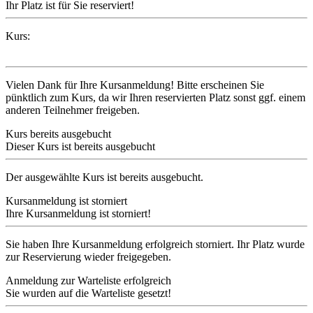
Ihr Platz ist für Sie reserviert!
Kurs:
Vielen Dank für Ihre Kursanmeldung! Bitte erscheinen Sie
pünktlich zum Kurs, da wir Ihren reservierten Platz sonst ggf. einem
anderen Teilnehmer freigeben.
Kurs bereits ausgebucht
Dieser Kurs ist bereits ausgebucht
Der ausgewählte Kurs ist bereits ausgebucht.
Kursanmeldung ist storniert
Ihre Kursanmeldung ist storniert!
Sie haben Ihre Kursanmeldung erfolgreich storniert. Ihr Platz wurde
zur Reservierung wieder freigegeben.
Anmeldung zur Warteliste erfolgreich
Sie wurden auf die Warteliste gesetzt!