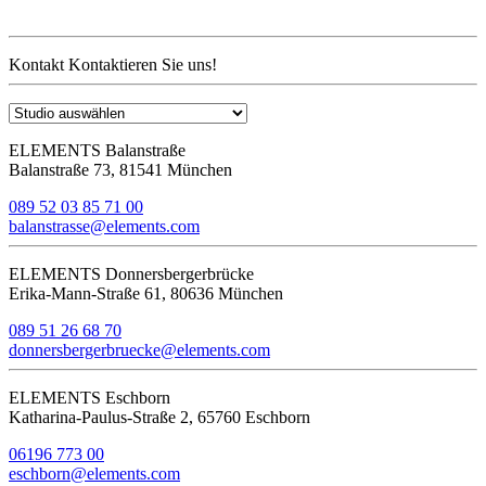
Kontakt
Kontaktieren Sie uns!
ELEMENTS Balanstraße
Balanstraße 73, 81541 München
089 52 03 85 71 00
balanstrasse@elements.com
ELEMENTS Donnersbergerbrücke
Erika-Mann-Straße 61, 80636 München
089 51 26 68 70
donnersbergerbruecke@elements.com
ELEMENTS Eschborn
Katharina-Paulus-Straße 2, 65760 Eschborn
06196 773 00
eschborn@elements.com