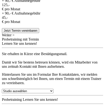
+ 90,- € Aufnahmegebühr
125,-
€ pro Monat
+ 90,- € Aufnahmegebühr
45,-
€ pro Monat
Jetzt Termin vereinbaren
Weiter >
Probetraining mit Termin
Lernen Sie uns kennen!
Sie erhalten in Kürze eine Bestätigungsmail.
Damit wir Sie bestens betreuen können, wird ein Mitarbeiter von
uns zeitnah Kontakt mit Ihnen aufnehmen.
Hinterlassen Sie uns im Formular Ihre Kontaktdaten, wir melden
uns schnellstmöglich bei Ihnen, um einen Termin mit einem Trainer
zu vereinbaren.
Probetraining
Lernen Sie uns kennen!