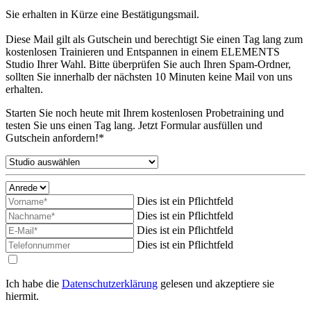
Sie erhalten in Kürze eine Bestätigungsmail.
Diese Mail gilt als Gutschein und berechtigt Sie einen Tag lang zum
kostenlosen Trainieren und Entspannen in einem ELEMENTS
Studio Ihrer Wahl. Bitte überprüfen Sie auch Ihren Spam-Ordner,
sollten Sie innerhalb der nächsten 10 Minuten keine Mail von uns
erhalten.
Starten Sie noch heute mit Ihrem kostenlosen Probetraining und
testen Sie uns einen Tag lang. Jetzt Formular ausfüllen und
Gutschein anfordern!*
Dies ist ein Pflichtfeld
Dies ist ein Pflichtfeld
Dies ist ein Pflichtfeld
Dies ist ein Pflichtfeld
Ich habe die
Datenschutzerklärung
gelesen und akzeptiere sie
hiermit.