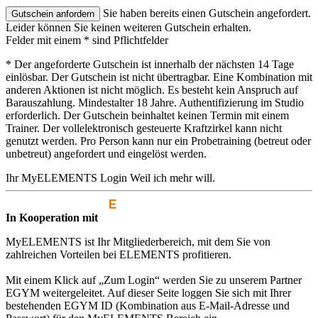
Sie haben bereits einen Gutschein angefordert.
Leider können Sie keinen weiteren Gutschein erhalten.
Felder mit einem * sind Pflichtfelder
* Der angeforderte Gutschein ist innerhalb der nächsten 14 Tage
einlösbar. Der Gutschein ist nicht übertragbar. Eine Kombination mit
anderen Aktionen ist nicht möglich. Es besteht kein Anspruch auf
Barauszahlung. Mindestalter 18 Jahre. Authentifizierung im Studio
erforderlich. Der Gutschein beinhaltet keinen Termin mit einem
Trainer. Der vollelektronisch gesteuerte Kraftzirkel kann nicht
genutzt werden. Pro Person kann nur ein Probetraining (betreut oder
unbetreut) angefordert und eingelöst werden.
Ihr MyELEMENTS Login
Weil ich mehr will.
In Kooperation mit
MyELEMENTS ist Ihr Mitgliederbereich, mit dem Sie von
zahlreichen Vorteilen bei ELEMENTS profitieren.
Mit einem Klick auf „Zum Login“ werden Sie zu unserem Partner
EGYM weitergeleitet. Auf dieser Seite loggen Sie sich mit Ihrer
bestehenden EGYM ID (Kombination aus E-Mail-Adresse und