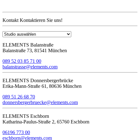
Kontakt
Kontaktieren Sie uns!
ELEMENTS Balanstraße
Balanstraße 73, 81541 München
089 52 03 85 71 00
balanstrasse@elements.com
ELEMENTS Donnersbergerbrücke
Erika-Mann-Straße 61, 80636 München
089 51 26 68 70
donnersbergerbruecke@elements.com
ELEMENTS Eschborn
Katharina-Paulus-Straße 2, 65760 Eschborn
06196 773 00
eschborn@elements.com