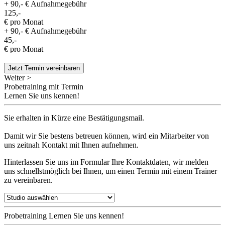
+ 90,- € Aufnahmegebühr
125,-
€ pro Monat
+ 90,- € Aufnahmegebühr
45,-
€ pro Monat
Jetzt Termin vereinbaren
Weiter >
Probetraining mit Termin
Lernen Sie uns kennen!
Sie erhalten in Kürze eine Bestätigungsmail.
Damit wir Sie bestens betreuen können, wird ein Mitarbeiter von
uns zeitnah Kontakt mit Ihnen aufnehmen.
Hinterlassen Sie uns im Formular Ihre Kontaktdaten, wir melden
uns schnellstmöglich bei Ihnen, um einen Termin mit einem Trainer
zu vereinbaren.
Probetraining
Lernen Sie uns kennen!