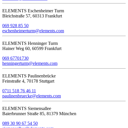
ELEMENTS Eschenheimer Turm
Bleichstraße 57, 60313 Frankfurt
069 928 85 50
eschenheimerturm@elements.com
ELEMENTS Henninger Turm
Hainer Weg 60, 60599 Frankfurt
069 67701730
henningerturm@elements.com
ELEMENTS Paulinenbrücke
Feinstraße 4, 70178 Stuttgart
0711 518 76 46 11
paulinenbruecke@elements.com
ELEMENTS Siemensallee
Baierbrunner Straße 85, 81379 München
089 30 90 67 54 50