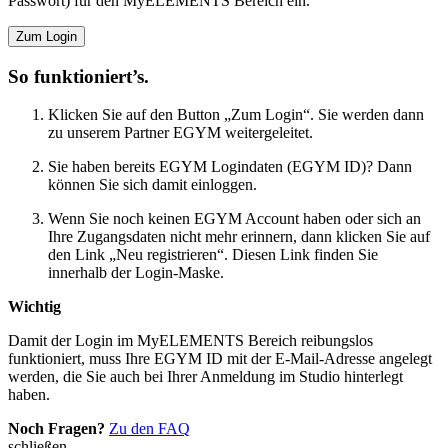
Passwort) für den MyELEMENTS Bereich ein.
Zum Login
So funktioniert’s.
Klicken Sie auf den Button „Zum Login“. Sie werden dann
zu unserem Partner EGYM weitergeleitet.
Sie haben bereits EGYM Logindaten (EGYM ID)? Dann
können Sie sich damit einloggen.
Wenn Sie noch keinen EGYM Account haben oder sich an
Ihre Zugangsdaten nicht mehr erinnern, dann klicken Sie auf
den Link „Neu registrieren“. Diesen Link finden Sie
innerhalb der Login-Maske.
Wichtig
Damit der Login im MyELEMENTS Bereich reibungslos
funktioniert, muss Ihre EGYM ID mit der E-Mail-Adresse angelegt
werden, die Sie auch bei Ihrer Anmeldung im Studio hinterlegt
haben.
Noch Fragen?
Zu den FAQ
schließen