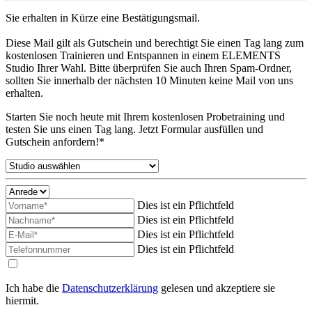
Sie erhalten in Kürze eine Bestätigungsmail.
Diese Mail gilt als Gutschein und berechtigt Sie einen Tag lang zum
kostenlosen Trainieren und Entspannen in einem ELEMENTS
Studio Ihrer Wahl. Bitte überprüfen Sie auch Ihren Spam-Ordner,
sollten Sie innerhalb der nächsten 10 Minuten keine Mail von uns
erhalten.
Starten Sie noch heute mit Ihrem kostenlosen Probetraining und
testen Sie uns einen Tag lang. Jetzt Formular ausfüllen und
Gutschein anfordern!*
Dies ist ein Pflichtfeld
Dies ist ein Pflichtfeld
Dies ist ein Pflichtfeld
Dies ist ein Pflichtfeld
Ich habe die
Datenschutzerklärung
gelesen und akzeptiere sie
hiermit.