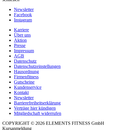
Newsletter
Facebook
Instagram
Karriere
Über uns
Aktion
Presse
Impressum
AGB
Datenschutz
Datenschutzeinstellungen
Hausordnung
Firmenfitness
Gutscheine
Kundenservice
Kontakt
Newsletter
Barrierefreiheitserklärung
Verträge hier kündigen
Mitgliedschaft widerrufen
COPYRIGHT © 2026 ELEMENTS FITNESS GmbH
Kursanmeldung