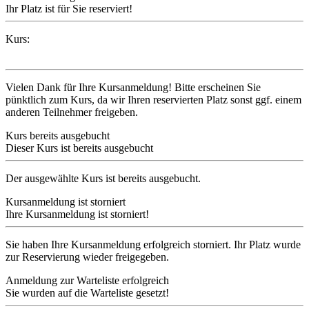
Ihr Platz ist für Sie reserviert!
Kurs:
Vielen Dank für Ihre Kursanmeldung! Bitte erscheinen Sie
pünktlich zum Kurs, da wir Ihren reservierten Platz sonst ggf. einem
anderen Teilnehmer freigeben.
Kurs bereits ausgebucht
Dieser Kurs ist bereits ausgebucht
Der ausgewählte Kurs ist bereits ausgebucht.
Kursanmeldung ist storniert
Ihre Kursanmeldung ist storniert!
Sie haben Ihre Kursanmeldung erfolgreich storniert. Ihr Platz wurde
zur Reservierung wieder freigegeben.
Anmeldung zur Warteliste erfolgreich
Sie wurden auf die Warteliste gesetzt!