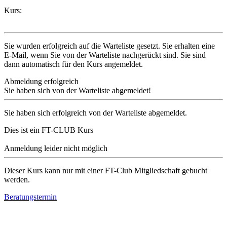
Kurs:
Sie wurden erfolgreich auf die Warteliste gesetzt. Sie erhalten eine
E-Mail, wenn Sie von der Warteliste nachgerückt sind. Sie sind
dann automatisch für den Kurs angemeldet.
Abmeldung erfolgreich
Sie haben sich von der Warteliste abgemeldet!
Sie haben sich erfolgreich von der Warteliste abgemeldet.
Dies ist ein FT-CLUB Kurs
Anmeldung leider nicht möglich
Dieser Kurs kann nur mit einer FT-Club Mitgliedschaft gebucht
werden.
Beratungstermin