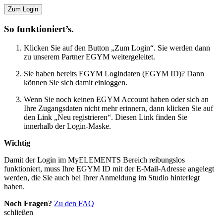
Zum Login
So funktioniert’s.
Klicken Sie auf den Button „Zum Login“. Sie werden dann
zu unserem Partner EGYM weitergeleitet.
Sie haben bereits EGYM Logindaten (EGYM ID)? Dann
können Sie sich damit einloggen.
Wenn Sie noch keinen EGYM Account haben oder sich an
Ihre Zugangsdaten nicht mehr erinnern, dann klicken Sie auf
den Link „Neu registrieren“. Diesen Link finden Sie
innerhalb der Login-Maske.
Wichtig
Damit der Login im MyELEMENTS Bereich reibungslos
funktioniert, muss Ihre EGYM ID mit der E-Mail-Adresse angelegt
werden, die Sie auch bei Ihrer Anmeldung im Studio hinterlegt
haben.
Noch Fragen?
Zu den FAQ
schließen