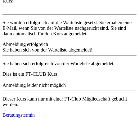
Kurs:
Sie wurden erfolgreich auf die Warteliste gesetzt. Sie erhalten eine
E-Mail, wenn Sie von der Warteliste nachgerückt sind. Sie sind
dann automatisch für den Kurs angemeldet.
Abmeldung erfolgreich
Sie haben sich von der Warteliste abgemeldet!
Sie haben sich erfolgreich von der Warteliste abgemeldet.
Dies ist ein FT-CLUB Kurs
Anmeldung leider nicht möglich
Dieser Kurs kann nur mit einer FT-Club Mitgliedschaft gebucht
werden.
Beratungstermin