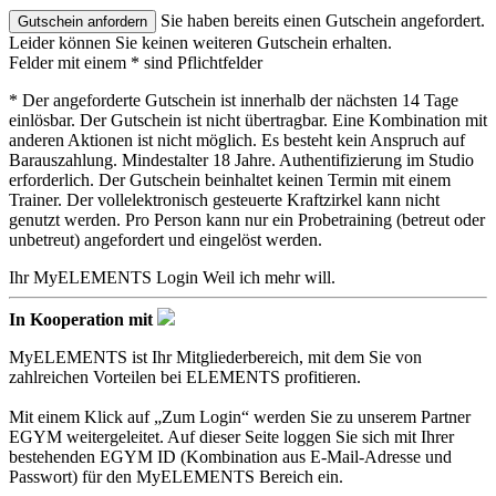
Sie haben bereits einen Gutschein angefordert.
Leider können Sie keinen weiteren Gutschein erhalten.
Felder mit einem * sind Pflichtfelder
* Der angeforderte Gutschein ist innerhalb der nächsten 14 Tage
einlösbar. Der Gutschein ist nicht übertragbar. Eine Kombination mit
anderen Aktionen ist nicht möglich. Es besteht kein Anspruch auf
Barauszahlung. Mindestalter 18 Jahre. Authentifizierung im Studio
erforderlich. Der Gutschein beinhaltet keinen Termin mit einem
Trainer. Der vollelektronisch gesteuerte Kraftzirkel kann nicht
genutzt werden. Pro Person kann nur ein Probetraining (betreut oder
unbetreut) angefordert und eingelöst werden.
Ihr MyELEMENTS Login
Weil ich mehr will.
In Kooperation mit
MyELEMENTS ist Ihr Mitgliederbereich, mit dem Sie von
zahlreichen Vorteilen bei ELEMENTS profitieren.
Mit einem Klick auf „Zum Login“ werden Sie zu unserem Partner
EGYM weitergeleitet. Auf dieser Seite loggen Sie sich mit Ihrer
bestehenden EGYM ID (Kombination aus E-Mail-Adresse und
Passwort) für den MyELEMENTS Bereich ein.