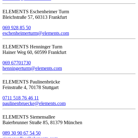
ELEMENTS Eschenheimer Turm
Bleichstraße 57, 60313 Frankfurt
069 928 85 50
eschenheimerturm@elements.com
ELEMENTS Henninger Turm
Hainer Weg 60, 60599 Frankfurt
069 67701730
henningerturm@elements.com
ELEMENTS Paulinenbrücke
Feinstraße 4, 70178 Stuttgart
0711 518 76 46 11
paulinenbruecke@elements.com
ELEMENTS Siemensallee
Baierbrunner Straße 85, 81379 München
089 30 90 67 54 50