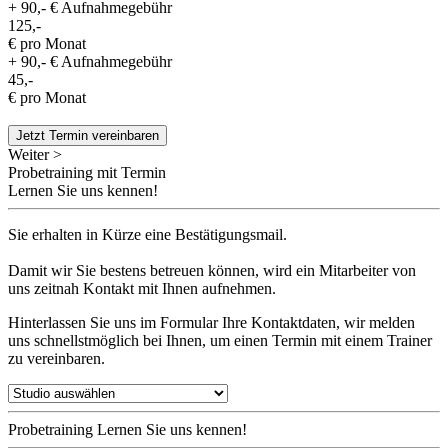
+ 90,- € Aufnahmegebühr
125,-
€ pro Monat
+ 90,- € Aufnahmegebühr
45,-
€ pro Monat
Jetzt Termin vereinbaren
Weiter >
Probetraining mit Termin
Lernen Sie uns kennen!
Sie erhalten in Kürze eine Bestätigungsmail.
Damit wir Sie bestens betreuen können, wird ein Mitarbeiter von
uns zeitnah Kontakt mit Ihnen aufnehmen.
Hinterlassen Sie uns im Formular Ihre Kontaktdaten, wir melden
uns schnellstmöglich bei Ihnen, um einen Termin mit einem Trainer
zu vereinbaren.
Probetraining
Lernen Sie uns kennen!