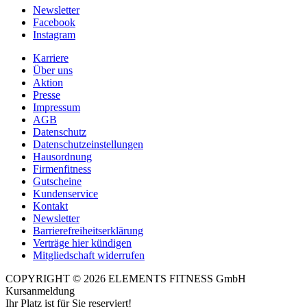
Newsletter
Facebook
Instagram
Karriere
Über uns
Aktion
Presse
Impressum
AGB
Datenschutz
Datenschutzeinstellungen
Hausordnung
Firmenfitness
Gutscheine
Kundenservice
Kontakt
Newsletter
Barrierefreiheitserklärung
Verträge hier kündigen
Mitgliedschaft widerrufen
COPYRIGHT © 2026 ELEMENTS FITNESS GmbH
Kursanmeldung
Ihr Platz ist für Sie reserviert!