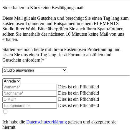
Sie erhalten in Kürze eine Bestätigungsmail.
Diese Mail gilt als Gutschein und berechtigt Sie einen Tag lang zum
kostenlosen Trainieren und Entspannen in einem ELEMENTS
Studio Ihrer Wahl. Bitte überprüfen Sie auch Ihren Spam-Ordner,
sollten Sie innerhalb der nächsten 10 Minuten keine Mail von uns
erhalten.
Starten Sie noch heute mit Ihrem kostenlosen Probetraining und
testen Sie uns einen Tag lang. Jetzt Formular ausfüllen und
Gutschein anfordern!*
Dies ist ein Pflichtfeld
Dies ist ein Pflichtfeld
Dies ist ein Pflichtfeld
Dies ist ein Pflichtfeld
Ich habe die
Datenschutzerklärung
gelesen und akzeptiere sie
hiermit.