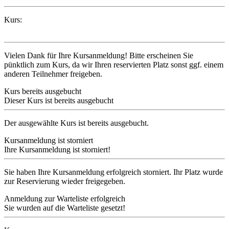
Kurs:
Vielen Dank für Ihre Kursanmeldung! Bitte erscheinen Sie
pünktlich zum Kurs, da wir Ihren reservierten Platz sonst ggf. einem
anderen Teilnehmer freigeben.
Kurs bereits ausgebucht
Dieser Kurs ist bereits ausgebucht
Der ausgewählte Kurs ist bereits ausgebucht.
Kursanmeldung ist storniert
Ihre Kursanmeldung ist storniert!
Sie haben Ihre Kursanmeldung erfolgreich storniert. Ihr Platz wurde
zur Reservierung wieder freigegeben.
Anmeldung zur Warteliste erfolgreich
Sie wurden auf die Warteliste gesetzt!