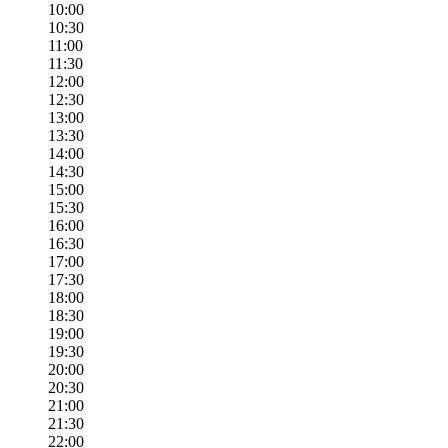
10:00
10:30
11:00
11:30
12:00
12:30
13:00
13:30
14:00
14:30
15:00
15:30
16:00
16:30
17:00
17:30
18:00
18:30
19:00
19:30
20:00
20:30
21:00
21:30
22:00