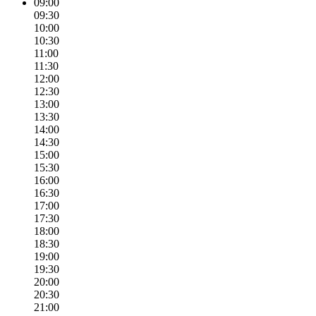
09:00
09:30
10:00
10:30
11:00
11:30
12:00
12:30
13:00
13:30
14:00
14:30
15:00
15:30
16:00
16:30
17:00
17:30
18:00
18:30
19:00
19:30
20:00
20:30
21:00