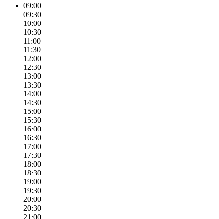
09:00
09:30
10:00
10:30
11:00
11:30
12:00
12:30
13:00
13:30
14:00
14:30
15:00
15:30
16:00
16:30
17:00
17:30
18:00
18:30
19:00
19:30
20:00
20:30
21:00