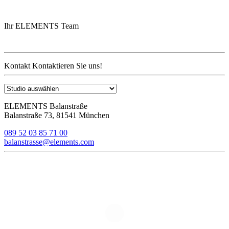
Ihr ELEMENTS Team
Kontakt
Kontaktieren Sie uns!
ELEMENTS Balanstraße
Balanstraße 73, 81541 München
089 52 03 85 71 00
balanstrasse@elements.com