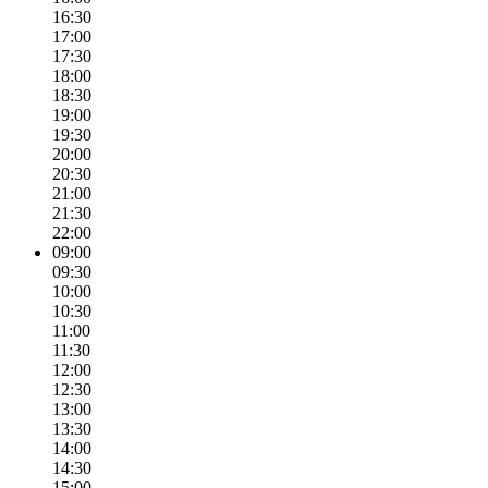
16:30
17:00
17:30
18:00
18:30
19:00
19:30
20:00
20:30
21:00
21:30
22:00
09:00
09:30
10:00
10:30
11:00
11:30
12:00
12:30
13:00
13:30
14:00
14:30
15:00