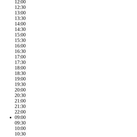
12:00
12:30
13:00
13:30
14:00
14:30
15:00
15:30
16:00
16:30
17:00
17:30
18:00
18:30
19:00
19:30
20:00
20:30
21:00
21:30
22:00
09:00
09:30
10:00
10:30