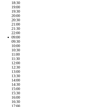
18:30
19:00
19:30
20:00
20:30
21:00
21:30
22:00
09:00
09:30
10:00
10:30
11:00
11:30
12:00
12:30
13:00
13:30
14:00
14:30
15:00
15:30
16:00
16:30
17:00