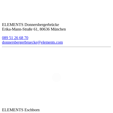
ELEMENTS Donnersbergerbrücke
Erika-Mann-Straße 61, 80636 München
089 51 26 68 70
donnersbergerbruecke@elements.com
ELEMENTS Eschborn