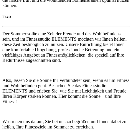
die frische Luft und die wohltuenden Sonnenstrahlen optimal nutzen
können.
Fazit
Der Sommer sollte eine Zeit der Freude und des Wohlbefindens
sein, und im Fitnessstudio ELEMENTS möchten wir Ihnen helfen,
diese Zeit bestmöglich zu nutzen. Unsere Einrichtung bietet Ihnen
eine komfortable Umgebung, professionelle Betreuung und ein
vielfältiges Angebot an Fitnessmöglichkeiten, die speziell auf Ihre
Bedürfnisse zugeschnitten sind.
Also, lassen Sie die Sonne Ihr Verbündeter sein, wenn es um Fitness
und Wohlbefinden geht. Besuchen Sie das Fitnessstudio
ELEMENTS und erleben Sie, wie Sie mit Leichtigkeit und Freude
Ihren Körper stärken können. Hier kommt die Sonne – und Ihre
Fitness!
Wir freuen uns darauf, Sie bei uns zu begrüßen und Ihnen dabei zu
helfen, Ihre Fitnessziele im Sommer zu erreichen.