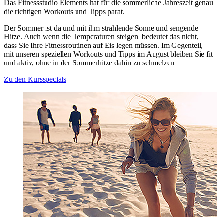
Das Fitnessstudio Elements hat für die sommerliche Jahreszeit genau
die richtigen Workouts und Tipps parat.
Der Sommer ist da und mit ihm strahlende Sonne und sengende
Hitze. Auch wenn die Temperaturen steigen, bedeutet das nicht,
dass Sie Ihre Fitnessroutinen auf Eis legen müssen. Im Gegenteil,
mit unseren speziellen Workouts und Tipps im August bleiben Sie fit
und aktiv, ohne in der Sommerhitze dahin zu schmelzen
Zu den Kursspecials