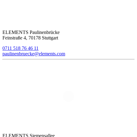
ELEMENTS Paulinenbrücke
Feinstraße 4, 70178 Stuttgart
0711 518 76 46 11
paulinenbruecke@elements.com
ELEMENTS Siemensallee