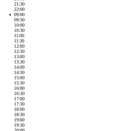
21:30
22:00
09:00
09:30
10:00
10:30
11:00
11:30
12:00
12:30
13:00
13:30
14:00
14:30
15:00
15:30
16:00
16:30
17:00
17:30
18:00
18:30
19:00
19:30
20:00