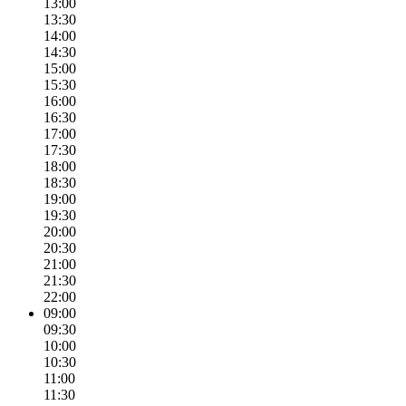
13:00
13:30
14:00
14:30
15:00
15:30
16:00
16:30
17:00
17:30
18:00
18:30
19:00
19:30
20:00
20:30
21:00
21:30
22:00
09:00
09:30
10:00
10:30
11:00
11:30