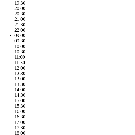
19:30
20:00
20:30
21:00
21:30
22:00
09:00
09:30
10:00
10:30
11:00
11:30
12:00
12:30
13:00
13:30
14:00
14:30
15:00
15:30
16:00
16:30
17:00
17:30
18:00