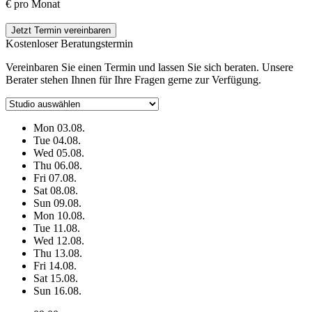
€ pro Monat
Jetzt Termin vereinbaren
Kostenloser Beratungstermin
Vereinbaren Sie einen Termin und lassen Sie sich beraten. Unsere
Berater stehen Ihnen für Ihre Fragen gerne zur Verfügung.
Mon
03.08.
Tue
04.08.
Wed
05.08.
Thu
06.08.
Fri
07.08.
Sat
08.08.
Sun
09.08.
Mon
10.08.
Tue
11.08.
Wed
12.08.
Thu
13.08.
Fri
14.08.
Sat
15.08.
Sun
16.08.