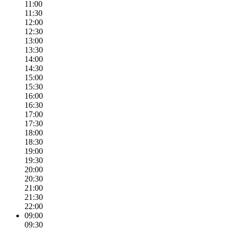
11:00
11:30
12:00
12:30
13:00
13:30
14:00
14:30
15:00
15:30
16:00
16:30
17:00
17:30
18:00
18:30
19:00
19:30
20:00
20:30
21:00
21:30
22:00
09:00
09:30