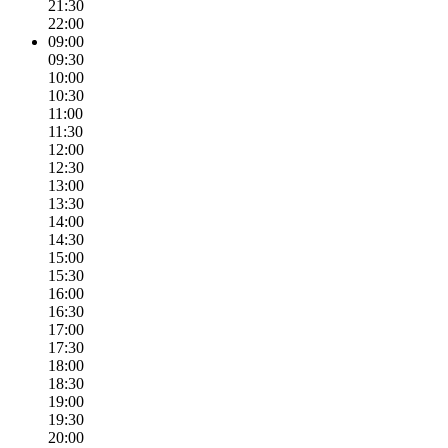
21:30
22:00
09:00
09:30
10:00
10:30
11:00
11:30
12:00
12:30
13:00
13:30
14:00
14:30
15:00
15:30
16:00
16:30
17:00
17:30
18:00
18:30
19:00
19:30
20:00