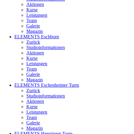
Aktionen
Kurse
Leistungen
Team
Galerie
Magazin
ELEMENTS Eschborn
Zurück
Studioinformationen
Aktionen
Kurse
Leistungen
Team
Galerie
Magazin
ELEMENTS Eschenheimer Turm
Zurück
Studioinformationen
Aktionen
Kurse
Leistungen
Team
Galerie
Magazin
ELEMENTS Henninger Turm