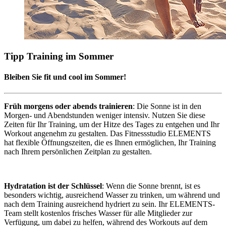
Tipp Training im Sommer
Bleiben Sie fit und cool im Sommer!
Früh morgens oder abends trainieren
: Die Sonne ist in den
Morgen- und Abendstunden weniger intensiv. Nutzen Sie diese
Zeiten für Ihr Training, um der Hitze des Tages zu entgehen und Ihr
Workout angenehm zu gestalten. Das Fitnessstudio ELEMENTS
hat flexible Öffnungszeiten, die es Ihnen ermöglichen, Ihr Training
nach Ihrem persönlichen Zeitplan zu gestalten.
Hydratation ist der Schlüssel
: Wenn die Sonne brennt, ist es
besonders wichtig, ausreichend Wasser zu trinken, um während und
nach dem Training ausreichend hydriert zu sein. Ihr ELEMENTS-
Team stellt kostenlos frisches Wasser für alle Mitglieder zur
Verfügung, um dabei zu helfen, während des Workouts auf dem