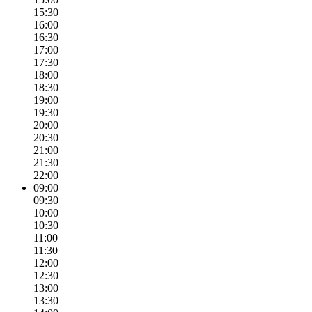
15:30
16:00
16:30
17:00
17:30
18:00
18:30
19:00
19:30
20:00
20:30
21:00
21:30
22:00
09:00
09:30
10:00
10:30
11:00
11:30
12:00
12:30
13:00
13:30