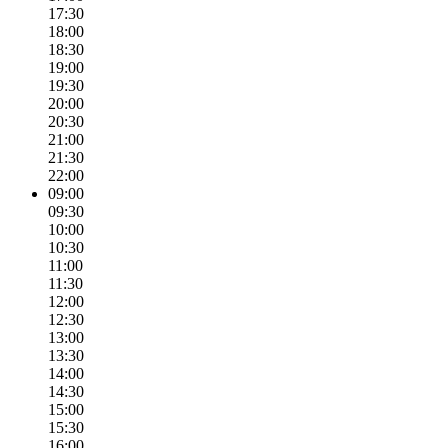
17:30
18:00
18:30
19:00
19:30
20:00
20:30
21:00
21:30
22:00
09:00
09:30
10:00
10:30
11:00
11:30
12:00
12:30
13:00
13:30
14:00
14:30
15:00
15:30
16:00