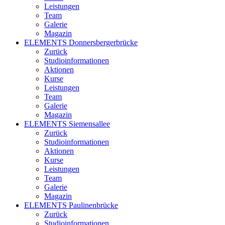
Leistungen
Team
Galerie
Magazin
ELEMENTS Donnersbergerbrücke
Zurück
Studioinformationen
Aktionen
Kurse
Leistungen
Team
Galerie
Magazin
ELEMENTS Siemensallee
Zurück
Studioinformationen
Aktionen
Kurse
Leistungen
Team
Galerie
Magazin
ELEMENTS Paulinenbrücke
Zurück
Studioinformationen