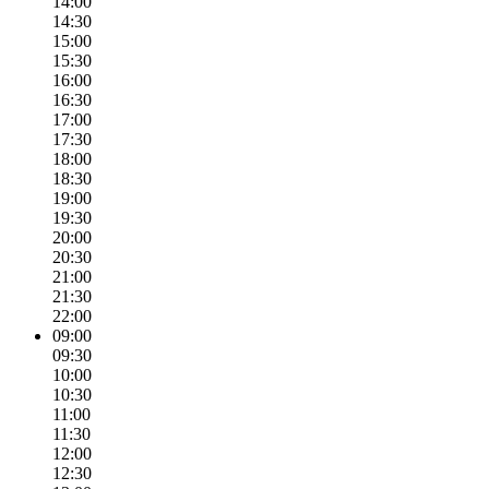
14:00
14:30
15:00
15:30
16:00
16:30
17:00
17:30
18:00
18:30
19:00
19:30
20:00
20:30
21:00
21:30
22:00
09:00
09:30
10:00
10:30
11:00
11:30
12:00
12:30