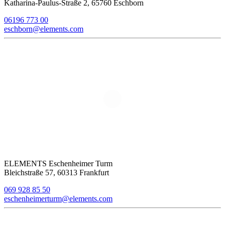
Katharina-Paulus-Straße 2, 65760 Eschborn
06196 773 00
eschborn@elements.com
ELEMENTS Eschenheimer Turm
Bleichstraße 57, 60313 Frankfurt
069 928 85 50
eschenheimerturm@elements.com