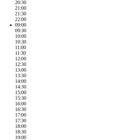
20:30
21:00
21:30
22:00
09:00
09:30
10:00
10:30
11:00
11:30
12:00
12:30
13:00
13:30
14:00
14:30
15:00
15:30
16:00
16:30
17:00
17:30
18:00
18:30
19:00