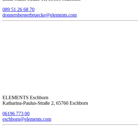
089 51 26 68 70
donnersbergerbruecke@elements.com
ELEMENTS Eschborn
Katharina-Paulus-Straße 2, 65760 Eschborn
06196 773 00
eschborn@elements.com