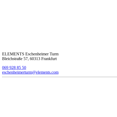
ELEMENTS Eschenheimer Turm
Bleichstraße 57, 60313 Frankfurt
069 928 85 50
eschenheimerturm@elements.com