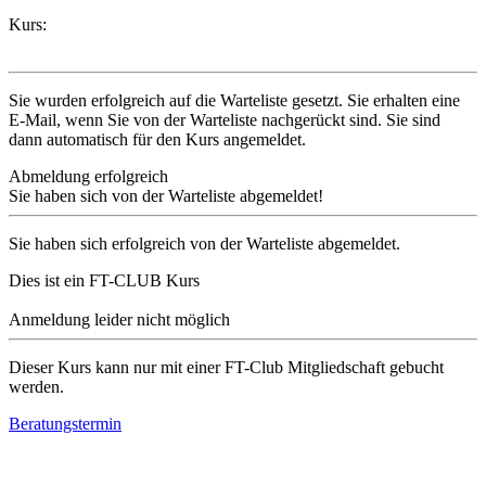
Kurs:
Sie wurden erfolgreich auf die Warteliste gesetzt. Sie erhalten eine
E-Mail, wenn Sie von der Warteliste nachgerückt sind. Sie sind
dann automatisch für den Kurs angemeldet.
Abmeldung erfolgreich
Sie haben sich von der Warteliste abgemeldet!
Sie haben sich erfolgreich von der Warteliste abgemeldet.
Dies ist ein FT-CLUB Kurs
Anmeldung leider nicht möglich
Dieser Kurs kann nur mit einer FT-Club Mitgliedschaft gebucht
werden.
Beratungstermin