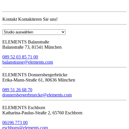
Kontakt
Kontaktieren Sie uns!
ELEMENTS Balanstraße
Balanstraße 73, 81541 München
089 52 03 85 71 00
balanstrasse@elements.com
ELEMENTS Donnersbergerbrücke
Erika-Mann-Straße 61, 80636 München
089 51 26 68 70
donnersbergerbruecke@elements.com
ELEMENTS Eschborn
Katharina-Paulus-Straße 2, 65760 Eschborn
06196 773 00
eschborn@elements.com