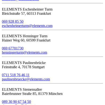
ELEMENTS Eschenheimer Turm
Bleichstraße 57, 60313 Frankfurt
069 928 85 50
eschenheimerturm@elements.com
ELEMENTS Henninger Turm
Hainer Weg 60, 60599 Frankfurt
069 67701730
henningerturm@elements.com
ELEMENTS Paulinenbrücke
Feinstraße 4, 70178 Stuttgart
0711 518 76 46 11
paulinenbruecke@elements.com
ELEMENTS Siemensallee
Baierbrunner Straße 85, 81379 München
089 30 90 67 54 50