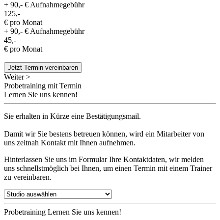
+ 90,- € Aufnahmegebühr
125,-
€ pro Monat
+ 90,- € Aufnahmegebühr
45,-
€ pro Monat
Jetzt Termin vereinbaren
Weiter >
Probetraining mit Termin
Lernen Sie uns kennen!
Sie erhalten in Kürze eine Bestätigungsmail.
Damit wir Sie bestens betreuen können, wird ein Mitarbeiter von
uns zeitnah Kontakt mit Ihnen aufnehmen.
Hinterlassen Sie uns im Formular Ihre Kontaktdaten, wir melden
uns schnellstmöglich bei Ihnen, um einen Termin mit einem Trainer
zu vereinbaren.
Probetraining
Lernen Sie uns kennen!