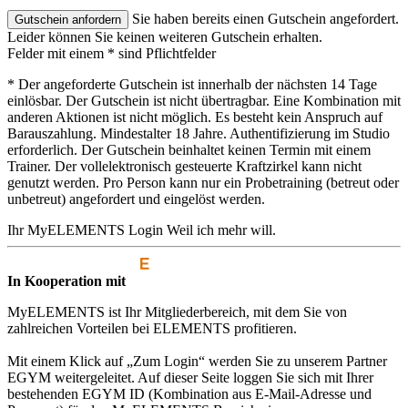
Sie haben bereits einen Gutschein angefordert.
Leider können Sie keinen weiteren Gutschein erhalten.
Felder mit einem * sind Pflichtfelder
* Der angeforderte Gutschein ist innerhalb der nächsten 14 Tage
einlösbar. Der Gutschein ist nicht übertragbar. Eine Kombination mit
anderen Aktionen ist nicht möglich. Es besteht kein Anspruch auf
Barauszahlung. Mindestalter 18 Jahre. Authentifizierung im Studio
erforderlich. Der Gutschein beinhaltet keinen Termin mit einem
Trainer. Der vollelektronisch gesteuerte Kraftzirkel kann nicht
genutzt werden. Pro Person kann nur ein Probetraining (betreut oder
unbetreut) angefordert und eingelöst werden.
Ihr MyELEMENTS Login
Weil ich mehr will.
In Kooperation mit
MyELEMENTS ist Ihr Mitgliederbereich, mit dem Sie von
zahlreichen Vorteilen bei ELEMENTS profitieren.
Mit einem Klick auf „Zum Login“ werden Sie zu unserem Partner
EGYM weitergeleitet. Auf dieser Seite loggen Sie sich mit Ihrer
bestehenden EGYM ID (Kombination aus E-Mail-Adresse und