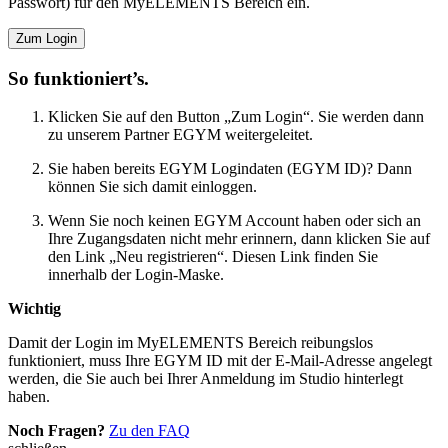
Passwort) für den MyELEMENTS Bereich ein.
Zum Login
So funktioniert’s.
Klicken Sie auf den Button „Zum Login“. Sie werden dann
zu unserem Partner EGYM weitergeleitet.
Sie haben bereits EGYM Logindaten (EGYM ID)? Dann
können Sie sich damit einloggen.
Wenn Sie noch keinen EGYM Account haben oder sich an
Ihre Zugangsdaten nicht mehr erinnern, dann klicken Sie auf
den Link „Neu registrieren“. Diesen Link finden Sie
innerhalb der Login-Maske.
Wichtig
Damit der Login im MyELEMENTS Bereich reibungslos
funktioniert, muss Ihre EGYM ID mit der E-Mail-Adresse angelegt
werden, die Sie auch bei Ihrer Anmeldung im Studio hinterlegt
haben.
Noch Fragen?
Zu den FAQ