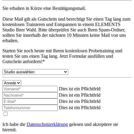
Sie erhalten in Kürze eine Bestätigungsmail.
Diese Mail gilt als Gutschein und berechtigt Sie einen Tag lang zum
kostenlosen Trainieren und Entspannen in einem ELEMENTS
Studio Ihrer Wahl. Bitte überprüfen Sie auch Ihren Spam-Ordner,
sollten Sie innerhalb der nächsten 10 Minuten keine Mail von uns
erhalten.
Starten Sie noch heute mit Ihrem kostenlosen Probetraining und
testen Sie uns einen Tag lang. Jetzt Formular ausfüllen und
Gutschein anfordern!*
Dies ist ein Pflichtfeld
Dies ist ein Pflichtfeld
Dies ist ein Pflichtfeld
Dies ist ein Pflichtfeld
Ich habe die
Datenschutzerklärung
gelesen und akzeptiere sie
hiermit.