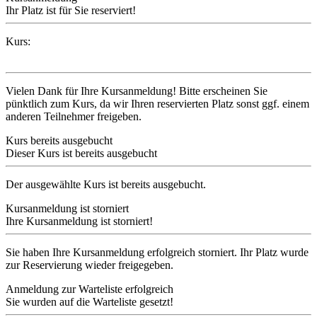
Ihr Platz ist für Sie reserviert!
Kurs:
Vielen Dank für Ihre Kursanmeldung! Bitte erscheinen Sie
pünktlich zum Kurs, da wir Ihren reservierten Platz sonst ggf. einem
anderen Teilnehmer freigeben.
Kurs bereits ausgebucht
Dieser Kurs ist bereits ausgebucht
Der ausgewählte Kurs ist bereits ausgebucht.
Kursanmeldung ist storniert
Ihre Kursanmeldung ist storniert!
Sie haben Ihre Kursanmeldung erfolgreich storniert. Ihr Platz wurde
zur Reservierung wieder freigegeben.
Anmeldung zur Warteliste erfolgreich
Sie wurden auf die Warteliste gesetzt!