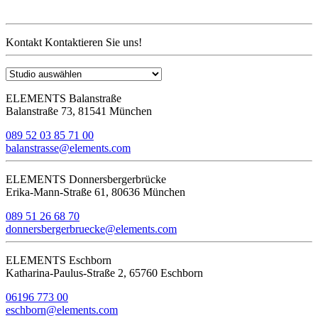
Kontakt
Kontaktieren Sie uns!
ELEMENTS Balanstraße
Balanstraße 73, 81541 München
089 52 03 85 71 00
balanstrasse@elements.com
ELEMENTS Donnersbergerbrücke
Erika-Mann-Straße 61, 80636 München
089 51 26 68 70
donnersbergerbruecke@elements.com
ELEMENTS Eschborn
Katharina-Paulus-Straße 2, 65760 Eschborn
06196 773 00
eschborn@elements.com