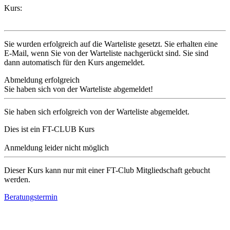
Kurs:
Sie wurden erfolgreich auf die Warteliste gesetzt. Sie erhalten eine
E-Mail, wenn Sie von der Warteliste nachgerückt sind. Sie sind
dann automatisch für den Kurs angemeldet.
Abmeldung erfolgreich
Sie haben sich von der Warteliste abgemeldet!
Sie haben sich erfolgreich von der Warteliste abgemeldet.
Dies ist ein FT-CLUB Kurs
Anmeldung leider nicht möglich
Dieser Kurs kann nur mit einer FT-Club Mitgliedschaft gebucht
werden.
Beratungstermin