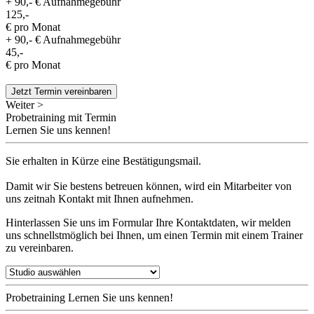
+ 90,- € Aufnahmegebühr
125,-
€ pro Monat
+ 90,- € Aufnahmegebühr
45,-
€ pro Monat
Jetzt Termin vereinbaren
Weiter >
Probetraining mit Termin
Lernen Sie uns kennen!
Sie erhalten in Kürze eine Bestätigungsmail.
Damit wir Sie bestens betreuen können, wird ein Mitarbeiter von
uns zeitnah Kontakt mit Ihnen aufnehmen.
Hinterlassen Sie uns im Formular Ihre Kontaktdaten, wir melden
uns schnellstmöglich bei Ihnen, um einen Termin mit einem Trainer
zu vereinbaren.
Probetraining
Lernen Sie uns kennen!