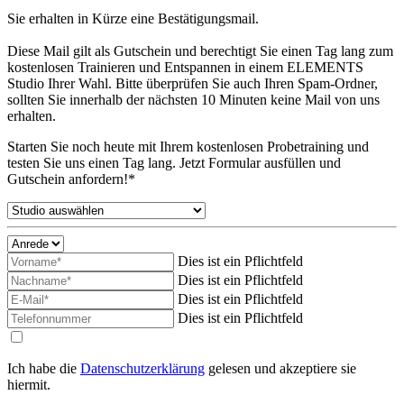
Sie erhalten in Kürze eine Bestätigungsmail.
Diese Mail gilt als Gutschein und berechtigt Sie einen Tag lang zum
kostenlosen Trainieren und Entspannen in einem ELEMENTS
Studio Ihrer Wahl. Bitte überprüfen Sie auch Ihren Spam-Ordner,
sollten Sie innerhalb der nächsten 10 Minuten keine Mail von uns
erhalten.
Starten Sie noch heute mit Ihrem kostenlosen Probetraining und
testen Sie uns einen Tag lang. Jetzt Formular ausfüllen und
Gutschein anfordern!*
Dies ist ein Pflichtfeld
Dies ist ein Pflichtfeld
Dies ist ein Pflichtfeld
Dies ist ein Pflichtfeld
Ich habe die
Datenschutzerklärung
gelesen und akzeptiere sie
hiermit.