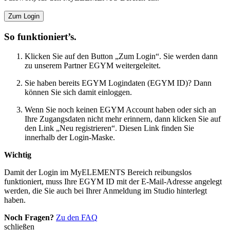
Zum Login
So funktioniert’s.
Klicken Sie auf den Button „Zum Login“. Sie werden dann
zu unserem Partner EGYM weitergeleitet.
Sie haben bereits EGYM Logindaten (EGYM ID)? Dann
können Sie sich damit einloggen.
Wenn Sie noch keinen EGYM Account haben oder sich an
Ihre Zugangsdaten nicht mehr erinnern, dann klicken Sie auf
den Link „Neu registrieren“. Diesen Link finden Sie
innerhalb der Login-Maske.
Wichtig
Damit der Login im MyELEMENTS Bereich reibungslos
funktioniert, muss Ihre EGYM ID mit der E-Mail-Adresse angelegt
werden, die Sie auch bei Ihrer Anmeldung im Studio hinterlegt
haben.
Noch Fragen?
Zu den FAQ
schließen