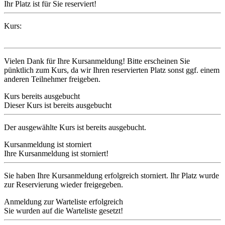
Ihr Platz ist für Sie reserviert!
Kurs:
Vielen Dank für Ihre Kursanmeldung! Bitte erscheinen Sie
pünktlich zum Kurs, da wir Ihren reservierten Platz sonst ggf. einem
anderen Teilnehmer freigeben.
Kurs bereits ausgebucht
Dieser Kurs ist bereits ausgebucht
Der ausgewählte Kurs ist bereits ausgebucht.
Kursanmeldung ist storniert
Ihre Kursanmeldung ist storniert!
Sie haben Ihre Kursanmeldung erfolgreich storniert. Ihr Platz wurde
zur Reservierung wieder freigegeben.
Anmeldung zur Warteliste erfolgreich
Sie wurden auf die Warteliste gesetzt!