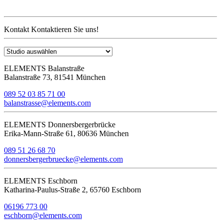
Kontakt
Kontaktieren Sie uns!
ELEMENTS Balanstraße
Balanstraße 73, 81541 München
089 52 03 85 71 00
balanstrasse@elements.com
ELEMENTS Donnersbergerbrücke
Erika-Mann-Straße 61, 80636 München
089 51 26 68 70
donnersbergerbruecke@elements.com
ELEMENTS Eschborn
Katharina-Paulus-Straße 2, 65760 Eschborn
06196 773 00
eschborn@elements.com