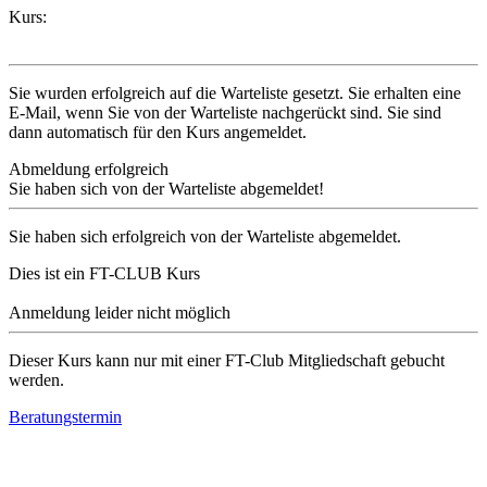
Kurs:
Sie wurden erfolgreich auf die Warteliste gesetzt. Sie erhalten eine
E-Mail, wenn Sie von der Warteliste nachgerückt sind. Sie sind
dann automatisch für den Kurs angemeldet.
Abmeldung erfolgreich
Sie haben sich von der Warteliste abgemeldet!
Sie haben sich erfolgreich von der Warteliste abgemeldet.
Dies ist ein FT-CLUB Kurs
Anmeldung leider nicht möglich
Dieser Kurs kann nur mit einer FT-Club Mitgliedschaft gebucht
werden.
Beratungstermin