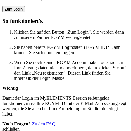
Zum Login
So funktioniert’s.
Klicken Sie auf den Button „Zum Login“. Sie werden dann
zu unserem Partner EGYM weitergeleitet.
Sie haben bereits EGYM Logindaten (EGYM ID)? Dann
können Sie sich damit einloggen.
Wenn Sie noch keinen EGYM Account haben oder sich an
Ihre Zugangsdaten nicht mehr erinnern, dann klicken Sie auf
den Link „Neu registrieren“. Diesen Link finden Sie
innerhalb der Login-Maske.
Wichtig
Damit der Login im MyELEMENTS Bereich reibungslos
funktioniert, muss Ihre EGYM ID mit der E-Mail-Adresse angelegt
werden, die Sie auch bei Ihrer Anmeldung im Studio hinterlegt
haben.
Noch Fragen?
Zu den FAQ
schließen