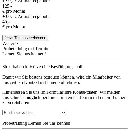
+ 90,- € Aufnahmegebühr
125,-
€ pro Monat
+ 90,- € Aufnahmegebühr
45,-
€ pro Monat
Jetzt Termin vereinbaren
Weiter >
Probetraining mit Termin
Lernen Sie uns kennen!
Sie erhalten in Kürze eine Bestätigungsmail.
Damit wir Sie bestens betreuen können, wird ein Mitarbeiter von
uns zeitnah Kontakt mit Ihnen aufnehmen.
Hinterlassen Sie uns im Formular Ihre Kontaktdaten, wir melden
uns schnellstmöglich bei Ihnen, um einen Termin mit einem Trainer
zu vereinbaren.
Probetraining
Lernen Sie uns kennen!