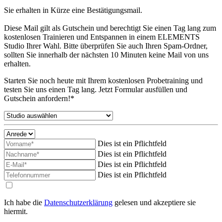
Sie erhalten in Kürze eine Bestätigungsmail.
Diese Mail gilt als Gutschein und berechtigt Sie einen Tag lang zum
kostenlosen Trainieren und Entspannen in einem ELEMENTS
Studio Ihrer Wahl. Bitte überprüfen Sie auch Ihren Spam-Ordner,
sollten Sie innerhalb der nächsten 10 Minuten keine Mail von uns
erhalten.
Starten Sie noch heute mit Ihrem kostenlosen Probetraining und
testen Sie uns einen Tag lang. Jetzt Formular ausfüllen und
Gutschein anfordern!*
Dies ist ein Pflichtfeld
Dies ist ein Pflichtfeld
Dies ist ein Pflichtfeld
Dies ist ein Pflichtfeld
Ich habe die
Datenschutzerklärung
gelesen und akzeptiere sie
hiermit.