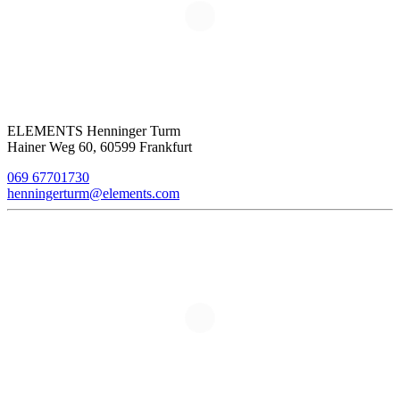
ELEMENTS Henninger Turm
Hainer Weg 60, 60599 Frankfurt
069 67701730
henningerturm@elements.com