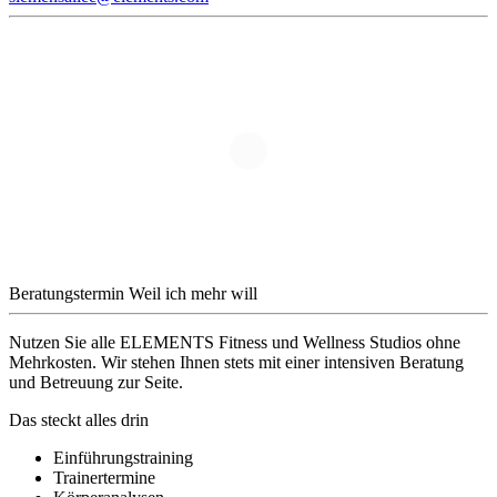
Beratungstermin
Weil ich mehr will
Nutzen Sie alle ELEMENTS Fitness und Wellness Studios ohne
Mehrkosten. Wir stehen Ihnen stets mit einer intensiven Beratung
und Betreuung zur Seite.
Das steckt alles drin
Einführungstraining
Trainertermine