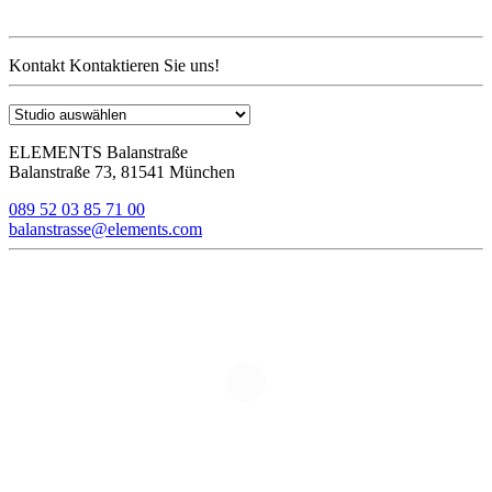
Kontakt
Kontaktieren Sie uns!
ELEMENTS Balanstraße
Balanstraße 73, 81541 München
089 52 03 85 71 00
balanstrasse@elements.com