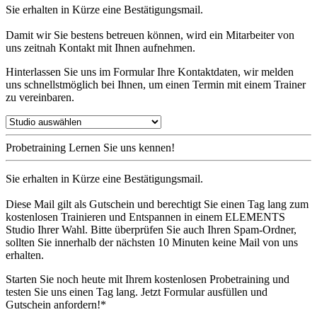
Sie erhalten in Kürze eine Bestätigungsmail.
Damit wir Sie bestens betreuen können, wird ein Mitarbeiter von
uns zeitnah Kontakt mit Ihnen aufnehmen.
Hinterlassen Sie uns im Formular Ihre Kontaktdaten, wir melden
uns schnellstmöglich bei Ihnen, um einen Termin mit einem Trainer
zu vereinbaren.
Probetraining
Lernen Sie uns kennen!
Sie erhalten in Kürze eine Bestätigungsmail.
Diese Mail gilt als Gutschein und berechtigt Sie einen Tag lang zum
kostenlosen Trainieren und Entspannen in einem ELEMENTS
Studio Ihrer Wahl. Bitte überprüfen Sie auch Ihren Spam-Ordner,
sollten Sie innerhalb der nächsten 10 Minuten keine Mail von uns
erhalten.
Starten Sie noch heute mit Ihrem kostenlosen Probetraining und
testen Sie uns einen Tag lang. Jetzt Formular ausfüllen und
Gutschein anfordern!*