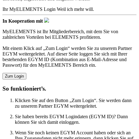
Ihr MyELEMENTS Login
Weil ich mehr will.
In Kooperation mit
MyELEMENTS ist Ihr Mitgliederbereich, mit dem Sie von
zahlreichen Vorteilen bei ELEMENTS profitieren.
Mit einem Klick auf „Zum Login“ werden Sie zu unserem Partner
EGYM weitergeleitet. Auf dieser Seite loggen Sie sich mit Ihrer
bestehenden EGYM ID (Kombination aus E-Mail-Adresse und
Passwort) für den MyELEMENTS Bereich ein.
Zum Login
So funktioniert’s.
Klicken Sie auf den Button „Zum Login“. Sie werden dann
zu unserem Partner EGYM weitergeleitet.
Sie haben bereits EGYM Logindaten (EGYM ID)? Dann
können Sie sich damit einloggen.
Wenn Sie noch keinen EGYM Account haben oder sich an
Ihre Zugangsdaten nicht mehr erinnern, dann klicken Sie auf