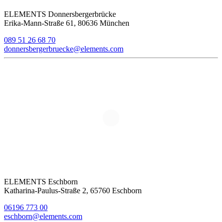
ELEMENTS Donnersbergerbrücke
Erika-Mann-Straße 61, 80636 München
089 51 26 68 70
donnersbergerbruecke@elements.com
ELEMENTS Eschborn
Katharina-Paulus-Straße 2, 65760 Eschborn
06196 773 00
eschborn@elements.com