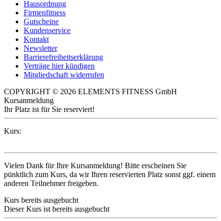
Hausordnung
Firmenfitness
Gutscheine
Kundenservice
Kontakt
Newsletter
Barrierefreiheitserklärung
Verträge hier kündigen
Mitgliedschaft widerrufen
COPYRIGHT © 2026 ELEMENTS FITNESS GmbH
Kursanmeldung
Ihr Platz ist für Sie reserviert!
Kurs:
Vielen Dank für Ihre Kursanmeldung! Bitte erscheinen Sie
pünktlich zum Kurs, da wir Ihren reservierten Platz sonst ggf. einem
anderen Teilnehmer freigeben.
Kurs bereits ausgebucht
Dieser Kurs ist bereits ausgebucht