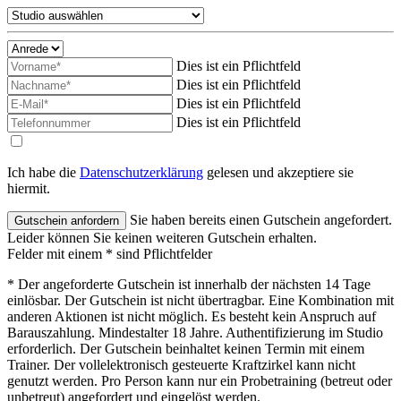
Dies ist ein Pflichtfeld
Dies ist ein Pflichtfeld
Dies ist ein Pflichtfeld
Dies ist ein Pflichtfeld
Ich habe die
Datenschutzerklärung
gelesen und akzeptiere sie
hiermit.
Sie haben bereits einen Gutschein angefordert.
Leider können Sie keinen weiteren Gutschein erhalten.
Felder mit einem * sind Pflichtfelder
* Der angeforderte Gutschein ist innerhalb der nächsten 14 Tage
einlösbar. Der Gutschein ist nicht übertragbar. Eine Kombination mit
anderen Aktionen ist nicht möglich. Es besteht kein Anspruch auf
Barauszahlung. Mindestalter 18 Jahre. Authentifizierung im Studio
erforderlich. Der Gutschein beinhaltet keinen Termin mit einem
Trainer. Der vollelektronisch gesteuerte Kraftzirkel kann nicht
genutzt werden. Pro Person kann nur ein Probetraining (betreut oder
unbetreut) angefordert und eingelöst werden.