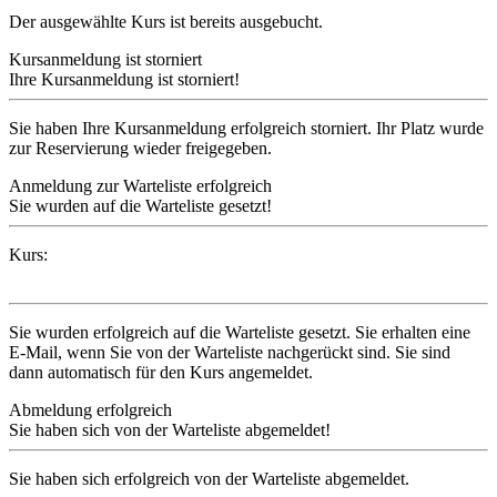
Der ausgewählte Kurs ist bereits ausgebucht.
Kursanmeldung ist storniert
Ihre Kursanmeldung ist storniert!
Sie haben Ihre Kursanmeldung erfolgreich storniert. Ihr Platz wurde
zur Reservierung wieder freigegeben.
Anmeldung zur Warteliste erfolgreich
Sie wurden auf die Warteliste gesetzt!
Kurs:
Sie wurden erfolgreich auf die Warteliste gesetzt. Sie erhalten eine
E-Mail, wenn Sie von der Warteliste nachgerückt sind. Sie sind
dann automatisch für den Kurs angemeldet.
Abmeldung erfolgreich
Sie haben sich von der Warteliste abgemeldet!
Sie haben sich erfolgreich von der Warteliste abgemeldet.