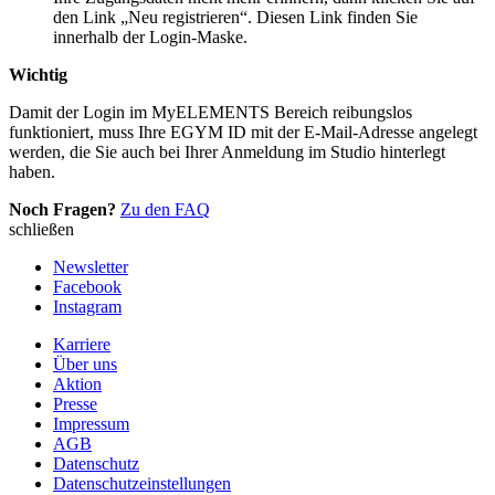
den Link „Neu registrieren“. Diesen Link finden Sie
innerhalb der Login-Maske.
Wichtig
Damit der Login im MyELEMENTS Bereich reibungslos
funktioniert, muss Ihre EGYM ID mit der E-Mail-Adresse angelegt
werden, die Sie auch bei Ihrer Anmeldung im Studio hinterlegt
haben.
Noch Fragen?
Zu den FAQ
schließen
Newsletter
Facebook
Instagram
Karriere
Über uns
Aktion
Presse
Impressum
AGB
Datenschutz
Datenschutzeinstellungen