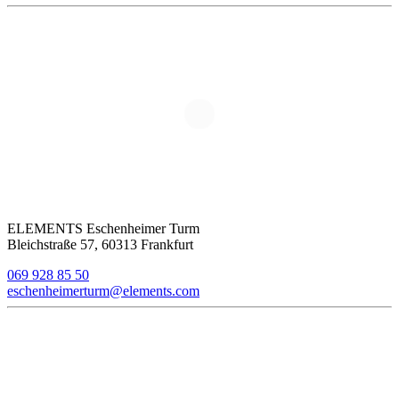
ELEMENTS Eschenheimer Turm
Bleichstraße 57, 60313 Frankfurt
069 928 85 50
eschenheimerturm@elements.com