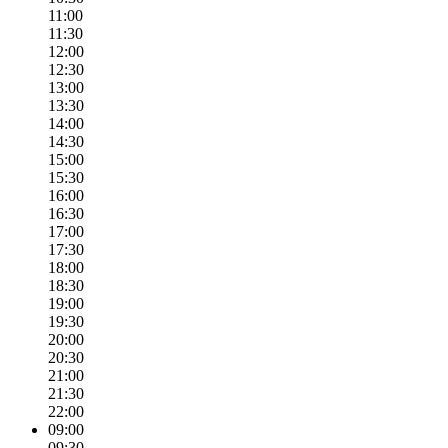
11:00
11:30
12:00
12:30
13:00
13:30
14:00
14:30
15:00
15:30
16:00
16:30
17:00
17:30
18:00
18:30
19:00
19:30
20:00
20:30
21:00
21:30
22:00
09:00
09:30