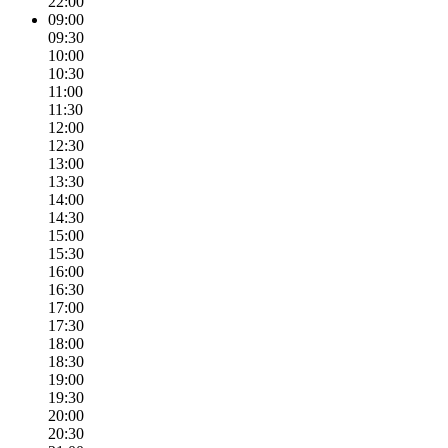
22:00
09:00
09:30
10:00
10:30
11:00
11:30
12:00
12:30
13:00
13:30
14:00
14:30
15:00
15:30
16:00
16:30
17:00
17:30
18:00
18:30
19:00
19:30
20:00
20:30