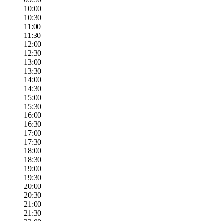
10:00
10:30
11:00
11:30
12:00
12:30
13:00
13:30
14:00
14:30
15:00
15:30
16:00
16:30
17:00
17:30
18:00
18:30
19:00
19:30
20:00
20:30
21:00
21:30