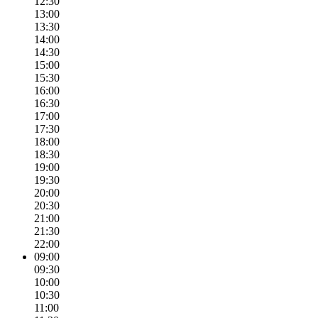
12:30
13:00
13:30
14:00
14:30
15:00
15:30
16:00
16:30
17:00
17:30
18:00
18:30
19:00
19:30
20:00
20:30
21:00
21:30
22:00
09:00
09:30
10:00
10:30
11:00