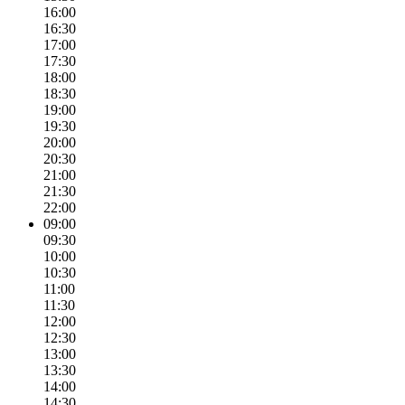
16:00
16:30
17:00
17:30
18:00
18:30
19:00
19:30
20:00
20:30
21:00
21:30
22:00
09:00
09:30
10:00
10:30
11:00
11:30
12:00
12:30
13:00
13:30
14:00
14:30