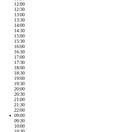
12:00
12:30
13:00
13:30
14:00
14:30
15:00
15:30
16:00
16:30
17:00
17:30
18:00
18:30
19:00
19:30
20:00
20:30
21:00
21:30
22:00
09:00
09:30
10:00
10:30