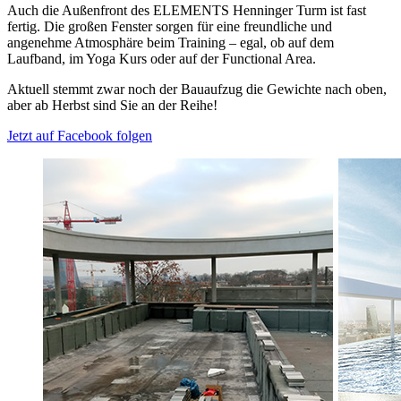
Auch die Außenfront des ELEMENTS Henninger Turm ist fast
fertig. Die großen Fenster sorgen für eine freundliche und
angenehme Atmosphäre beim Training – egal, ob auf dem
Laufband, im Yoga Kurs oder auf der Functional Area.
Aktuell stemmt zwar noch der Bauaufzug die Gewichte nach oben,
aber ab Herbst sind Sie an der Reihe!
Jetzt auf Facebook folgen