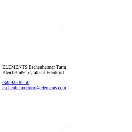
ELEMENTS Eschenheimer Turm
Bleichstraße 57, 60313 Frankfurt
069 928 85 50
eschenheimerturm@elements.com