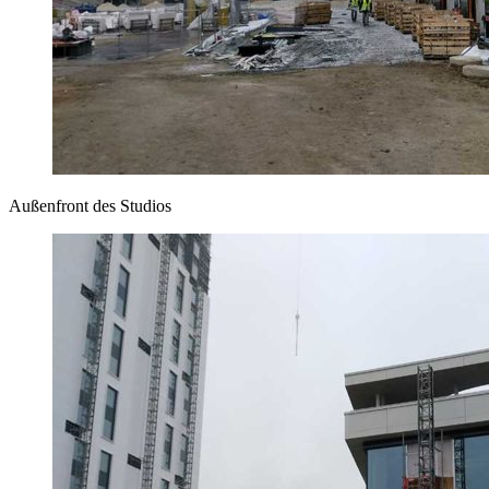
Außenfront des Studios