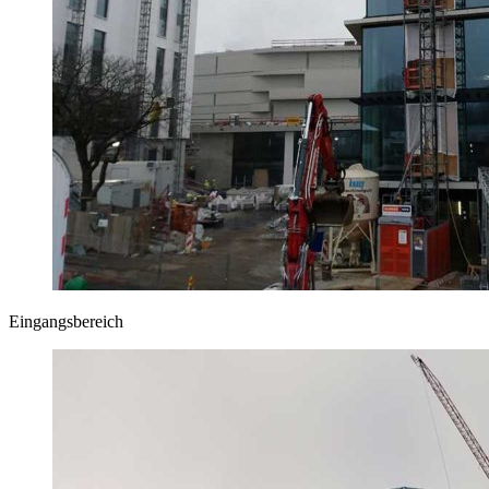
Eingangsbereich