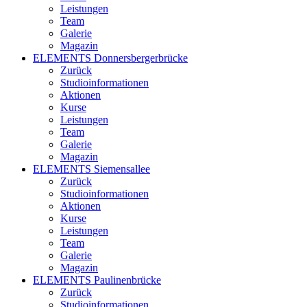
Leistungen
Team
Galerie
Magazin
ELEMENTS Donnersbergerbrücke
Zurück
Studioinformationen
Aktionen
Kurse
Leistungen
Team
Galerie
Magazin
ELEMENTS Siemensallee
Zurück
Studioinformationen
Aktionen
Kurse
Leistungen
Team
Galerie
Magazin
ELEMENTS Paulinenbrücke
Zurück
Studioinformationen