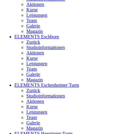
Aktionen
Kurse
Leistungen
Team
Galerie
Magazin
ELEMENTS Eschborn
Zurück
Studioinformationen
Aktionen
Kurse
Leistungen
Team
Galerie
Magazin
ELEMENTS Eschenheimer Turm
Zurück
Studioinformationen
Aktionen
Kurse
Leistungen
Team
Galerie
Magazin
ELEMENTS Henninger Turm