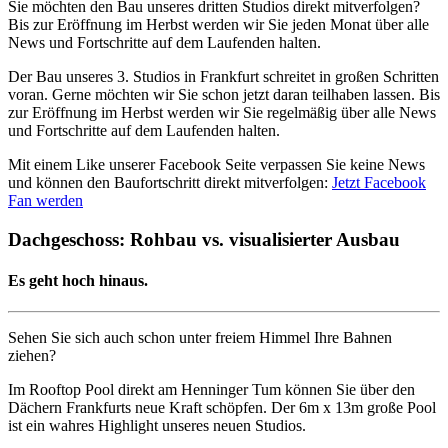
Sie möchten den Bau unseres dritten Studios direkt mitverfolgen?
Bis zur Eröffnung im Herbst werden wir Sie jeden Monat über alle
News und Fortschritte auf dem Laufenden halten.
Der Bau unseres 3. Studios in Frankfurt schreitet in großen Schritten
voran. Gerne möchten wir Sie schon jetzt daran teilhaben lassen. Bis
zur Eröffnung im Herbst werden wir Sie regelmäßig über alle News
und Fortschritte auf dem Laufenden halten.
Mit einem Like unserer Facebook Seite verpassen Sie keine News
und können den Baufortschritt direkt mitverfolgen:
Jetzt Facebook
Fan werden
Dachgeschoss: Rohbau vs. visualisierter Ausbau
Es geht hoch hinaus.
Sehen Sie sich auch schon unter freiem Himmel Ihre Bahnen
ziehen?
Im Rooftop Pool direkt am Henninger Tum können Sie über den
Dächern Frankfurts neue Kraft schöpfen. Der 6m x 13m große Pool
ist ein wahres Highlight unseres neuen Studios.