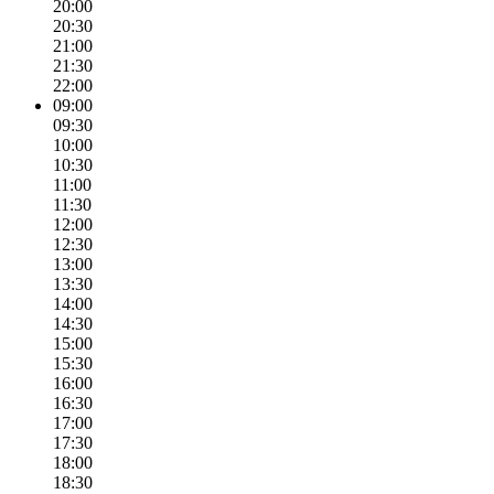
20:00
20:30
21:00
21:30
22:00
09:00
09:30
10:00
10:30
11:00
11:30
12:00
12:30
13:00
13:30
14:00
14:30
15:00
15:30
16:00
16:30
17:00
17:30
18:00
18:30