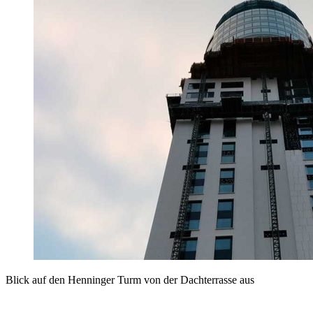
Blick auf den Henninger Turm von der Dachterrasse aus