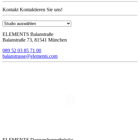
Kontakt
Kontaktieren Sie uns!
ELEMENTS Balanstraße
Balanstraße 73, 81541 München
089 52 03 85 71 00
balanstrasse@elements.com
ELEMENTS Donnersbergerbrücke