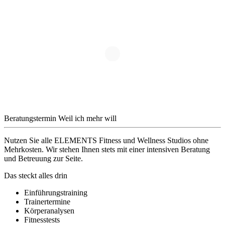
Beratungstermin
Weil ich mehr will
Nutzen Sie alle ELEMENTS Fitness und Wellness Studios ohne
Mehrkosten. Wir stehen Ihnen stets mit einer intensiven Beratung
und Betreuung zur Seite.
Das steckt alles drin
Einführungstraining
Trainertermine
Körperanalysen
Fitnesstests