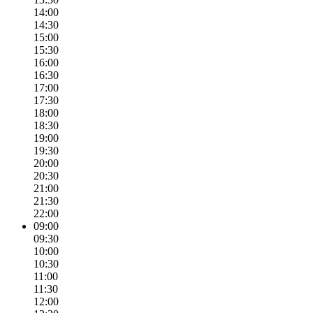
14:00
14:30
15:00
15:30
16:00
16:30
17:00
17:30
18:00
18:30
19:00
19:30
20:00
20:30
21:00
21:30
22:00
09:00
09:30
10:00
10:30
11:00
11:30
12:00