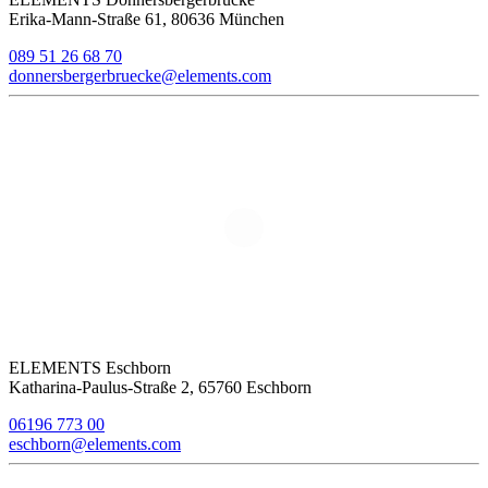
Erika-Mann-Straße 61, 80636 München
089 51 26 68 70
donnersbergerbruecke@elements.com
ELEMENTS Eschborn
Katharina-Paulus-Straße 2, 65760 Eschborn
06196 773 00
eschborn@elements.com