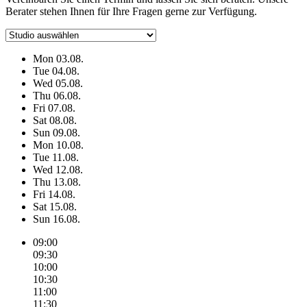
Berater stehen Ihnen für Ihre Fragen gerne zur Verfügung.
Mon
03.08.
Tue
04.08.
Wed
05.08.
Thu
06.08.
Fri
07.08.
Sat
08.08.
Sun
09.08.
Mon
10.08.
Tue
11.08.
Wed
12.08.
Thu
13.08.
Fri
14.08.
Sat
15.08.
Sun
16.08.
09:00
09:30
10:00
10:30
11:00
11:30