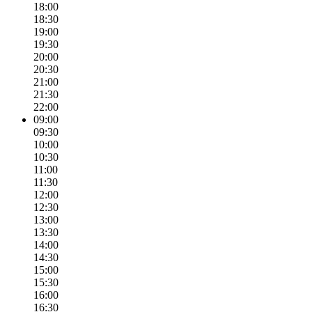
18:00
18:30
19:00
19:30
20:00
20:30
21:00
21:30
22:00
09:00
09:30
10:00
10:30
11:00
11:30
12:00
12:30
13:00
13:30
14:00
14:30
15:00
15:30
16:00
16:30