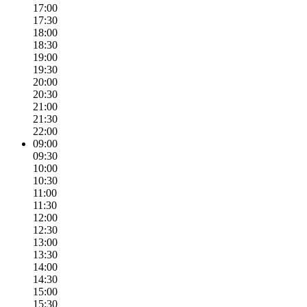
17:00
17:30
18:00
18:30
19:00
19:30
20:00
20:30
21:00
21:30
22:00
09:00
09:30
10:00
10:30
11:00
11:30
12:00
12:30
13:00
13:30
14:00
14:30
15:00
15:30