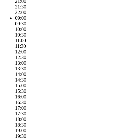
21:00
21:30
22:00
09:00
09:30
10:00
10:30
11:00
11:30
12:00
12:30
13:00
13:30
14:00
14:30
15:00
15:30
16:00
16:30
17:00
17:30
18:00
18:30
19:00
19:30