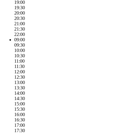
19:00
19:30
20:00
20:30
21:00
21:30
22:00
09:00
09:30
10:00
10:30
11:00
11:30
12:00
12:30
13:00
13:30
14:00
14:30
15:00
15:30
16:00
16:30
17:00
17:30