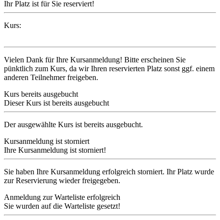
Ihr Platz ist für Sie reserviert!
Kurs:
Vielen Dank für Ihre Kursanmeldung! Bitte erscheinen Sie
pünktlich zum Kurs, da wir Ihren reservierten Platz sonst ggf. einem
anderen Teilnehmer freigeben.
Kurs bereits ausgebucht
Dieser Kurs ist bereits ausgebucht
Der ausgewählte Kurs ist bereits ausgebucht.
Kursanmeldung ist storniert
Ihre Kursanmeldung ist storniert!
Sie haben Ihre Kursanmeldung erfolgreich storniert. Ihr Platz wurde
zur Reservierung wieder freigegeben.
Anmeldung zur Warteliste erfolgreich
Sie wurden auf die Warteliste gesetzt!