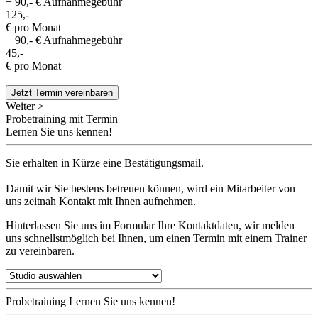
+ 90,- € Aufnahmegebühr
125,-
€ pro Monat
+ 90,- € Aufnahmegebühr
45,-
€ pro Monat
Jetzt Termin vereinbaren
Weiter >
Probetraining mit Termin
Lernen Sie uns kennen!
Sie erhalten in Kürze eine Bestätigungsmail.
Damit wir Sie bestens betreuen können, wird ein Mitarbeiter von
uns zeitnah Kontakt mit Ihnen aufnehmen.
Hinterlassen Sie uns im Formular Ihre Kontaktdaten, wir melden
uns schnellstmöglich bei Ihnen, um einen Termin mit einem Trainer
zu vereinbaren.
Probetraining
Lernen Sie uns kennen!