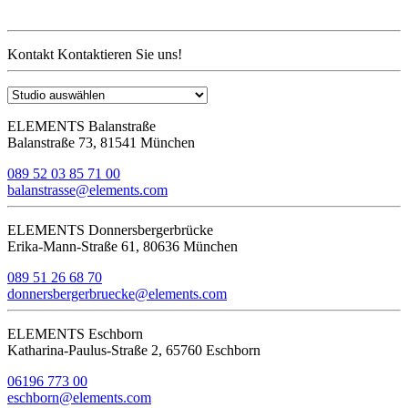
Kontakt
Kontaktieren Sie uns!
ELEMENTS Balanstraße
Balanstraße 73, 81541 München
089 52 03 85 71 00
balanstrasse@elements.com
ELEMENTS Donnersbergerbrücke
Erika-Mann-Straße 61, 80636 München
089 51 26 68 70
donnersbergerbruecke@elements.com
ELEMENTS Eschborn
Katharina-Paulus-Straße 2, 65760 Eschborn
06196 773 00
eschborn@elements.com