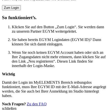
Zum Login
So funktioniert’s.
Klicken Sie auf den Button „Zum Login“. Sie werden dann
zu unserem Partner EGYM weitergeleitet.
Sie haben bereits EGYM Logindaten (EGYM ID)? Dann
können Sie sich damit einloggen.
Wenn Sie noch keinen EGYM Account haben oder sich an
Ihre Zugangsdaten nicht mehr erinnern, dann klicken Sie auf
den Link „Neu registrieren“. Diesen Link finden Sie
innerhalb der Login-Maske.
Wichtig
Damit der Login im MyELEMENTS Bereich reibungslos
funktioniert, muss Ihre EGYM ID mit der E-Mail-Adresse angelegt
werden, die Sie auch bei Ihrer Anmeldung im Studio hinterlegt
haben.
Noch Fragen?
Zu den FAQ
schließen