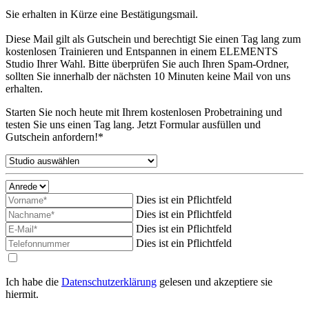
Sie erhalten in Kürze eine Bestätigungsmail.
Diese Mail gilt als Gutschein und berechtigt Sie einen Tag lang zum
kostenlosen Trainieren und Entspannen in einem ELEMENTS
Studio Ihrer Wahl. Bitte überprüfen Sie auch Ihren Spam-Ordner,
sollten Sie innerhalb der nächsten 10 Minuten keine Mail von uns
erhalten.
Starten Sie noch heute mit Ihrem kostenlosen Probetraining und
testen Sie uns einen Tag lang. Jetzt Formular ausfüllen und
Gutschein anfordern!*
Dies ist ein Pflichtfeld
Dies ist ein Pflichtfeld
Dies ist ein Pflichtfeld
Dies ist ein Pflichtfeld
Ich habe die
Datenschutzerklärung
gelesen und akzeptiere sie
hiermit.