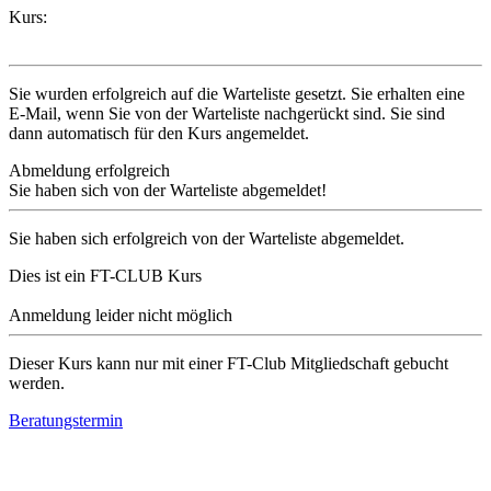
Kurs:
Sie wurden erfolgreich auf die Warteliste gesetzt. Sie erhalten eine
E-Mail, wenn Sie von der Warteliste nachgerückt sind. Sie sind
dann automatisch für den Kurs angemeldet.
Abmeldung erfolgreich
Sie haben sich von der Warteliste abgemeldet!
Sie haben sich erfolgreich von der Warteliste abgemeldet.
Dies ist ein FT-CLUB Kurs
Anmeldung leider nicht möglich
Dieser Kurs kann nur mit einer FT-Club Mitgliedschaft gebucht
werden.
Beratungstermin