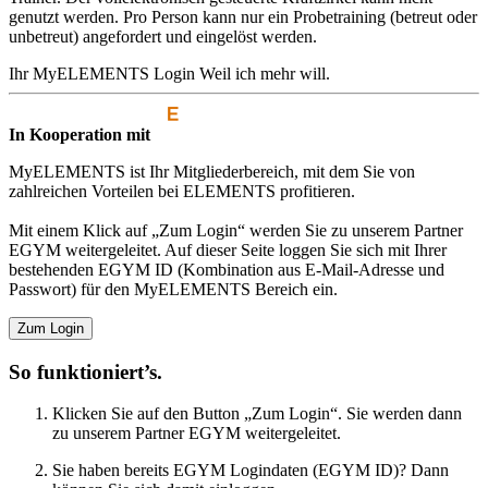
genutzt werden. Pro Person kann nur ein Probetraining (betreut oder
unbetreut) angefordert und eingelöst werden.
Ihr MyELEMENTS Login
Weil ich mehr will.
In Kooperation mit
MyELEMENTS ist Ihr Mitgliederbereich, mit dem Sie von
zahlreichen Vorteilen bei ELEMENTS profitieren.
Mit einem Klick auf „Zum Login“ werden Sie zu unserem Partner
EGYM weitergeleitet. Auf dieser Seite loggen Sie sich mit Ihrer
bestehenden EGYM ID (Kombination aus E-Mail-Adresse und
Passwort) für den MyELEMENTS Bereich ein.
Zum Login
So funktioniert’s.
Klicken Sie auf den Button „Zum Login“. Sie werden dann
zu unserem Partner EGYM weitergeleitet.
Sie haben bereits EGYM Logindaten (EGYM ID)? Dann