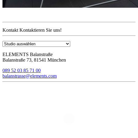
Kontakt
Kontaktieren Sie uns!
ELEMENTS Balanstraße
Balanstraße 73, 81541 München
089 52 03 85 71 00
balanstrasse@elements.com