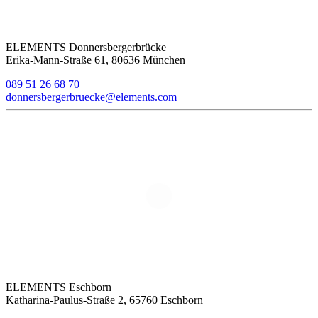
ELEMENTS Donnersbergerbrücke
Erika-Mann-Straße 61, 80636 München
089 51 26 68 70
donnersbergerbruecke@elements.com
ELEMENTS Eschborn
Katharina-Paulus-Straße 2, 65760 Eschborn