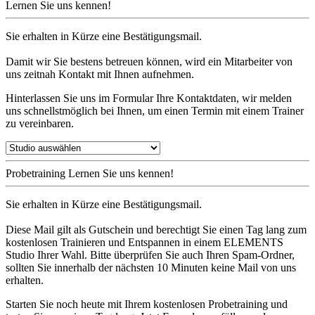
Lernen Sie uns kennen!
Sie erhalten in Kürze eine Bestätigungsmail.
Damit wir Sie bestens betreuen können, wird ein Mitarbeiter von
uns zeitnah Kontakt mit Ihnen aufnehmen.
Hinterlassen Sie uns im Formular Ihre Kontaktdaten, wir melden
uns schnellstmöglich bei Ihnen, um einen Termin mit einem Trainer
zu vereinbaren.
Probetraining
Lernen Sie uns kennen!
Sie erhalten in Kürze eine Bestätigungsmail.
Diese Mail gilt als Gutschein und berechtigt Sie einen Tag lang zum
kostenlosen Trainieren und Entspannen in einem ELEMENTS
Studio Ihrer Wahl. Bitte überprüfen Sie auch Ihren Spam-Ordner,
sollten Sie innerhalb der nächsten 10 Minuten keine Mail von uns
erhalten.
Starten Sie noch heute mit Ihrem kostenlosen Probetraining und