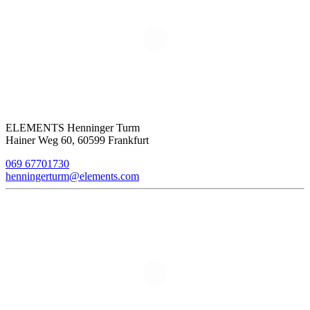
ELEMENTS Henninger Turm
Hainer Weg 60, 60599 Frankfurt
069 67701730
henningerturm@elements.com