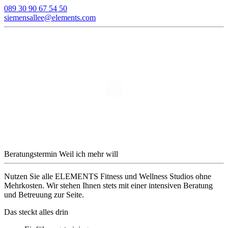
089 30 90 67 54 50
siemensallee@elements.com
Beratungstermin
Weil ich mehr will
Nutzen Sie alle ELEMENTS Fitness und Wellness Studios ohne
Mehrkosten. Wir stehen Ihnen stets mit einer intensiven Beratung
und Betreuung zur Seite.
Das steckt alles drin