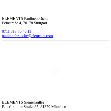
ELEMENTS Paulinenbrücke
Feinstraße 4, 70178 Stuttgart
0711 518 76 46 11
paulinenbruecke@elements.com
ELEMENTS Siemensallee
Baierbrunner Straße 85, 81379 München