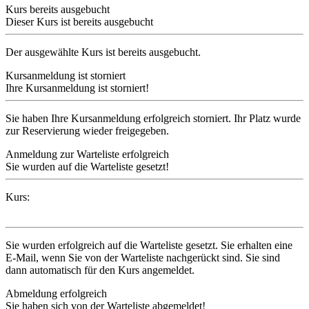
Kurs bereits ausgebucht
Dieser Kurs ist bereits ausgebucht
Der ausgewählte Kurs ist bereits ausgebucht.
Kursanmeldung ist storniert
Ihre Kursanmeldung ist storniert!
Sie haben Ihre Kursanmeldung erfolgreich storniert. Ihr Platz wurde
zur Reservierung wieder freigegeben.
Anmeldung zur Warteliste erfolgreich
Sie wurden auf die Warteliste gesetzt!
Kurs:
Sie wurden erfolgreich auf die Warteliste gesetzt. Sie erhalten eine
E-Mail, wenn Sie von der Warteliste nachgerückt sind. Sie sind
dann automatisch für den Kurs angemeldet.
Abmeldung erfolgreich
Sie haben sich von der Warteliste abgemeldet!