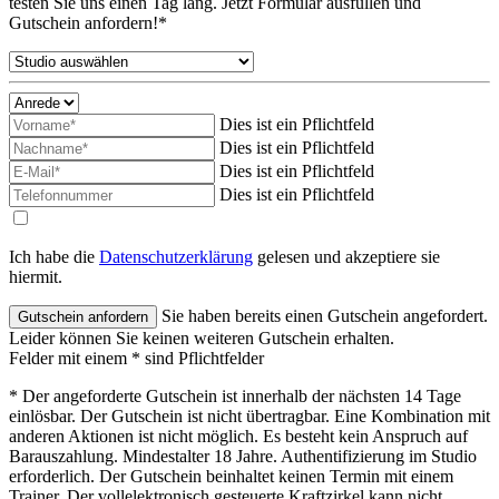
testen Sie uns einen Tag lang. Jetzt Formular ausfüllen und
Gutschein anfordern!*
Dies ist ein Pflichtfeld
Dies ist ein Pflichtfeld
Dies ist ein Pflichtfeld
Dies ist ein Pflichtfeld
Ich habe die
Datenschutzerklärung
gelesen und akzeptiere sie
hiermit.
Sie haben bereits einen Gutschein angefordert.
Leider können Sie keinen weiteren Gutschein erhalten.
Felder mit einem * sind Pflichtfelder
* Der angeforderte Gutschein ist innerhalb der nächsten 14 Tage
einlösbar. Der Gutschein ist nicht übertragbar. Eine Kombination mit
anderen Aktionen ist nicht möglich. Es besteht kein Anspruch auf
Barauszahlung. Mindestalter 18 Jahre. Authentifizierung im Studio
erforderlich. Der Gutschein beinhaltet keinen Termin mit einem
Trainer. Der vollelektronisch gesteuerte Kraftzirkel kann nicht