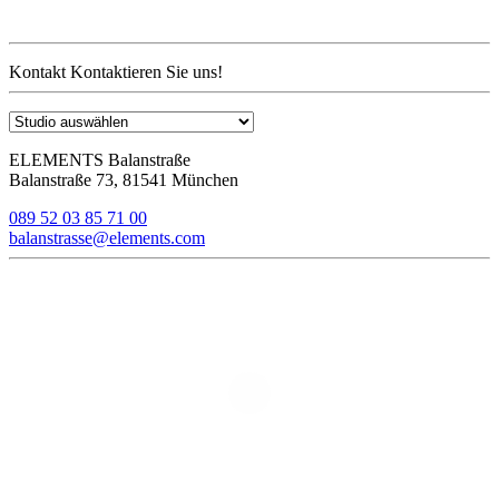
Kontakt
Kontaktieren Sie uns!
ELEMENTS Balanstraße
Balanstraße 73, 81541 München
089 52 03 85 71 00
balanstrasse@elements.com