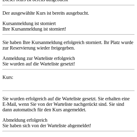
Der ausgewählte Kurs ist bereits ausgebucht.
Kursanmeldung ist storniert
Ihre Kursanmeldung ist storniert!
Sie haben Ihre Kursanmeldung erfolgreich storniert. Ihr Platz wurde
zur Reservierung wieder freigegeben.
Anmeldung zur Warteliste erfolgreich
Sie wurden auf die Warteliste gesetzt!
Kurs:
Sie wurden erfolgreich auf die Warteliste gesetzt. Sie erhalten eine
E-Mail, wenn Sie von der Warteliste nachgerückt sind. Sie sind
dann automatisch für den Kurs angemeldet.
Abmeldung erfolgreich
Sie haben sich von der Warteliste abgemeldet!