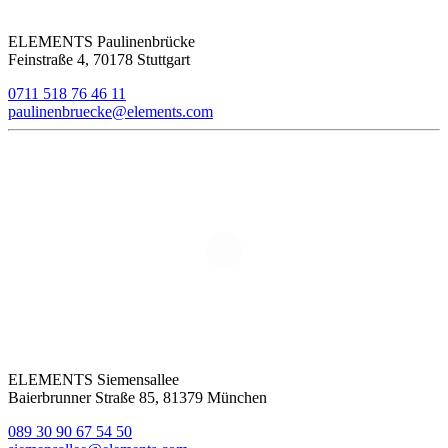
ELEMENTS Paulinenbrücke
Feinstraße 4, 70178 Stuttgart
0711 518 76 46 11
paulinenbruecke@elements.com
ELEMENTS Siemensallee
Baierbrunner Straße 85, 81379 München
089 30 90 67 54 50