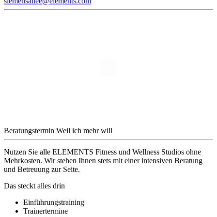
siemensallee@elements.com
Beratungstermin
Weil ich mehr will
Nutzen Sie alle ELEMENTS Fitness und Wellness Studios ohne
Mehrkosten. Wir stehen Ihnen stets mit einer intensiven Beratung
und Betreuung zur Seite.
Das steckt alles drin
Einführungstraining
Trainertermine