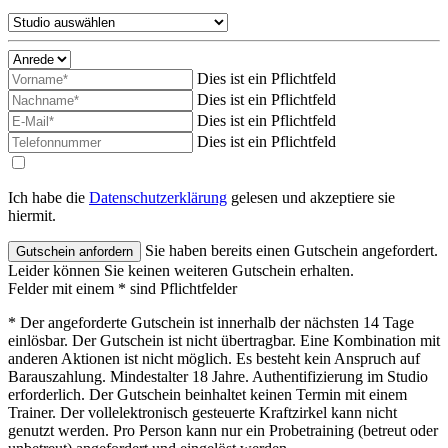
Dies ist ein Pflichtfeld
Dies ist ein Pflichtfeld
Dies ist ein Pflichtfeld
Dies ist ein Pflichtfeld
Ich habe die
Datenschutzerklärung
gelesen und akzeptiere sie
hiermit.
Sie haben bereits einen Gutschein angefordert.
Leider können Sie keinen weiteren Gutschein erhalten.
Felder mit einem * sind Pflichtfelder
* Der angeforderte Gutschein ist innerhalb der nächsten 14 Tage
einlösbar. Der Gutschein ist nicht übertragbar. Eine Kombination mit
anderen Aktionen ist nicht möglich. Es besteht kein Anspruch auf
Barauszahlung. Mindestalter 18 Jahre. Authentifizierung im Studio
erforderlich. Der Gutschein beinhaltet keinen Termin mit einem
Trainer. Der vollelektronisch gesteuerte Kraftzirkel kann nicht
genutzt werden. Pro Person kann nur ein Probetraining (betreut oder