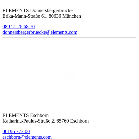
ELEMENTS Donnersbergerbrücke
Erika-Mann-Straße 61, 80636 München
089 51 26 68 70
donnersbergerbruecke@elements.com
ELEMENTS Eschborn
Katharina-Paulus-Straße 2, 65760 Eschborn
06196 773 00
eschborn@elements.com