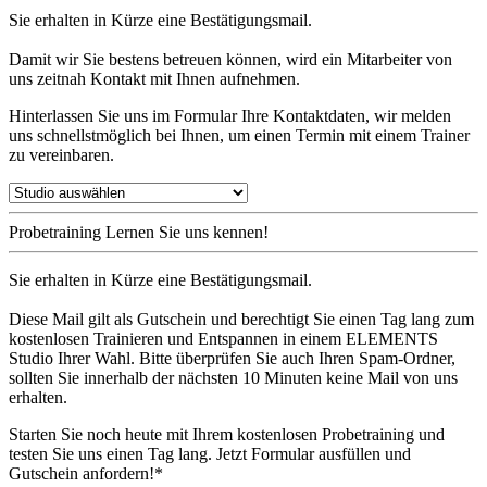
Sie erhalten in Kürze eine Bestätigungsmail.
Damit wir Sie bestens betreuen können, wird ein Mitarbeiter von
uns zeitnah Kontakt mit Ihnen aufnehmen.
Hinterlassen Sie uns im Formular Ihre Kontaktdaten, wir melden
uns schnellstmöglich bei Ihnen, um einen Termin mit einem Trainer
zu vereinbaren.
Probetraining
Lernen Sie uns kennen!
Sie erhalten in Kürze eine Bestätigungsmail.
Diese Mail gilt als Gutschein und berechtigt Sie einen Tag lang zum
kostenlosen Trainieren und Entspannen in einem ELEMENTS
Studio Ihrer Wahl. Bitte überprüfen Sie auch Ihren Spam-Ordner,
sollten Sie innerhalb der nächsten 10 Minuten keine Mail von uns
erhalten.
Starten Sie noch heute mit Ihrem kostenlosen Probetraining und
testen Sie uns einen Tag lang. Jetzt Formular ausfüllen und
Gutschein anfordern!*