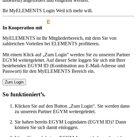
unbetreut) angefordert und eingelöst werden.
Ihr MyELEMENTS Login
Weil ich mehr will.
In Kooperation mit
MyELEMENTS ist Ihr Mitgliederbereich, mit dem Sie von
zahlreichen Vorteilen bei ELEMENTS profitieren.
Mit einem Klick auf „Zum Login“ werden Sie zu unserem Partner
EGYM weitergeleitet. Auf dieser Seite loggen Sie sich mit Ihrer
bestehenden EGYM ID (Kombination aus E-Mail-Adresse und
Passwort) für den MyELEMENTS Bereich ein.
Zum Login
So funktioniert’s.
Klicken Sie auf den Button „Zum Login“. Sie werden dann
zu unserem Partner EGYM weitergeleitet.
Sie haben bereits EGYM Logindaten (EGYM ID)? Dann
können Sie sich damit einloggen.