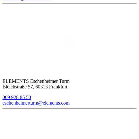
ELEMENTS Eschenheimer Turm
Bleichstraße 57, 60313 Frankfurt
069 928 85 50
eschenheimerturm@elements.com