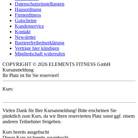
Datenschutzeinstellungen
Hausordnung
Firmenfitness
Gutscheine
Kundenservice
Kontakt
Newsletter
Barrierefreiheitserklärung
Verträge hier kündigen
Mitgliedschaft widerrufen
COPYRIGHT © 2026 ELEMENTS FITNESS GmbH
Kursanmeldung
Ihr Platz ist für Sie reserviert!
Kurs:
Vielen Dank für Ihre Kursanmeldung! Bitte erscheinen Sie
pünktlich zum Kurs, da wir Ihren reservierten Platz sonst ggf. einem
anderen Teilnehmer freigeben.
Kurs bereits ausgebucht
Dieser Kurs ist bereits ausgebucht