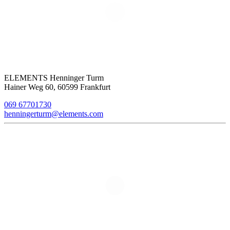
ELEMENTS Henninger Turm
Hainer Weg 60, 60599 Frankfurt
069 67701730
henningerturm@elements.com