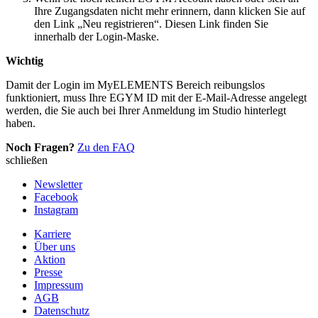
Ihre Zugangsdaten nicht mehr erinnern, dann klicken Sie auf
den Link „Neu registrieren“. Diesen Link finden Sie
innerhalb der Login-Maske.
Wichtig
Damit der Login im MyELEMENTS Bereich reibungslos
funktioniert, muss Ihre EGYM ID mit der E-Mail-Adresse angelegt
werden, die Sie auch bei Ihrer Anmeldung im Studio hinterlegt
haben.
Noch Fragen?
Zu den FAQ
schließen
Newsletter
Facebook
Instagram
Karriere
Über uns
Aktion
Presse
Impressum
AGB
Datenschutz