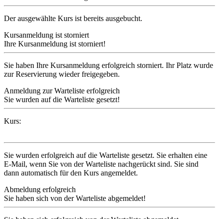
Der ausgewählte Kurs ist bereits ausgebucht.
Kursanmeldung ist storniert
Ihre Kursanmeldung ist storniert!
Sie haben Ihre Kursanmeldung erfolgreich storniert. Ihr Platz wurde
zur Reservierung wieder freigegeben.
Anmeldung zur Warteliste erfolgreich
Sie wurden auf die Warteliste gesetzt!
Kurs:
Sie wurden erfolgreich auf die Warteliste gesetzt. Sie erhalten eine
E-Mail, wenn Sie von der Warteliste nachgerückt sind. Sie sind
dann automatisch für den Kurs angemeldet.
Abmeldung erfolgreich
Sie haben sich von der Warteliste abgemeldet!