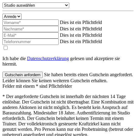
Dies ist ein Pflichtfeld
Dies ist ein Pflichtfeld
Dies ist ein Pflichtfeld
Dies ist ein Pflichtfeld
Ich habe die
Datenschutzerklärung
gelesen und akzeptiere sie
hiermit.
Sie haben bereits einen Gutschein angefordert.
Leider können Sie keinen weiteren Gutschein erhalten.
Felder mit einem * sind Pflichtfelder
* Der angeforderte Gutschein ist innerhalb der nächsten 14 Tage
einlösbar. Der Gutschein ist nicht übertragbar. Eine Kombination mit
anderen Aktionen ist nicht möglich. Es besteht kein Anspruch auf
Barauszahlung. Mindestalter 18 Jahre. Authentifizierung im Studio
erforderlich. Der Gutschein beinhaltet keinen Termin mit einem
Trainer. Der vollelektronisch gesteuerte Kraftzirkel kann nicht
genutzt werden. Pro Person kann nur ein Probetraining (betreut oder
unbetreut) angefordert und eingelöst werden.