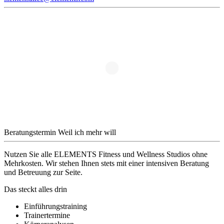
Beratungstermin
Weil ich mehr will
Nutzen Sie alle ELEMENTS Fitness und Wellness Studios ohne
Mehrkosten. Wir stehen Ihnen stets mit einer intensiven Beratung
und Betreuung zur Seite.
Das steckt alles drin
Einführungstraining
Trainertermine