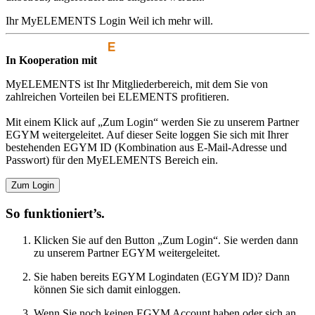
Ihr MyELEMENTS Login
Weil ich mehr will.
In Kooperation mit
MyELEMENTS ist Ihr Mitgliederbereich, mit dem Sie von
zahlreichen Vorteilen bei ELEMENTS profitieren.
Mit einem Klick auf „Zum Login“ werden Sie zu unserem Partner
EGYM weitergeleitet. Auf dieser Seite loggen Sie sich mit Ihrer
bestehenden EGYM ID (Kombination aus E-Mail-Adresse und
Passwort) für den MyELEMENTS Bereich ein.
Zum Login
So funktioniert’s.
Klicken Sie auf den Button „Zum Login“. Sie werden dann
zu unserem Partner EGYM weitergeleitet.
Sie haben bereits EGYM Logindaten (EGYM ID)? Dann
können Sie sich damit einloggen.
Wenn Sie noch keinen EGYM Account haben oder sich an