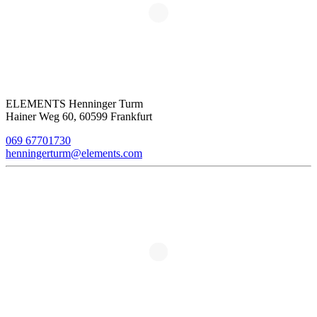
ELEMENTS Henninger Turm
Hainer Weg 60, 60599 Frankfurt
069 67701730
henningerturm@elements.com