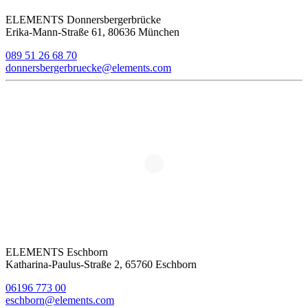
ELEMENTS Donnersbergerbrücke
Erika-Mann-Straße 61, 80636 München
089 51 26 68 70
donnersbergerbruecke@elements.com
ELEMENTS Eschborn
Katharina-Paulus-Straße 2, 65760 Eschborn
06196 773 00
eschborn@elements.com