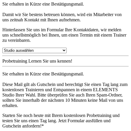
Sie erhalten in Kürze eine Bestätigungsmail.
Damit wir Sie bestens betreuen können, wird ein Mitarbeiter von
uns zeitnah Kontakt mit Ihnen aufnehmen.
Hinterlassen Sie uns im Formular Ihre Kontaktdaten, wir melden
uns schnellstmöglich bei Ihnen, um einen Termin mit einem Trainer
zu vereinbaren.
Probetraining
Lernen Sie uns kennen!
Sie erhalten in Kürze eine Bestätigungsmail.
Diese Mail gilt als Gutschein und berechtigt Sie einen Tag lang zum
kostenlosen Trainieren und Entspannen in einem ELEMENTS
Studio Ihrer Wahl. Bitte überprüfen Sie auch Ihren Spam-Ordner,
sollten Sie innerhalb der nächsten 10 Minuten keine Mail von uns
erhalten.
Starten Sie noch heute mit Ihrem kostenlosen Probetraining und
testen Sie uns einen Tag lang. Jetzt Formular ausfüllen und
Gutschein anfordern!*