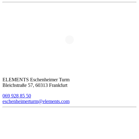
ELEMENTS Eschenheimer Turm
Bleichstraße 57, 60313 Frankfurt
069 928 85 50
eschenheimerturm@elements.com