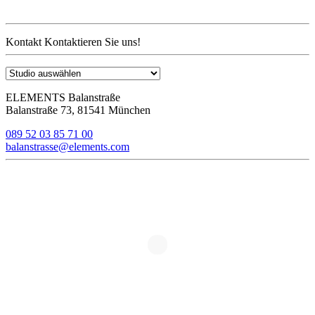
Kontakt
Kontaktieren Sie uns!
ELEMENTS Balanstraße
Balanstraße 73, 81541 München
089 52 03 85 71 00
balanstrasse@elements.com