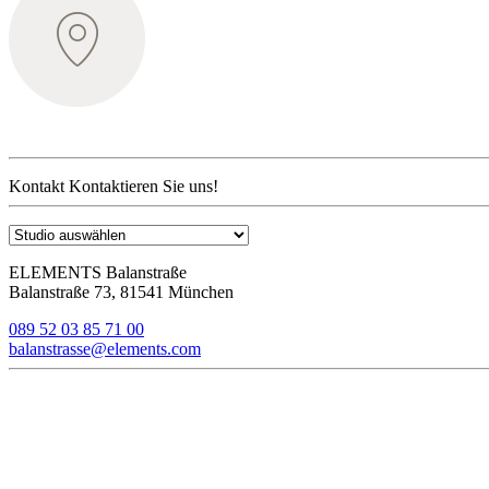
Kontakt
Kontaktieren Sie uns!
ELEMENTS Balanstraße
Balanstraße 73, 81541 München
089 52 03 85 71 00
balanstrasse@elements.com