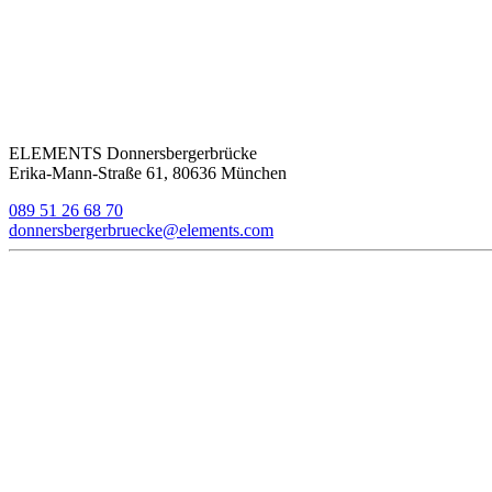
ELEMENTS Donnersbergerbrücke
Erika-Mann-Straße 61, 80636 München
089 51 26 68 70
donnersbergerbruecke@elements.com