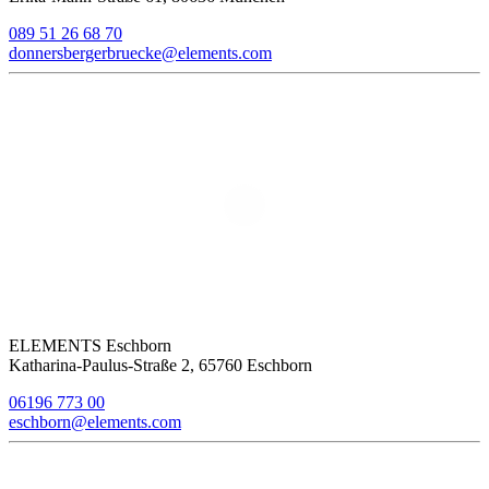
089 51 26 68 70
donnersbergerbruecke@elements.com
ELEMENTS Eschborn
Katharina-Paulus-Straße 2, 65760 Eschborn
06196 773 00
eschborn@elements.com