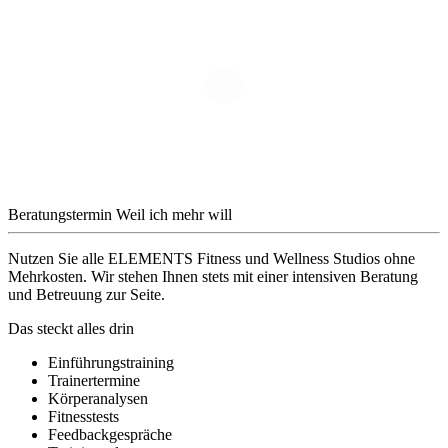
Beratungstermin
Weil ich mehr will
Nutzen Sie alle ELEMENTS Fitness und Wellness Studios ohne
Mehrkosten. Wir stehen Ihnen stets mit einer intensiven Beratung
und Betreuung zur Seite.
Das steckt alles drin
Einführungstraining
Trainertermine
Körperanalysen
Fitnesstests
Feedbackgespräche