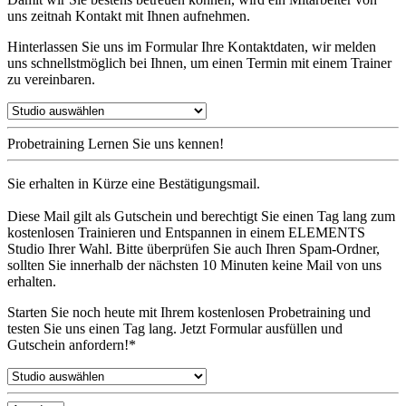
uns zeitnah Kontakt mit Ihnen aufnehmen.
Hinterlassen Sie uns im Formular Ihre Kontaktdaten, wir melden
uns schnellstmöglich bei Ihnen, um einen Termin mit einem Trainer
zu vereinbaren.
Probetraining
Lernen Sie uns kennen!
Sie erhalten in Kürze eine Bestätigungsmail.
Diese Mail gilt als Gutschein und berechtigt Sie einen Tag lang zum
kostenlosen Trainieren und Entspannen in einem ELEMENTS
Studio Ihrer Wahl. Bitte überprüfen Sie auch Ihren Spam-Ordner,
sollten Sie innerhalb der nächsten 10 Minuten keine Mail von uns
erhalten.
Starten Sie noch heute mit Ihrem kostenlosen Probetraining und
testen Sie uns einen Tag lang. Jetzt Formular ausfüllen und
Gutschein anfordern!*