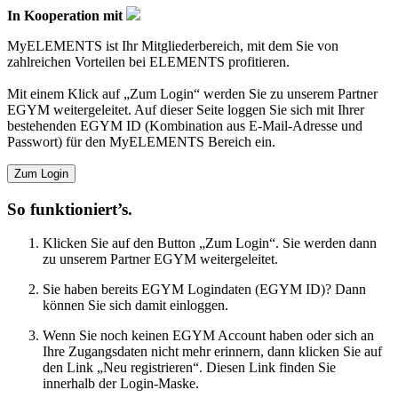
In Kooperation mit
MyELEMENTS ist Ihr Mitgliederbereich, mit dem Sie von
zahlreichen Vorteilen bei ELEMENTS profitieren.
Mit einem Klick auf „Zum Login“ werden Sie zu unserem Partner
EGYM weitergeleitet. Auf dieser Seite loggen Sie sich mit Ihrer
bestehenden EGYM ID (Kombination aus E-Mail-Adresse und
Passwort) für den MyELEMENTS Bereich ein.
Zum Login
So funktioniert’s.
Klicken Sie auf den Button „Zum Login“. Sie werden dann
zu unserem Partner EGYM weitergeleitet.
Sie haben bereits EGYM Logindaten (EGYM ID)? Dann
können Sie sich damit einloggen.
Wenn Sie noch keinen EGYM Account haben oder sich an
Ihre Zugangsdaten nicht mehr erinnern, dann klicken Sie auf
den Link „Neu registrieren“. Diesen Link finden Sie
innerhalb der Login-Maske.