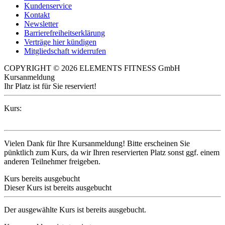
Kundenservice
Kontakt
Newsletter
Barrierefreiheitserklärung
Verträge hier kündigen
Mitgliedschaft widerrufen
COPYRIGHT © 2026 ELEMENTS FITNESS GmbH
Kursanmeldung
Ihr Platz ist für Sie reserviert!
Kurs:
Vielen Dank für Ihre Kursanmeldung! Bitte erscheinen Sie
pünktlich zum Kurs, da wir Ihren reservierten Platz sonst ggf. einem
anderen Teilnehmer freigeben.
Kurs bereits ausgebucht
Dieser Kurs ist bereits ausgebucht
Der ausgewählte Kurs ist bereits ausgebucht.