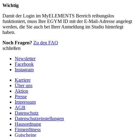
Wichtig
Damit der Login im MyELEMENTS Bereich reibungslos
funktioniert, muss Ihre EGYM ID mit der E-Mail-Adresse angelegt
werden, die Sie auch bei Ihrer Anmeldung im Studio hinterlegt
haben.
Noch Fragen?
Zu den FAQ
schließen
Newsletter
Facebook
Instagram
Karriere
Über uns
Aktion
Presse
Impressum
AGB
Datenschutz
Datenschutzeinstellungen
Hausordnung
Firmenfitness
Gutscheine