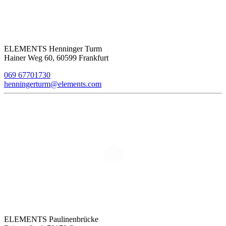
ELEMENTS Henninger Turm
Hainer Weg 60, 60599 Frankfurt
069 67701730
henningerturm@elements.com
ELEMENTS Paulinenbrücke