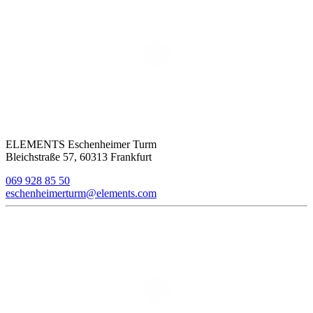
ELEMENTS Eschenheimer Turm
Bleichstraße 57, 60313 Frankfurt
069 928 85 50
eschenheimerturm@elements.com