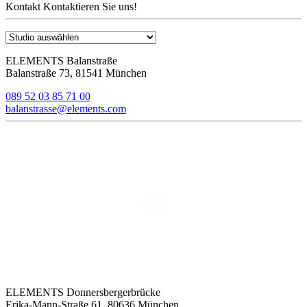
Kontakt
Kontaktieren Sie uns!
ELEMENTS Balanstraße
Balanstraße 73, 81541 München
089 52 03 85 71 00
balanstrasse@elements.com
ELEMENTS Donnersbergerbrücke
Erika-Mann-Straße 61, 80636 München