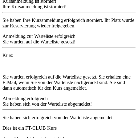
Kursanmeldung ist storniert
Ihre Kursanmeldung ist storniert!
Sie haben Ihre Kursanmeldung erfolgreich storniert. Ihr Platz wurde
zur Reservierung wieder freigegeben.
Anmeldung zur Warteliste erfolgreich
Sie wurden auf die Warteliste gesetzt!
Kurs:
Sie wurden erfolgreich auf die Warteliste gesetzt. Sie erhalten eine
E-Mail, wenn Sie von der Warteliste nachgerückt sind. Sie sind
dann automatisch für den Kurs angemeldet.
Abmeldung erfolgreich
Sie haben sich von der Warteliste abgemeldet!
Sie haben sich erfolgreich von der Warteliste abgemeldet.
Dies ist ein FT-CLUB Kurs