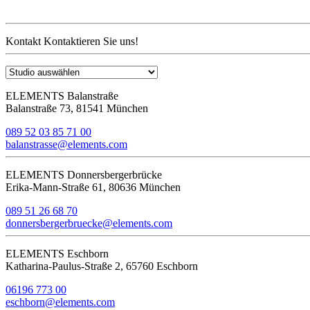
Kontakt
Kontaktieren Sie uns!
ELEMENTS Balanstraße
Balanstraße 73, 81541 München
089 52 03 85 71 00
balanstrasse@elements.com
ELEMENTS Donnersbergerbrücke
Erika-Mann-Straße 61, 80636 München
089 51 26 68 70
donnersbergerbruecke@elements.com
ELEMENTS Eschborn
Katharina-Paulus-Straße 2, 65760 Eschborn
06196 773 00
eschborn@elements.com