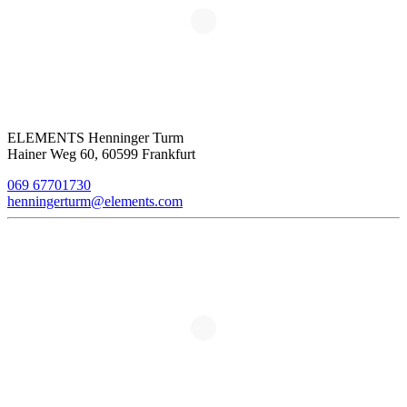
ELEMENTS Henninger Turm
Hainer Weg 60, 60599 Frankfurt
069 67701730
henningerturm@elements.com