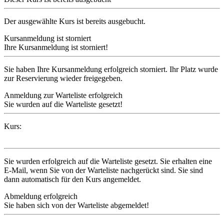
Der ausgewählte Kurs ist bereits ausgebucht.
Kursanmeldung ist storniert
Ihre Kursanmeldung ist storniert!
Sie haben Ihre Kursanmeldung erfolgreich storniert. Ihr Platz wurde
zur Reservierung wieder freigegeben.
Anmeldung zur Warteliste erfolgreich
Sie wurden auf die Warteliste gesetzt!
Kurs:
Sie wurden erfolgreich auf die Warteliste gesetzt. Sie erhalten eine
E-Mail, wenn Sie von der Warteliste nachgerückt sind. Sie sind
dann automatisch für den Kurs angemeldet.
Abmeldung erfolgreich
Sie haben sich von der Warteliste abgemeldet!