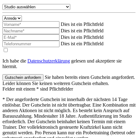
Dies ist ein Pflichtfeld
Dies ist ein Pflichtfeld
Dies ist ein Pflichtfeld
Dies ist ein Pflichtfeld
Ich habe die
Datenschutzerklärung
gelesen und akzeptiere sie
hiermit.
Sie haben bereits einen Gutschein angefordert.
Leider können Sie keinen weiteren Gutschein erhalten.
Felder mit einem * sind Pflichtfelder
* Der angeforderte Gutschein ist innerhalb der nächsten 14 Tage
einlösbar. Der Gutschein ist nicht übertragbar. Eine Kombination mit
anderen Aktionen ist nicht möglich. Es besteht kein Anspruch auf
Barauszahlung. Mindestalter 18 Jahre. Authentifizierung im Studio
erforderlich. Der Gutschein beinhaltet keinen Termin mit einem
Trainer. Der vollelektronisch gesteuerte Kraftzirkel kann nicht
genutzt werden. Pro Person kann nur ein Probetraining (betreut oder