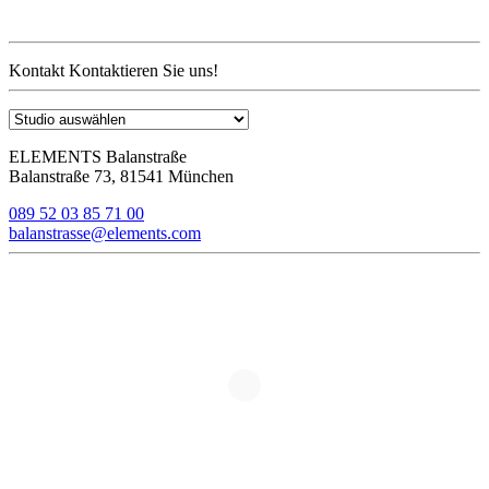
Kontakt
Kontaktieren Sie uns!
ELEMENTS Balanstraße
Balanstraße 73, 81541 München
089 52 03 85 71 00
balanstrasse@elements.com