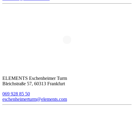
ELEMENTS Eschenheimer Turm
Bleichstraße 57, 60313 Frankfurt
069 928 85 50
eschenheimerturm@elements.com