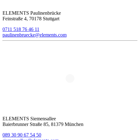
ELEMENTS Paulinenbrücke
Feinstraße 4, 70178 Stuttgart
0711 518 76 46 11
paulinenbruecke@elements.com
ELEMENTS Siemensallee
Baierbrunner Straße 85, 81379 München
089 30 90 67 54 50