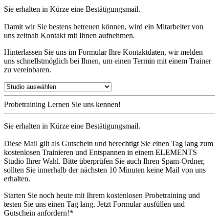
Sie erhalten in Kürze eine Bestätigungsmail.
Damit wir Sie bestens betreuen können, wird ein Mitarbeiter von
uns zeitnah Kontakt mit Ihnen aufnehmen.
Hinterlassen Sie uns im Formular Ihre Kontaktdaten, wir melden
uns schnellstmöglich bei Ihnen, um einen Termin mit einem Trainer
zu vereinbaren.
Probetraining
Lernen Sie uns kennen!
Sie erhalten in Kürze eine Bestätigungsmail.
Diese Mail gilt als Gutschein und berechtigt Sie einen Tag lang zum
kostenlosen Trainieren und Entspannen in einem ELEMENTS
Studio Ihrer Wahl. Bitte überprüfen Sie auch Ihren Spam-Ordner,
sollten Sie innerhalb der nächsten 10 Minuten keine Mail von uns
erhalten.
Starten Sie noch heute mit Ihrem kostenlosen Probetraining und
testen Sie uns einen Tag lang. Jetzt Formular ausfüllen und
Gutschein anfordern!*