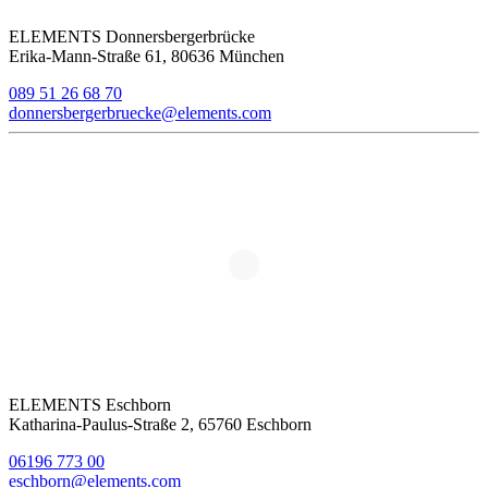
ELEMENTS Donnersbergerbrücke
Erika-Mann-Straße 61, 80636 München
089 51 26 68 70
donnersbergerbruecke@elements.com
ELEMENTS Eschborn
Katharina-Paulus-Straße 2, 65760 Eschborn
06196 773 00
eschborn@elements.com