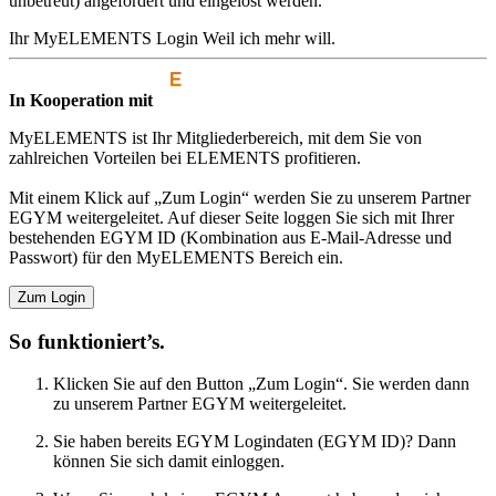
unbetreut) angefordert und eingelöst werden.
Ihr MyELEMENTS Login
Weil ich mehr will.
In Kooperation mit
MyELEMENTS ist Ihr Mitgliederbereich, mit dem Sie von
zahlreichen Vorteilen bei ELEMENTS profitieren.
Mit einem Klick auf „Zum Login“ werden Sie zu unserem Partner
EGYM weitergeleitet. Auf dieser Seite loggen Sie sich mit Ihrer
bestehenden EGYM ID (Kombination aus E-Mail-Adresse und
Passwort) für den MyELEMENTS Bereich ein.
Zum Login
So funktioniert’s.
Klicken Sie auf den Button „Zum Login“. Sie werden dann
zu unserem Partner EGYM weitergeleitet.
Sie haben bereits EGYM Logindaten (EGYM ID)? Dann
können Sie sich damit einloggen.