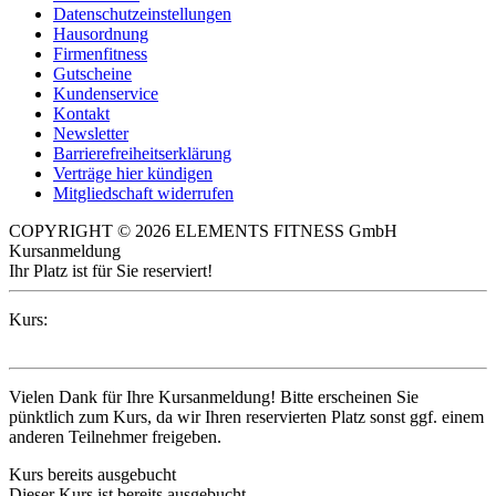
Datenschutzeinstellungen
Hausordnung
Firmenfitness
Gutscheine
Kundenservice
Kontakt
Newsletter
Barrierefreiheitserklärung
Verträge hier kündigen
Mitgliedschaft widerrufen
COPYRIGHT © 2026 ELEMENTS FITNESS GmbH
Kursanmeldung
Ihr Platz ist für Sie reserviert!
Kurs:
Vielen Dank für Ihre Kursanmeldung! Bitte erscheinen Sie
pünktlich zum Kurs, da wir Ihren reservierten Platz sonst ggf. einem
anderen Teilnehmer freigeben.
Kurs bereits ausgebucht
Dieser Kurs ist bereits ausgebucht