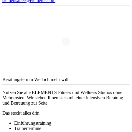
siemensallee@elements.com
Beratungstermin
Weil ich mehr will
Nutzen Sie alle ELEMENTS Fitness und Wellness Studios ohne
Mehrkosten. Wir stehen Ihnen stets mit einer intensiven Beratung
und Betreuung zur Seite.
Das steckt alles drin
Einführungstraining
Trainertermine