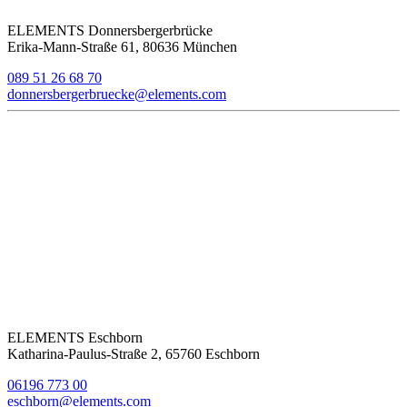
ELEMENTS Donnersbergerbrücke
Erika-Mann-Straße 61, 80636 München
089 51 26 68 70
donnersbergerbruecke@elements.com
ELEMENTS Eschborn
Katharina-Paulus-Straße 2, 65760 Eschborn
06196 773 00
eschborn@elements.com