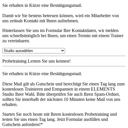
Sie erhalten in Kürze eine Bestätigungsmail.
Damit wir Sie bestens betreuen können, wird ein Mitarbeiter von
uns zeitnah Kontakt mit Ihnen aufnehmen.
Hinterlassen Sie uns im Formular Ihre Kontaktdaten, wir melden
uns schnellstmöglich bei Ihnen, um einen Termin mit einem Trainer
zu vereinbaren.
Probetraining
Lernen Sie uns kennen!
Sie erhalten in Kürze eine Bestätigungsmail.
Diese Mail gilt als Gutschein und berechtigt Sie einen Tag lang zum
kostenlosen Trainieren und Entspannen in einem ELEMENTS
Studio Ihrer Wahl. Bitte überprüfen Sie auch Ihren Spam-Ordner,
sollten Sie innerhalb der nächsten 10 Minuten keine Mail von uns
erhalten.
Starten Sie noch heute mit Ihrem kostenlosen Probetraining und
testen Sie uns einen Tag lang. Jetzt Formular ausfüllen und
Gutschein anfordern!*