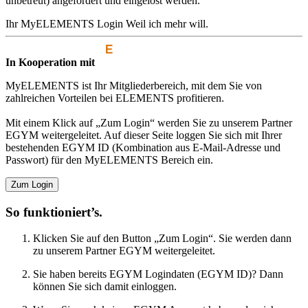
unbetreut) angefordert und eingelöst werden.
Ihr MyELEMENTS Login
Weil ich mehr will.
In Kooperation mit
MyELEMENTS ist Ihr Mitgliederbereich, mit dem Sie von
zahlreichen Vorteilen bei ELEMENTS profitieren.
Mit einem Klick auf „Zum Login“ werden Sie zu unserem Partner
EGYM weitergeleitet. Auf dieser Seite loggen Sie sich mit Ihrer
bestehenden EGYM ID (Kombination aus E-Mail-Adresse und
Passwort) für den MyELEMENTS Bereich ein.
Zum Login
So funktioniert’s.
Klicken Sie auf den Button „Zum Login“. Sie werden dann
zu unserem Partner EGYM weitergeleitet.
Sie haben bereits EGYM Logindaten (EGYM ID)? Dann
können Sie sich damit einloggen.