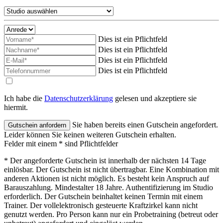
Dies ist ein Pflichtfeld
Dies ist ein Pflichtfeld
Dies ist ein Pflichtfeld
Dies ist ein Pflichtfeld
Ich habe die
Datenschutzerklärung
gelesen und akzeptiere sie
hiermit.
Sie haben bereits einen Gutschein angefordert.
Leider können Sie keinen weiteren Gutschein erhalten.
Felder mit einem * sind Pflichtfelder
* Der angeforderte Gutschein ist innerhalb der nächsten 14 Tage
einlösbar. Der Gutschein ist nicht übertragbar. Eine Kombination mit
anderen Aktionen ist nicht möglich. Es besteht kein Anspruch auf
Barauszahlung. Mindestalter 18 Jahre. Authentifizierung im Studio
erforderlich. Der Gutschein beinhaltet keinen Termin mit einem
Trainer. Der vollelektronisch gesteuerte Kraftzirkel kann nicht
genutzt werden. Pro Person kann nur ein Probetraining (betreut oder