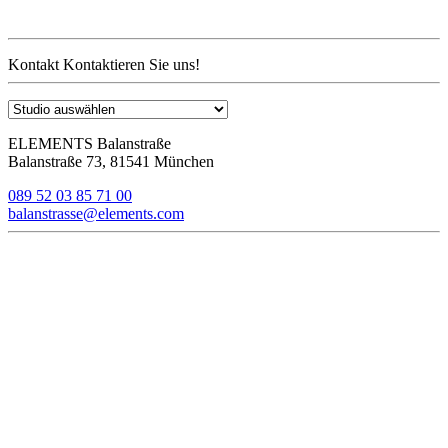
Kontakt
Kontaktieren Sie uns!
ELEMENTS Balanstraße
Balanstraße 73, 81541 München
089 52 03 85 71 00
balanstrasse@elements.com