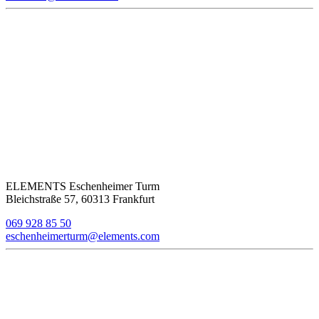
ELEMENTS Eschenheimer Turm
Bleichstraße 57, 60313 Frankfurt
069 928 85 50
eschenheimerturm@elements.com