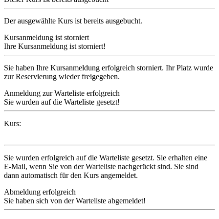
Der ausgewählte Kurs ist bereits ausgebucht.
Kursanmeldung ist storniert
Ihre Kursanmeldung ist storniert!
Sie haben Ihre Kursanmeldung erfolgreich storniert. Ihr Platz wurde
zur Reservierung wieder freigegeben.
Anmeldung zur Warteliste erfolgreich
Sie wurden auf die Warteliste gesetzt!
Kurs:
Sie wurden erfolgreich auf die Warteliste gesetzt. Sie erhalten eine
E-Mail, wenn Sie von der Warteliste nachgerückt sind. Sie sind
dann automatisch für den Kurs angemeldet.
Abmeldung erfolgreich
Sie haben sich von der Warteliste abgemeldet!