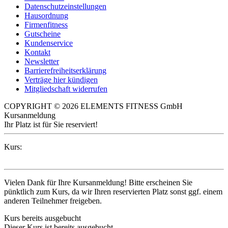
Datenschutzeinstellungen
Hausordnung
Firmenfitness
Gutscheine
Kundenservice
Kontakt
Newsletter
Barrierefreiheitserklärung
Verträge hier kündigen
Mitgliedschaft widerrufen
COPYRIGHT © 2026 ELEMENTS FITNESS GmbH
Kursanmeldung
Ihr Platz ist für Sie reserviert!
Kurs:
Vielen Dank für Ihre Kursanmeldung! Bitte erscheinen Sie
pünktlich zum Kurs, da wir Ihren reservierten Platz sonst ggf. einem
anderen Teilnehmer freigeben.
Kurs bereits ausgebucht
Dieser Kurs ist bereits ausgebucht