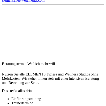
siemensallee@elements.com
Beratungstermin
Weil ich mehr will
Nutzen Sie alle ELEMENTS Fitness und Wellness Studios ohne
Mehrkosten. Wir stehen Ihnen stets mit einer intensiven Beratung
und Betreuung zur Seite.
Das steckt alles drin
Einführungstraining
Trainertermine