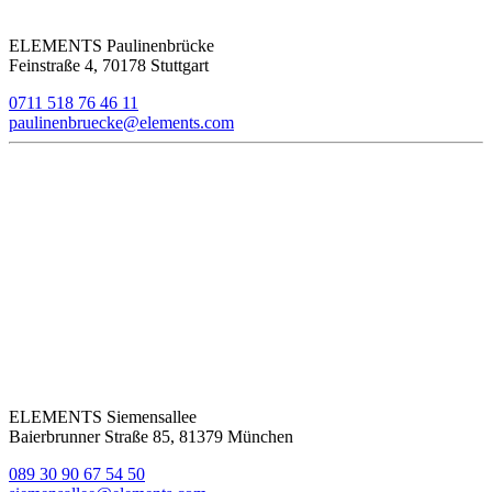
ELEMENTS Paulinenbrücke
Feinstraße 4, 70178 Stuttgart
0711 518 76 46 11
paulinenbruecke@elements.com
ELEMENTS Siemensallee
Baierbrunner Straße 85, 81379 München
089 30 90 67 54 50