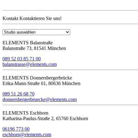
Kontakt
Kontaktieren Sie uns!
ELEMENTS Balanstraße
Balanstraße 73, 81541 München
089 52 03 85 71 00
balanstrasse@elements.com
ELEMENTS Donnersbergerbrücke
Erika-Mann-Straße 61, 80636 München
089 51 26 68 70
donnersbergerbruecke@elements.com
ELEMENTS Eschborn
Katharina-Paulus-Straße 2, 65760 Eschborn
06196 773 00
eschborn@elements.com