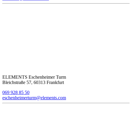
ELEMENTS Eschenheimer Turm
Bleichstraße 57, 60313 Frankfurt
069 928 85 50
eschenheimerturm@elements.com