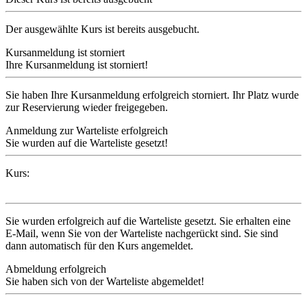
Der ausgewählte Kurs ist bereits ausgebucht.
Kursanmeldung ist storniert
Ihre Kursanmeldung ist storniert!
Sie haben Ihre Kursanmeldung erfolgreich storniert. Ihr Platz wurde
zur Reservierung wieder freigegeben.
Anmeldung zur Warteliste erfolgreich
Sie wurden auf die Warteliste gesetzt!
Kurs:
Sie wurden erfolgreich auf die Warteliste gesetzt. Sie erhalten eine
E-Mail, wenn Sie von der Warteliste nachgerückt sind. Sie sind
dann automatisch für den Kurs angemeldet.
Abmeldung erfolgreich
Sie haben sich von der Warteliste abgemeldet!