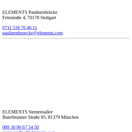
ELEMENTS Paulinenbrücke
Feinstraße 4, 70178 Stuttgart
0711 518 76 46 11
paulinenbruecke@elements.com
ELEMENTS Siemensallee
Baierbrunner Straße 85, 81379 München
089 30 90 67 54 50