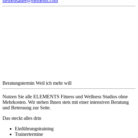
siemensallee@elements.com
Beratungstermin
Weil ich mehr will
Nutzen Sie alle ELEMENTS Fitness und Wellness Studios ohne
Mehrkosten. Wir stehen Ihnen stets mit einer intensiven Beratung
und Betreuung zur Seite.
Das steckt alles drin
Einführungstraining
Trainertermine