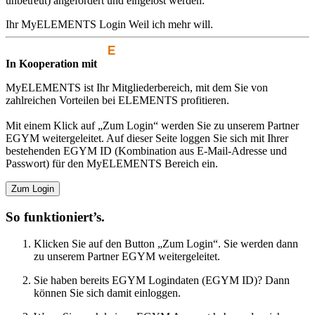
unbetreut) angefordert und eingelöst werden.
Ihr MyELEMENTS Login
Weil ich mehr will.
In Kooperation mit
MyELEMENTS ist Ihr Mitgliederbereich, mit dem Sie von
zahlreichen Vorteilen bei ELEMENTS profitieren.
Mit einem Klick auf „Zum Login“ werden Sie zu unserem Partner
EGYM weitergeleitet. Auf dieser Seite loggen Sie sich mit Ihrer
bestehenden EGYM ID (Kombination aus E-Mail-Adresse und
Passwort) für den MyELEMENTS Bereich ein.
Zum Login
So funktioniert’s.
Klicken Sie auf den Button „Zum Login“. Sie werden dann
zu unserem Partner EGYM weitergeleitet.
Sie haben bereits EGYM Logindaten (EGYM ID)? Dann
können Sie sich damit einloggen.