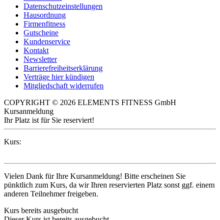
Datenschutzeinstellungen
Hausordnung
Firmenfitness
Gutscheine
Kundenservice
Kontakt
Newsletter
Barrierefreiheitserklärung
Verträge hier kündigen
Mitgliedschaft widerrufen
COPYRIGHT © 2026 ELEMENTS FITNESS GmbH
Kursanmeldung
Ihr Platz ist für Sie reserviert!
Kurs:
Vielen Dank für Ihre Kursanmeldung! Bitte erscheinen Sie
pünktlich zum Kurs, da wir Ihren reservierten Platz sonst ggf. einem
anderen Teilnehmer freigeben.
Kurs bereits ausgebucht
Dieser Kurs ist bereits ausgebucht