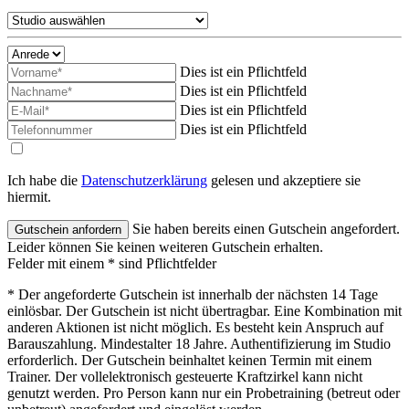
Dies ist ein Pflichtfeld
Dies ist ein Pflichtfeld
Dies ist ein Pflichtfeld
Dies ist ein Pflichtfeld
Ich habe die
Datenschutzerklärung
gelesen und akzeptiere sie
hiermit.
Sie haben bereits einen Gutschein angefordert.
Leider können Sie keinen weiteren Gutschein erhalten.
Felder mit einem * sind Pflichtfelder
* Der angeforderte Gutschein ist innerhalb der nächsten 14 Tage
einlösbar. Der Gutschein ist nicht übertragbar. Eine Kombination mit
anderen Aktionen ist nicht möglich. Es besteht kein Anspruch auf
Barauszahlung. Mindestalter 18 Jahre. Authentifizierung im Studio
erforderlich. Der Gutschein beinhaltet keinen Termin mit einem
Trainer. Der vollelektronisch gesteuerte Kraftzirkel kann nicht
genutzt werden. Pro Person kann nur ein Probetraining (betreut oder