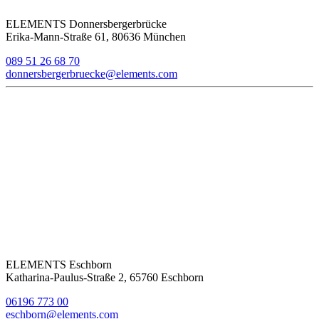
ELEMENTS Donnersbergerbrücke
Erika-Mann-Straße 61, 80636 München
089 51 26 68 70
donnersbergerbruecke@elements.com
ELEMENTS Eschborn
Katharina-Paulus-Straße 2, 65760 Eschborn
06196 773 00
eschborn@elements.com