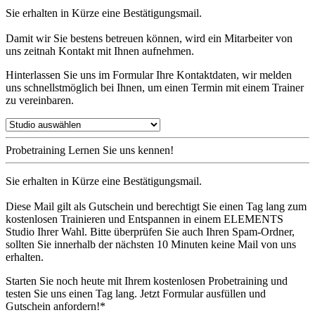
Sie erhalten in Kürze eine Bestätigungsmail.
Damit wir Sie bestens betreuen können, wird ein Mitarbeiter von
uns zeitnah Kontakt mit Ihnen aufnehmen.
Hinterlassen Sie uns im Formular Ihre Kontaktdaten, wir melden
uns schnellstmöglich bei Ihnen, um einen Termin mit einem Trainer
zu vereinbaren.
Probetraining
Lernen Sie uns kennen!
Sie erhalten in Kürze eine Bestätigungsmail.
Diese Mail gilt als Gutschein und berechtigt Sie einen Tag lang zum
kostenlosen Trainieren und Entspannen in einem ELEMENTS
Studio Ihrer Wahl. Bitte überprüfen Sie auch Ihren Spam-Ordner,
sollten Sie innerhalb der nächsten 10 Minuten keine Mail von uns
erhalten.
Starten Sie noch heute mit Ihrem kostenlosen Probetraining und
testen Sie uns einen Tag lang. Jetzt Formular ausfüllen und
Gutschein anfordern!*