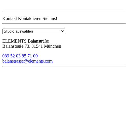
Kontakt
Kontaktieren Sie uns!
ELEMENTS Balanstraße
Balanstraße 73, 81541 München
089 52 03 85 71 00
balanstrasse@elements.com