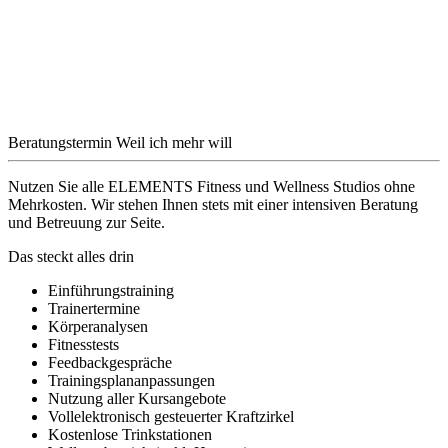
Beratungstermin
Weil ich mehr will
Nutzen Sie alle ELEMENTS Fitness und Wellness Studios ohne
Mehrkosten. Wir stehen Ihnen stets mit einer intensiven Beratung
und Betreuung zur Seite.
Das steckt alles drin
Einführungstraining
Trainertermine
Körperanalysen
Fitnesstests
Feedbackgespräche
Trainingsplananpassungen
Nutzung aller Kursangebote
Vollelektronisch gesteuerter Kraftzirkel
Kostenlose Trinkstationen