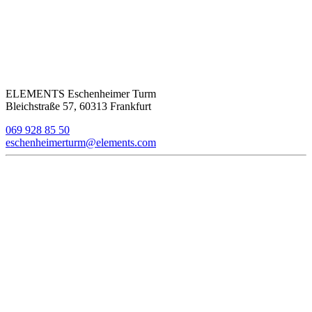
ELEMENTS Eschenheimer Turm
Bleichstraße 57, 60313 Frankfurt
069 928 85 50
eschenheimerturm@elements.com