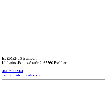
ELEMENTS Eschborn
Katharina-Paulus-Straße 2, 65760 Eschborn
06196 773 00
eschborn@elements.com