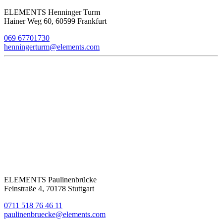
ELEMENTS Henninger Turm
Hainer Weg 60, 60599 Frankfurt
069 67701730
henningerturm@elements.com
ELEMENTS Paulinenbrücke
Feinstraße 4, 70178 Stuttgart
0711 518 76 46 11
paulinenbruecke@elements.com