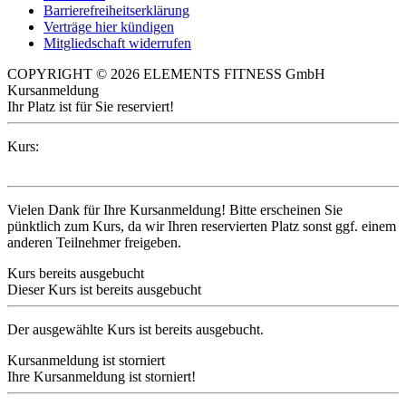
Barrierefreiheitserklärung
Verträge hier kündigen
Mitgliedschaft widerrufen
COPYRIGHT © 2026 ELEMENTS FITNESS GmbH
Kursanmeldung
Ihr Platz ist für Sie reserviert!
Kurs:
Vielen Dank für Ihre Kursanmeldung! Bitte erscheinen Sie
pünktlich zum Kurs, da wir Ihren reservierten Platz sonst ggf. einem
anderen Teilnehmer freigeben.
Kurs bereits ausgebucht
Dieser Kurs ist bereits ausgebucht
Der ausgewählte Kurs ist bereits ausgebucht.
Kursanmeldung ist storniert
Ihre Kursanmeldung ist storniert!