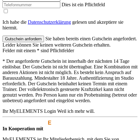
Dies ist ein Pflichtfeld
Ich habe die
Datenschutzerklärung
gelesen und akzeptiere sie
hiermit.
Sie haben bereits einen Gutschein angefordert.
Leider können Sie keinen weiteren Gutschein erhalten.
Felder mit einem * sind Pflichtfelder
* Der angeforderte Gutschein ist innerhalb der nächsten 14 Tage
einlösbar. Der Gutschein ist nicht übertragbar. Eine Kombination mit
anderen Aktionen ist nicht möglich. Es besteht kein Anspruch auf
Barauszahlung. Mindestalter 18 Jahre. Authentifizierung im Studio
erforderlich. Der Gutschein beinhaltet keinen Termin mit einem
Trainer. Der vollelektronisch gesteuerte Kraftzirkel kann nicht
genutzt werden. Pro Person kann nur ein Probetraining (betreut oder
unbetreut) angefordert und eingelöst werden.
Ihr MyELEMENTS Login
Weil ich mehr will.
In Kooperation mit
MyELEMENTS ist Ihr Mitgliederbereich, mit dem Sie von