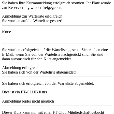
Sie haben Ihre Kursanmeldung erfolgreich storniert. Ihr Platz wurde
zur Reservierung wieder freigegeben.
Anmeldung zur Warteliste erfolgreich
Sie wurden auf die Warteliste gesetzt!
Kurs:
Sie wurden erfolgreich auf die Warteliste gesetzt. Sie erhalten eine
E-Mail, wenn Sie von der Warteliste nachgerückt sind. Sie sind
dann automatisch für den Kurs angemeldet.
Abmeldung erfolgreich
Sie haben sich von der Warteliste abgemeldet!
Sie haben sich erfolgreich von der Warteliste abgemeldet.
Dies ist ein FT-CLUB Kurs
Anmeldung leider nicht möglich
Dieser Kurs kann nur mit einer FT-Club Mitgliedschaft gebucht