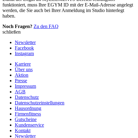
funktioniert, muss Ihre EGYM ID mit der E-Mail-Adresse angelegt
werden, die Sie auch bei Ihrer Anmeldung im Studio hinterlegt
haben.
Noch Fragen?
Zu den FAQ
schließen
Newsletter
Facebook
Instagram
Karriere
Über uns
Aktion
Presse
Impressum
AGB
Datenschutz
Datenschutzeinstellungen
Hausordnung
Firmenfitness
Gutscheine
Kundenservice
Kontakt
Newsletter