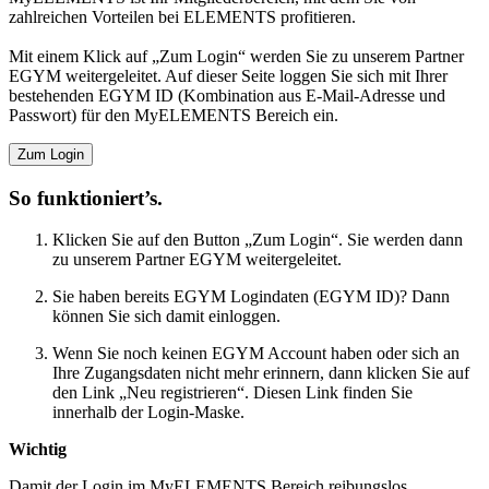
zahlreichen Vorteilen bei ELEMENTS profitieren.
Mit einem Klick auf „Zum Login“ werden Sie zu unserem Partner
EGYM weitergeleitet. Auf dieser Seite loggen Sie sich mit Ihrer
bestehenden EGYM ID (Kombination aus E-Mail-Adresse und
Passwort) für den MyELEMENTS Bereich ein.
Zum Login
So funktioniert’s.
Klicken Sie auf den Button „Zum Login“. Sie werden dann
zu unserem Partner EGYM weitergeleitet.
Sie haben bereits EGYM Logindaten (EGYM ID)? Dann
können Sie sich damit einloggen.
Wenn Sie noch keinen EGYM Account haben oder sich an
Ihre Zugangsdaten nicht mehr erinnern, dann klicken Sie auf
den Link „Neu registrieren“. Diesen Link finden Sie
innerhalb der Login-Maske.
Wichtig
Damit der Login im MyELEMENTS Bereich reibungslos