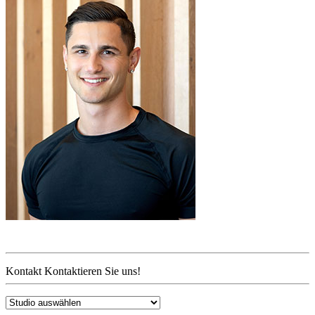
Kontakt
Kontaktieren Sie uns!