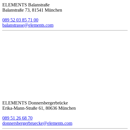
ELEMENTS Balanstraße
Balanstraße 73, 81541 München
089 52 03 85 71 00
balanstrasse@elements.com
ELEMENTS Donnersbergerbrücke
Erika-Mann-Straße 61, 80636 München
089 51 26 68 70
donnersbergerbruecke@elements.com