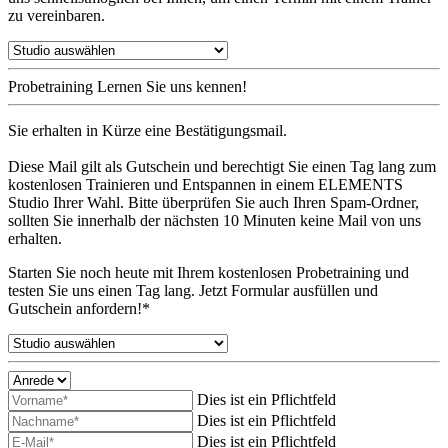
zu vereinbaren.
Probetraining
Lernen Sie uns kennen!
Sie erhalten in Kürze eine Bestätigungsmail.
Diese Mail gilt als Gutschein und berechtigt Sie einen Tag lang zum
kostenlosen Trainieren und Entspannen in einem ELEMENTS
Studio Ihrer Wahl. Bitte überprüfen Sie auch Ihren Spam-Ordner,
sollten Sie innerhalb der nächsten 10 Minuten keine Mail von uns
erhalten.
Starten Sie noch heute mit Ihrem kostenlosen Probetraining und
testen Sie uns einen Tag lang. Jetzt Formular ausfüllen und
Gutschein anfordern!*
Dies ist ein Pflichtfeld
Dies ist ein Pflichtfeld
Dies ist ein Pflichtfeld