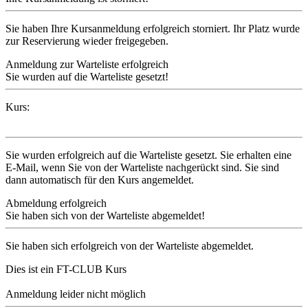
Sie haben Ihre Kursanmeldung erfolgreich storniert. Ihr Platz wurde
zur Reservierung wieder freigegeben.
Anmeldung zur Warteliste erfolgreich
Sie wurden auf die Warteliste gesetzt!
Kurs:
Sie wurden erfolgreich auf die Warteliste gesetzt. Sie erhalten eine
E-Mail, wenn Sie von der Warteliste nachgerückt sind. Sie sind
dann automatisch für den Kurs angemeldet.
Abmeldung erfolgreich
Sie haben sich von der Warteliste abgemeldet!
Sie haben sich erfolgreich von der Warteliste abgemeldet.
Dies ist ein FT-CLUB Kurs
Anmeldung leider nicht möglich