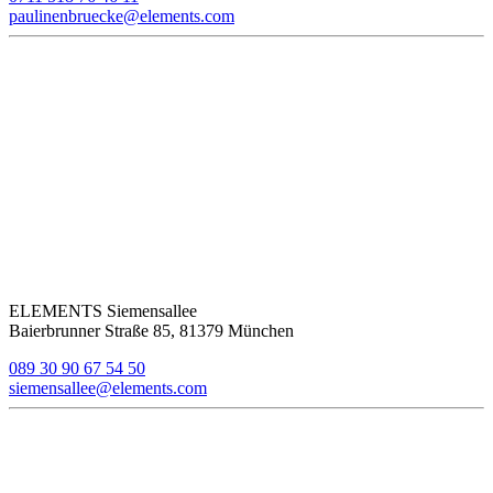
paulinenbruecke@elements.com
ELEMENTS Siemensallee
Baierbrunner Straße 85, 81379 München
089 30 90 67 54 50
siemensallee@elements.com