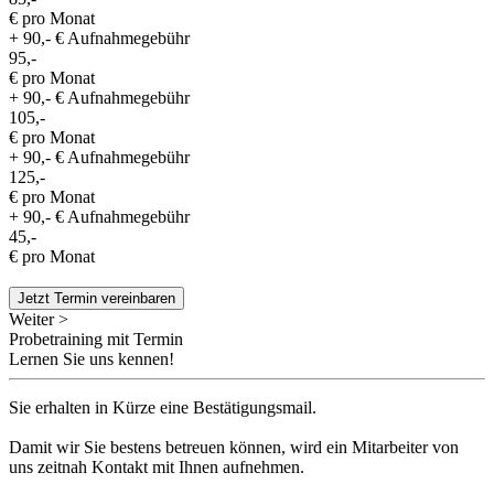
€ pro Monat
+ 90,- € Aufnahmegebühr
95,-
€ pro Monat
+ 90,- € Aufnahmegebühr
105,-
€ pro Monat
+ 90,- € Aufnahmegebühr
125,-
€ pro Monat
+ 90,- € Aufnahmegebühr
45,-
€ pro Monat
Jetzt Termin vereinbaren
Weiter >
Probetraining mit Termin
Lernen Sie uns kennen!
Sie erhalten in Kürze eine Bestätigungsmail.
Damit wir Sie bestens betreuen können, wird ein Mitarbeiter von
uns zeitnah Kontakt mit Ihnen aufnehmen.