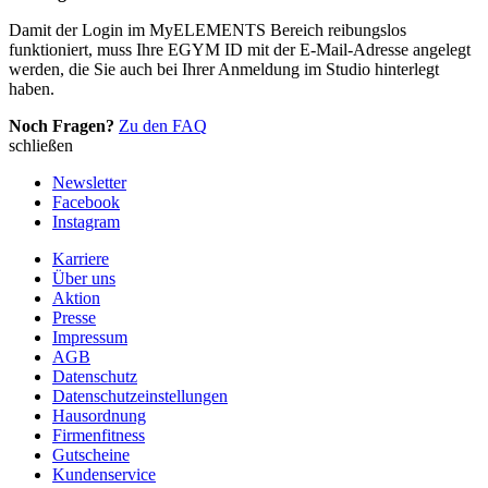
Damit der Login im MyELEMENTS Bereich reibungslos
funktioniert, muss Ihre EGYM ID mit der E-Mail-Adresse angelegt
werden, die Sie auch bei Ihrer Anmeldung im Studio hinterlegt
haben.
Noch Fragen?
Zu den FAQ
schließen
Newsletter
Facebook
Instagram
Karriere
Über uns
Aktion
Presse
Impressum
AGB
Datenschutz
Datenschutzeinstellungen
Hausordnung
Firmenfitness
Gutscheine
Kundenservice