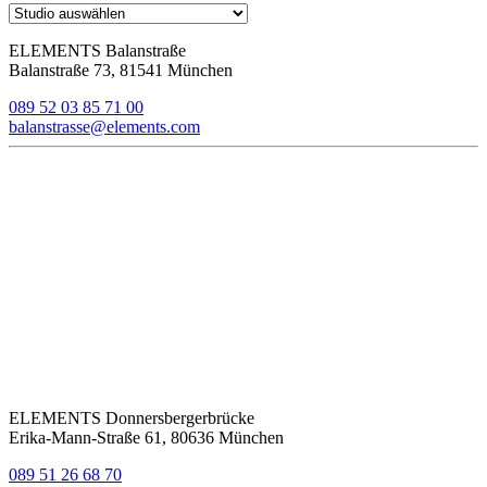
ELEMENTS Balanstraße
Balanstraße 73, 81541 München
089 52 03 85 71 00
balanstrasse@elements.com
ELEMENTS Donnersbergerbrücke
Erika-Mann-Straße 61, 80636 München
089 51 26 68 70