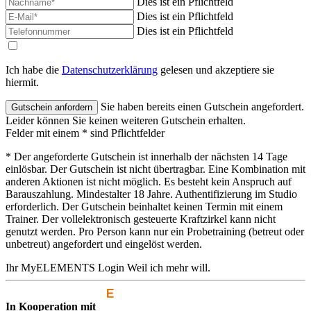
Dies ist ein Pflichtfeld
Dies ist ein Pflichtfeld
Dies ist ein Pflichtfeld
Ich habe die
Datenschutzerklärung
gelesen und akzeptiere sie
hiermit.
Sie haben bereits einen Gutschein angefordert.
Leider können Sie keinen weiteren Gutschein erhalten.
Felder mit einem * sind Pflichtfelder
* Der angeforderte Gutschein ist innerhalb der nächsten 14 Tage
einlösbar. Der Gutschein ist nicht übertragbar. Eine Kombination mit
anderen Aktionen ist nicht möglich. Es besteht kein Anspruch auf
Barauszahlung. Mindestalter 18 Jahre. Authentifizierung im Studio
erforderlich. Der Gutschein beinhaltet keinen Termin mit einem
Trainer. Der vollelektronisch gesteuerte Kraftzirkel kann nicht
genutzt werden. Pro Person kann nur ein Probetraining (betreut oder
unbetreut) angefordert und eingelöst werden.
Ihr MyELEMENTS Login
Weil ich mehr will.
In Kooperation mit