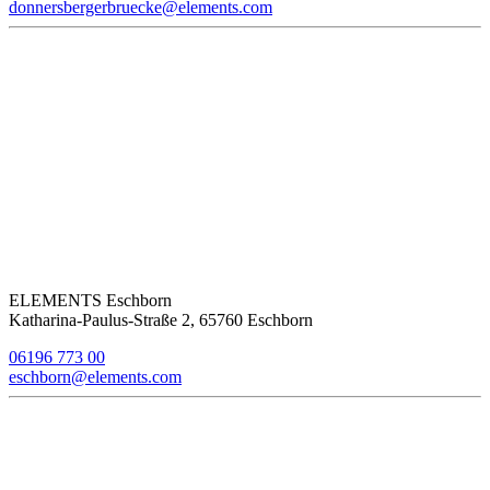
donnersbergerbruecke@elements.com
ELEMENTS Eschborn
Katharina-Paulus-Straße 2, 65760 Eschborn
06196 773 00
eschborn@elements.com