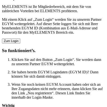
MyELEMENTS ist Ihr Mitgliederbereich, mit dem Sie von
zahlreichen Vorteilen bei ELEMENTS profitieren.
Mit einem Klick auf „Zum Login“ werden Sie zu unserem Partner
EGYM weitergeleitet. Auf dieser Seite loggen Sie sich mit Ihrer
bestehenden EGYM ID (Kombination aus E-Mail-Adresse und
Passwort) für den MyELEMENTS Bereich ein.
Zum Login
So funktioniert’s.
Klicken Sie auf den Button „Zum Login“. Sie werden dann
zu unserem Partner EGYM weitergeleitet.
Sie haben bereits EGYM Logindaten (EGYM ID)? Dann
können Sie sich damit einloggen.
Wenn Sie noch keinen EGYM Account haben oder sich an
Ihre Zugangsdaten nicht mehr erinnern, dann klicken Sie auf
den Link „Neu registrieren“. Diesen Link finden Sie
innerhalb der Login-Maske.
Wichtig