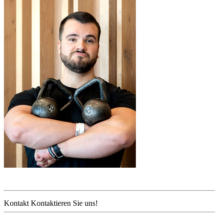
Kontakt
Kontaktieren Sie uns!