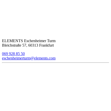
ELEMENTS Eschenheimer Turm
Bleichstraße 57, 60313 Frankfurt
069 928 85 50
eschenheimerturm@elements.com