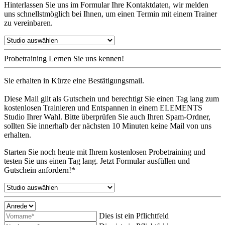
Hinterlassen Sie uns im Formular Ihre Kontaktdaten, wir melden
uns schnellstmöglich bei Ihnen, um einen Termin mit einem Trainer
zu vereinbaren.
Probetraining
Lernen Sie uns kennen!
Sie erhalten in Kürze eine Bestätigungsmail.
Diese Mail gilt als Gutschein und berechtigt Sie einen Tag lang zum
kostenlosen Trainieren und Entspannen in einem ELEMENTS
Studio Ihrer Wahl. Bitte überprüfen Sie auch Ihren Spam-Ordner,
sollten Sie innerhalb der nächsten 10 Minuten keine Mail von uns
erhalten.
Starten Sie noch heute mit Ihrem kostenlosen Probetraining und
testen Sie uns einen Tag lang. Jetzt Formular ausfüllen und
Gutschein anfordern!*
Dies ist ein Pflichtfeld