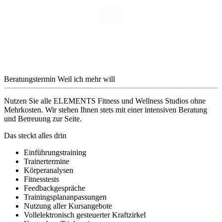
Beratungstermin
Weil ich mehr will
Nutzen Sie alle ELEMENTS Fitness und Wellness Studios ohne
Mehrkosten. Wir stehen Ihnen stets mit einer intensiven Beratung
und Betreuung zur Seite.
Das steckt alles drin
Einführungstraining
Trainertermine
Körperanalysen
Fitnesstests
Feedbackgespräche
Trainingsplananpassungen
Nutzung aller Kursangebote
Vollelektronisch gesteuerter Kraftzirkel