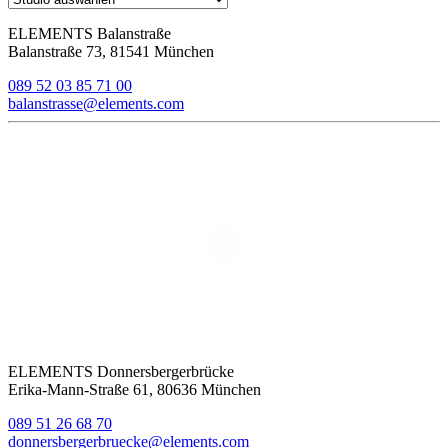
ELEMENTS Balanstraße
Balanstraße 73, 81541 München
089 52 03 85 71 00
balanstrasse@elements.com
ELEMENTS Donnersbergerbrücke
Erika-Mann-Straße 61, 80636 München
089 51 26 68 70
donnersbergerbruecke@elements.com