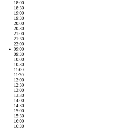
18:00
18:30
19:00
19:30
20:00
20:30
21:00
21:30
22:00
09:00
09:30
10:00
10:30
11:00
11:30
12:00
12:30
13:00
13:30
14:00
14:30
15:00
15:30
16:00
16:30