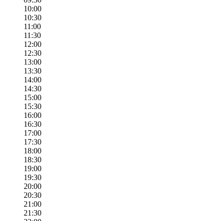
10:00
10:30
11:00
11:30
12:00
12:30
13:00
13:30
14:00
14:30
15:00
15:30
16:00
16:30
17:00
17:30
18:00
18:30
19:00
19:30
20:00
20:30
21:00
21:30