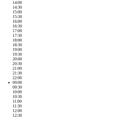
14:00
14:30
15:00
15:30
16:00
16:30
17:00
17:30
18:00
18:30
19:00
19:30
20:00
20:30
21:00
21:30
22:00
09:00
09:30
10:00
10:30
11:00
11:30
12:00
12:30