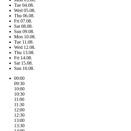
Tue
04.08.
Wed
05.08.
Thu
06.08.
Fri
07.08.
Sat
08.08.
Sun
09.08.
Mon
10.08.
Tue
11.08.
Wed
12.08.
Thu
13.08.
Fri
14.08.
Sat
15.08.
Sun
16.08.
09:00
09:30
10:00
10:30
11:00
11:30
12:00
12:30
13:00
13:30
14:00