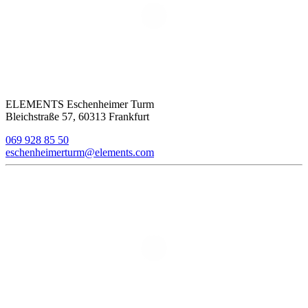
ELEMENTS Eschenheimer Turm
Bleichstraße 57, 60313 Frankfurt
069 928 85 50
eschenheimerturm@elements.com