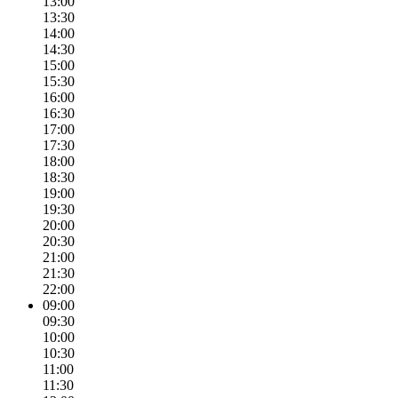
13:00
13:30
14:00
14:30
15:00
15:30
16:00
16:30
17:00
17:30
18:00
18:30
19:00
19:30
20:00
20:30
21:00
21:30
22:00
09:00
09:30
10:00
10:30
11:00
11:30