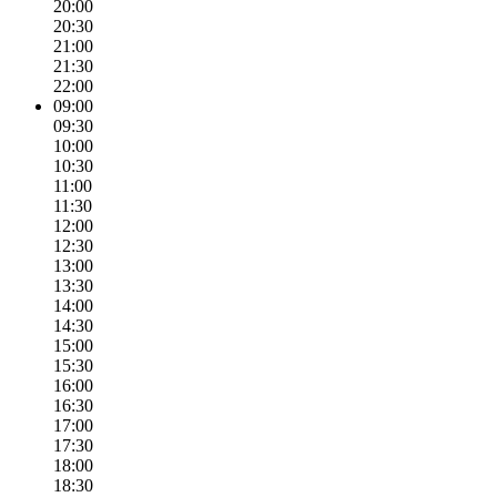
20:00
20:30
21:00
21:30
22:00
09:00
09:30
10:00
10:30
11:00
11:30
12:00
12:30
13:00
13:30
14:00
14:30
15:00
15:30
16:00
16:30
17:00
17:30
18:00
18:30