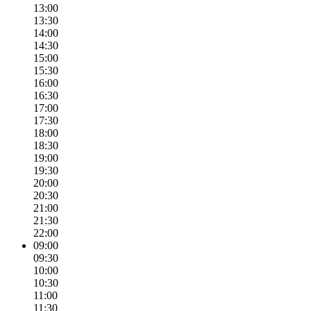
13:00
13:30
14:00
14:30
15:00
15:30
16:00
16:30
17:00
17:30
18:00
18:30
19:00
19:30
20:00
20:30
21:00
21:30
22:00
09:00
09:30
10:00
10:30
11:00
11:30