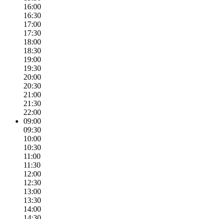
16:00
16:30
17:00
17:30
18:00
18:30
19:00
19:30
20:00
20:30
21:00
21:30
22:00
09:00
09:30
10:00
10:30
11:00
11:30
12:00
12:30
13:00
13:30
14:00
14:30