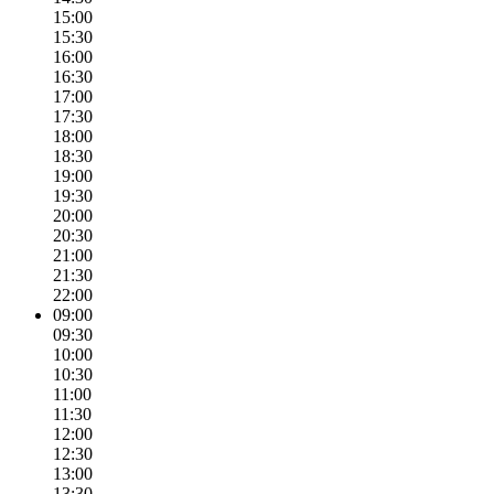
15:00
15:30
16:00
16:30
17:00
17:30
18:00
18:30
19:00
19:30
20:00
20:30
21:00
21:30
22:00
09:00
09:30
10:00
10:30
11:00
11:30
12:00
12:30
13:00
13:30