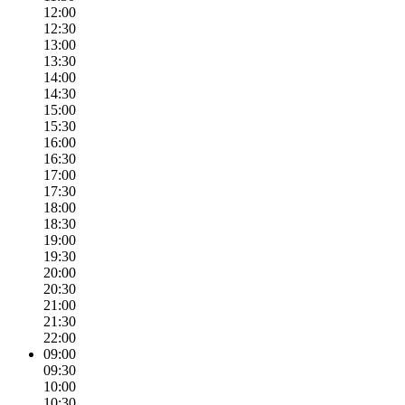
12:00
12:30
13:00
13:30
14:00
14:30
15:00
15:30
16:00
16:30
17:00
17:30
18:00
18:30
19:00
19:30
20:00
20:30
21:00
21:30
22:00
09:00
09:30
10:00
10:30