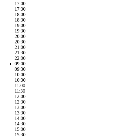
17:00
17:30
18:00
18:30
19:00
19:30
20:00
20:30
21:00
21:30
22:00
09:00
09:30
10:00
10:30
11:00
11:30
12:00
12:30
13:00
13:30
14:00
14:30
15:00
15:30