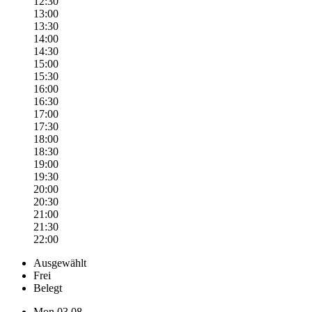
12:30
13:00
13:30
14:00
14:30
15:00
15:30
16:00
16:30
17:00
17:30
18:00
18:30
19:00
19:30
20:00
20:30
21:00
21:30
22:00
Ausgewählt
Frei
Belegt
Mon
03.08.