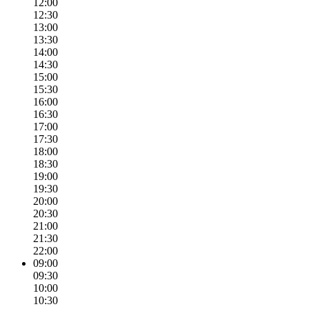
12:00
12:30
13:00
13:30
14:00
14:30
15:00
15:30
16:00
16:30
17:00
17:30
18:00
18:30
19:00
19:30
20:00
20:30
21:00
21:30
22:00
09:00
09:30
10:00
10:30