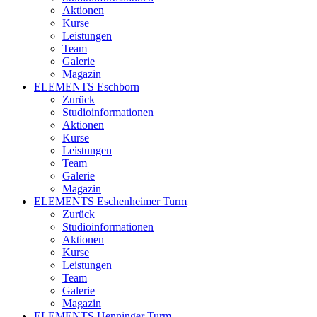
Aktionen
Kurse
Leistungen
Team
Galerie
Magazin
ELEMENTS Eschborn
Zurück
Studioinformationen
Aktionen
Kurse
Leistungen
Team
Galerie
Magazin
ELEMENTS Eschenheimer Turm
Zurück
Studioinformationen
Aktionen
Kurse
Leistungen
Team
Galerie
Magazin
ELEMENTS Henninger Turm