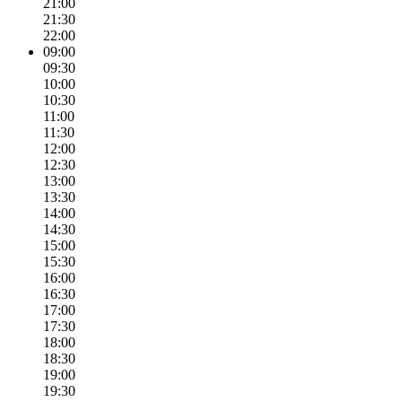
21:00
21:30
22:00
09:00
09:30
10:00
10:30
11:00
11:30
12:00
12:30
13:00
13:30
14:00
14:30
15:00
15:30
16:00
16:30
17:00
17:30
18:00
18:30
19:00
19:30