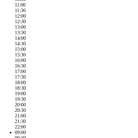
11:00
11:30
12:00
12:30
13:00
13:30
14:00
14:30
15:00
15:30
16:00
16:30
17:00
17:30
18:00
18:30
19:00
19:30
20:00
20:30
21:00
21:30
22:00
09:00
09:30