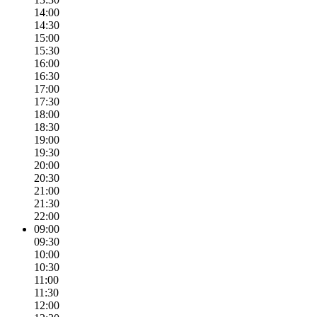
14:00
14:30
15:00
15:30
16:00
16:30
17:00
17:30
18:00
18:30
19:00
19:30
20:00
20:30
21:00
21:30
22:00
09:00
09:30
10:00
10:30
11:00
11:30
12:00