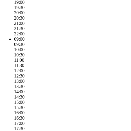
19:00
19:30
20:00
20:30
21:00
21:30
22:00
09:00
09:30
10:00
10:30
11:00
11:30
12:00
12:30
13:00
13:30
14:00
14:30
15:00
15:30
16:00
16:30
17:00
17:30