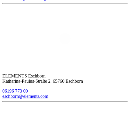
ELEMENTS Eschborn
Katharina-Paulus-Straße 2, 65760 Eschborn
06196 773 00
eschborn@elements.com