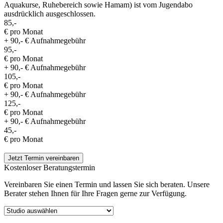
Aquakurse, Ruhebereich sowie Hamam) ist vom Jugendabo
ausdrücklich ausgeschlossen.
85,-
€ pro Monat
+ 90,- € Aufnahmegebühr
95,-
€ pro Monat
+ 90,- € Aufnahmegebühr
105,-
€ pro Monat
+ 90,- € Aufnahmegebühr
125,-
€ pro Monat
+ 90,- € Aufnahmegebühr
45,-
€ pro Monat
Jetzt Termin vereinbaren
Kostenloser Beratungstermin
Vereinbaren Sie einen Termin und lassen Sie sich beraten. Unsere
Berater stehen Ihnen für Ihre Fragen gerne zur Verfügung.