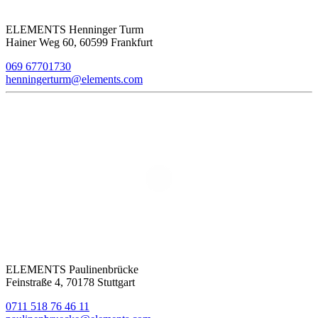
ELEMENTS Henninger Turm
Hainer Weg 60, 60599 Frankfurt
069 67701730
henningerturm@elements.com
ELEMENTS Paulinenbrücke
Feinstraße 4, 70178 Stuttgart
0711 518 76 46 11