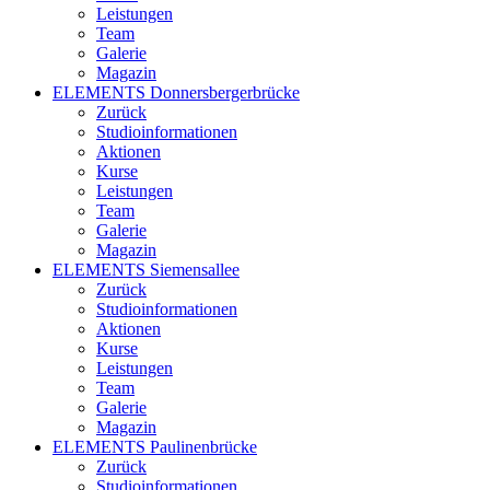
Leistungen
Team
Galerie
Magazin
ELEMENTS Donnersbergerbrücke
Zurück
Studioinformationen
Aktionen
Kurse
Leistungen
Team
Galerie
Magazin
ELEMENTS Siemensallee
Zurück
Studioinformationen
Aktionen
Kurse
Leistungen
Team
Galerie
Magazin
ELEMENTS Paulinenbrücke
Zurück
Studioinformationen