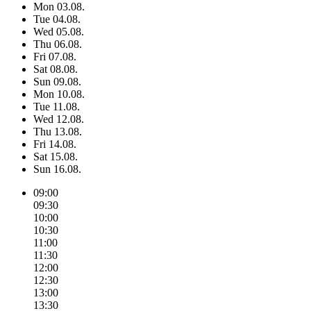
Mon
03.08.
Tue
04.08.
Wed
05.08.
Thu
06.08.
Fri
07.08.
Sat
08.08.
Sun
09.08.
Mon
10.08.
Tue
11.08.
Wed
12.08.
Thu
13.08.
Fri
14.08.
Sat
15.08.
Sun
16.08.
09:00
09:30
10:00
10:30
11:00
11:30
12:00
12:30
13:00
13:30