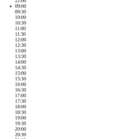
22:00
09:00
09:30
10:00
10:30
11:00
11:30
12:00
12:30
13:00
13:30
14:00
14:30
15:00
15:30
16:00
16:30
17:00
17:30
18:00
18:30
19:00
19:30
20:00
20:30