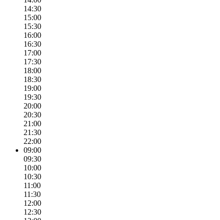
14:30
15:00
15:30
16:00
16:30
17:00
17:30
18:00
18:30
19:00
19:30
20:00
20:30
21:00
21:30
22:00
09:00
09:30
10:00
10:30
11:00
11:30
12:00
12:30