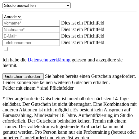
Dies ist ein Pflichtfeld
Dies ist ein Pflichtfeld
Dies ist ein Pflichtfeld
Dies ist ein Pflichtfeld
Ich habe die
Datenschutzerklärung
gelesen und akzeptiere sie
hiermit.
Sie haben bereits einen Gutschein angefordert.
Leider können Sie keinen weiteren Gutschein erhalten.
Felder mit einem * sind Pflichtfelder
* Der angeforderte Gutschein ist innerhalb der nächsten 14 Tage
einlösbar. Der Gutschein ist nicht übertragbar. Eine Kombination mit
anderen Aktionen ist nicht möglich. Es besteht kein Anspruch auf
Barauszahlung. Mindestalter 18 Jahre. Authentifizierung im Studio
erforderlich. Der Gutschein beinhaltet keinen Termin mit einem
Trainer. Der vollelektronisch gesteuerte Kraftzirkel kann nicht
genutzt werden. Pro Person kann nur ein Probetraining (betreut oder
unbetreut) angefordert und eingelöst werden.