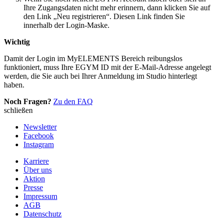
Ihre Zugangsdaten nicht mehr erinnern, dann klicken Sie auf
den Link „Neu registrieren“. Diesen Link finden Sie
innerhalb der Login-Maske.
Wichtig
Damit der Login im MyELEMENTS Bereich reibungslos
funktioniert, muss Ihre EGYM ID mit der E-Mail-Adresse angelegt
werden, die Sie auch bei Ihrer Anmeldung im Studio hinterlegt
haben.
Noch Fragen?
Zu den FAQ
schließen
Newsletter
Facebook
Instagram
Karriere
Über uns
Aktion
Presse
Impressum
AGB
Datenschutz