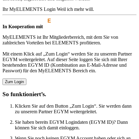
Ihr MyELEMENTS Login
Weil ich mehr will.
In Kooperation mit
MyELEMENTS ist Ihr Mitgliederbereich, mit dem Sie von
zahlreichen Vorteilen bei ELEMENTS profitieren.
Mit einem Klick auf „Zum Login“ werden Sie zu unserem Partner
EGYM weitergeleitet. Auf dieser Seite loggen Sie sich mit Ihrer
bestehenden EGYM ID (Kombination aus E-Mail-Adresse und
Passwort) für den MyELEMENTS Bereich ein.
Zum Login
So funktioniert’s.
Klicken Sie auf den Button „Zum Login“. Sie werden dann
zu unserem Partner EGYM weitergeleitet.
Sie haben bereits EGYM Logindaten (EGYM ID)? Dann
können Sie sich damit einloggen.
Wenn Sie noch keinen EGYM Account haben oder sich an