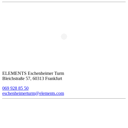
ELEMENTS Eschenheimer Turm
Bleichstraße 57, 60313 Frankfurt
069 928 85 50
eschenheimerturm@elements.com