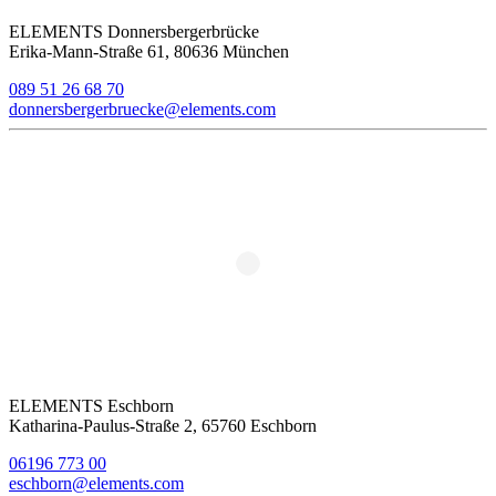
ELEMENTS Donnersbergerbrücke
Erika-Mann-Straße 61, 80636 München
089 51 26 68 70
donnersbergerbruecke@elements.com
ELEMENTS Eschborn
Katharina-Paulus-Straße 2, 65760 Eschborn
06196 773 00
eschborn@elements.com