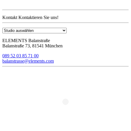
Kontakt
Kontaktieren Sie uns!
ELEMENTS Balanstraße
Balanstraße 73, 81541 München
089 52 03 85 71 00
balanstrasse@elements.com