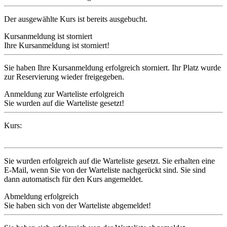
Der ausgewählte Kurs ist bereits ausgebucht.
Kursanmeldung ist storniert
Ihre Kursanmeldung ist storniert!
Sie haben Ihre Kursanmeldung erfolgreich storniert. Ihr Platz wurde
zur Reservierung wieder freigegeben.
Anmeldung zur Warteliste erfolgreich
Sie wurden auf die Warteliste gesetzt!
Kurs:
Sie wurden erfolgreich auf die Warteliste gesetzt. Sie erhalten eine
E-Mail, wenn Sie von der Warteliste nachgerückt sind. Sie sind
dann automatisch für den Kurs angemeldet.
Abmeldung erfolgreich
Sie haben sich von der Warteliste abgemeldet!