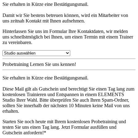
Sie erhalten in Kürze eine Bestätigungsmail.
Damit wir Sie bestens betreuen können, wird ein Mitarbeiter von
uns zeitnah Kontakt mit Ihnen aufnehmen.
Hinterlassen Sie uns im Formular Ihre Kontaktdaten, wir melden
uns schnellstmöglich bei Ihnen, um einen Termin mit einem Trainer
zu vereinbaren.
Probetraining
Lernen Sie uns kennen!
Sie erhalten in Kürze eine Bestätigungsmail.
Diese Mail gilt als Gutschein und berechtigt Sie einen Tag lang zum
kostenlosen Trainieren und Entspannen in einem ELEMENTS
Studio Ihrer Wahl. Bitte überprüfen Sie auch Ihren Spam-Ordner,
sollten Sie innerhalb der nächsten 10 Minuten keine Mail von uns
erhalten.
Starten Sie noch heute mit Ihrem kostenlosen Probetraining und
testen Sie uns einen Tag lang. Jetzt Formular ausfüllen und
Gutschein anfordern!*