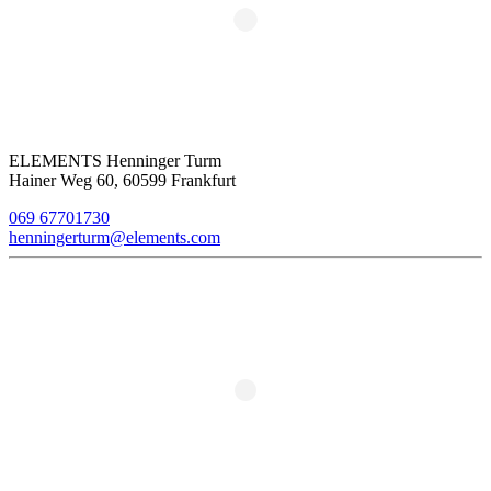
ELEMENTS Henninger Turm
Hainer Weg 60, 60599 Frankfurt
069 67701730
henningerturm@elements.com