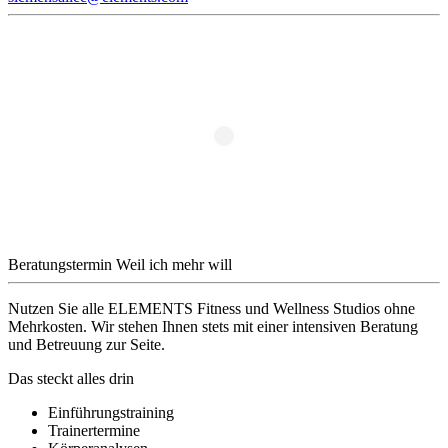
Beratungstermin
Weil ich mehr will
Nutzen Sie alle ELEMENTS Fitness und Wellness Studios ohne
Mehrkosten. Wir stehen Ihnen stets mit einer intensiven Beratung
und Betreuung zur Seite.
Das steckt alles drin
Einführungstraining
Trainertermine