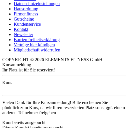
Datenschutzeinstellungen
Hausordnung
Firmenfitness
Gutscheine
Kundenservice
Kontakt
Newsletter
Barrierefreiheitserklärung
Verträge hier kündigen
Mitgliedschaft widerrufen
COPYRIGHT © 2026 ELEMENTS FITNESS GmbH
Kursanmeldung
Ihr Platz ist für Sie reserviert!
Kurs:
Vielen Dank für Ihre Kursanmeldung! Bitte erscheinen Sie
pünktlich zum Kurs, da wir Ihren reservierten Platz sonst ggf. einem
anderen Teilnehmer freigeben.
Kurs bereits ausgebucht
Dieser Kurs ist bereits ausgebucht