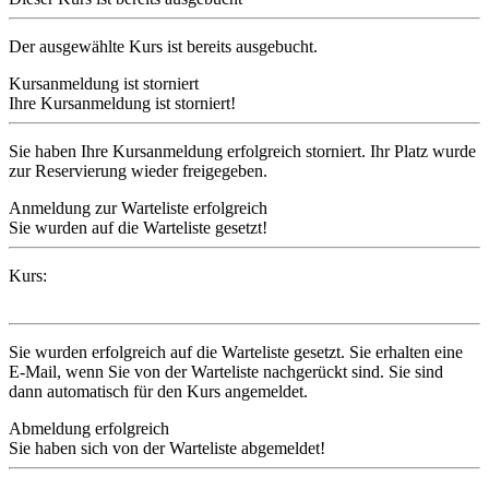
Der ausgewählte Kurs ist bereits ausgebucht.
Kursanmeldung ist storniert
Ihre Kursanmeldung ist storniert!
Sie haben Ihre Kursanmeldung erfolgreich storniert. Ihr Platz wurde
zur Reservierung wieder freigegeben.
Anmeldung zur Warteliste erfolgreich
Sie wurden auf die Warteliste gesetzt!
Kurs:
Sie wurden erfolgreich auf die Warteliste gesetzt. Sie erhalten eine
E-Mail, wenn Sie von der Warteliste nachgerückt sind. Sie sind
dann automatisch für den Kurs angemeldet.
Abmeldung erfolgreich
Sie haben sich von der Warteliste abgemeldet!