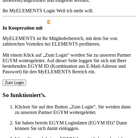
unbetreut) angefordert und eingelöst werden.
Ihr MyELEMENTS Login
Weil ich mehr will.
In Kooperation mit
MyELEMENTS ist Ihr Mitgliederbereich, mit dem Sie von
zahlreichen Vorteilen bei ELEMENTS profitieren.
Mit einem Klick auf „Zum Login“ werden Sie zu unserem Partner
EGYM weitergeleitet. Auf dieser Seite loggen Sie sich mit Ihrer
bestehenden EGYM ID (Kombination aus E-Mail-Adresse und
Passwort) für den MyELEMENTS Bereich ein.
Zum Login
So funktioniert’s.
Klicken Sie auf den Button „Zum Login“. Sie werden dann
zu unserem Partner EGYM weitergeleitet.
Sie haben bereits EGYM Logindaten (EGYM ID)? Dann
können Sie sich damit einloggen.