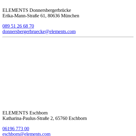
ELEMENTS Donnersbergerbrücke
Erika-Mann-Straße 61, 80636 München
089 51 26 68 70
donnersbergerbruecke@elements.com
ELEMENTS Eschborn
Katharina-Paulus-Straße 2, 65760 Eschborn
06196 773 00
eschborn@elements.com