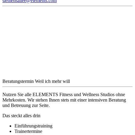
siemensallee@elements.com
Beratungstermin
Weil ich mehr will
Nutzen Sie alle ELEMENTS Fitness und Wellness Studios ohne
Mehrkosten. Wir stehen Ihnen stets mit einer intensiven Beratung
und Betreuung zur Seite.
Das steckt alles drin
Einführungstraining
Trainertermine