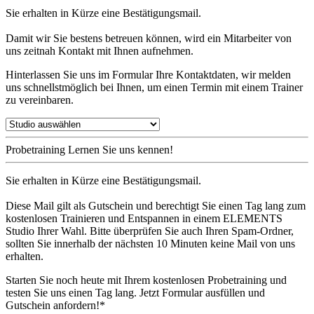
Sie erhalten in Kürze eine Bestätigungsmail.
Damit wir Sie bestens betreuen können, wird ein Mitarbeiter von
uns zeitnah Kontakt mit Ihnen aufnehmen.
Hinterlassen Sie uns im Formular Ihre Kontaktdaten, wir melden
uns schnellstmöglich bei Ihnen, um einen Termin mit einem Trainer
zu vereinbaren.
Probetraining
Lernen Sie uns kennen!
Sie erhalten in Kürze eine Bestätigungsmail.
Diese Mail gilt als Gutschein und berechtigt Sie einen Tag lang zum
kostenlosen Trainieren und Entspannen in einem ELEMENTS
Studio Ihrer Wahl. Bitte überprüfen Sie auch Ihren Spam-Ordner,
sollten Sie innerhalb der nächsten 10 Minuten keine Mail von uns
erhalten.
Starten Sie noch heute mit Ihrem kostenlosen Probetraining und
testen Sie uns einen Tag lang. Jetzt Formular ausfüllen und
Gutschein anfordern!*