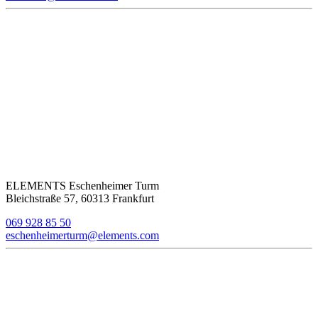
ELEMENTS Eschenheimer Turm
Bleichstraße 57, 60313 Frankfurt
069 928 85 50
eschenheimerturm@elements.com