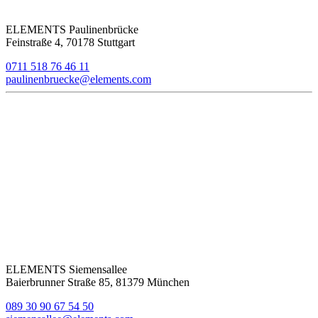
ELEMENTS Paulinenbrücke
Feinstraße 4, 70178 Stuttgart
0711 518 76 46 11
paulinenbruecke@elements.com
ELEMENTS Siemensallee
Baierbrunner Straße 85, 81379 München
089 30 90 67 54 50