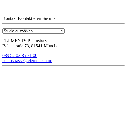
Kontakt
Kontaktieren Sie uns!
ELEMENTS Balanstraße
Balanstraße 73, 81541 München
089 52 03 85 71 00
balanstrasse@elements.com