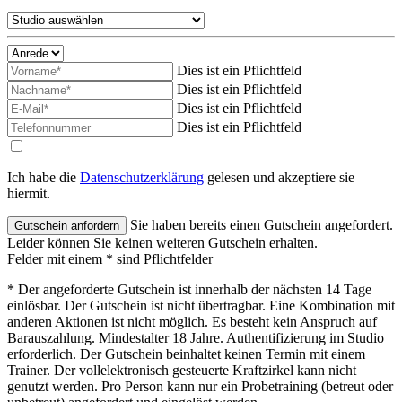
Dies ist ein Pflichtfeld
Dies ist ein Pflichtfeld
Dies ist ein Pflichtfeld
Dies ist ein Pflichtfeld
Ich habe die
Datenschutzerklärung
gelesen und akzeptiere sie
hiermit.
Sie haben bereits einen Gutschein angefordert.
Leider können Sie keinen weiteren Gutschein erhalten.
Felder mit einem * sind Pflichtfelder
* Der angeforderte Gutschein ist innerhalb der nächsten 14 Tage
einlösbar. Der Gutschein ist nicht übertragbar. Eine Kombination mit
anderen Aktionen ist nicht möglich. Es besteht kein Anspruch auf
Barauszahlung. Mindestalter 18 Jahre. Authentifizierung im Studio
erforderlich. Der Gutschein beinhaltet keinen Termin mit einem
Trainer. Der vollelektronisch gesteuerte Kraftzirkel kann nicht
genutzt werden. Pro Person kann nur ein Probetraining (betreut oder