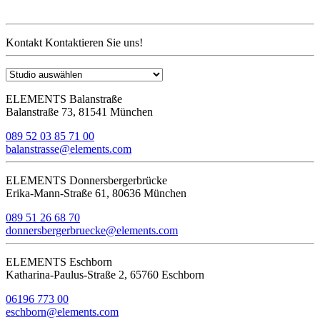
Kontakt
Kontaktieren Sie uns!
ELEMENTS Balanstraße
Balanstraße 73, 81541 München
089 52 03 85 71 00
balanstrasse@elements.com
ELEMENTS Donnersbergerbrücke
Erika-Mann-Straße 61, 80636 München
089 51 26 68 70
donnersbergerbruecke@elements.com
ELEMENTS Eschborn
Katharina-Paulus-Straße 2, 65760 Eschborn
06196 773 00
eschborn@elements.com