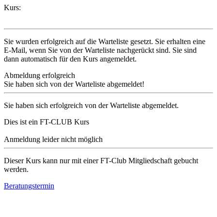
Kurs:
Sie wurden erfolgreich auf die Warteliste gesetzt. Sie erhalten eine
E-Mail, wenn Sie von der Warteliste nachgerückt sind. Sie sind
dann automatisch für den Kurs angemeldet.
Abmeldung erfolgreich
Sie haben sich von der Warteliste abgemeldet!
Sie haben sich erfolgreich von der Warteliste abgemeldet.
Dies ist ein FT-CLUB Kurs
Anmeldung leider nicht möglich
Dieser Kurs kann nur mit einer FT-Club Mitgliedschaft gebucht
werden.
Beratungstermin