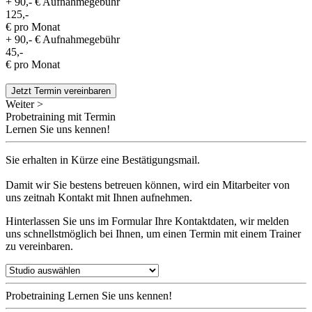
+ 90,- € Aufnahmegebühr
125,-
€ pro Monat
+ 90,- € Aufnahmegebühr
45,-
€ pro Monat
Jetzt Termin vereinbaren
Weiter >
Probetraining mit Termin
Lernen Sie uns kennen!
Sie erhalten in Kürze eine Bestätigungsmail.
Damit wir Sie bestens betreuen können, wird ein Mitarbeiter von
uns zeitnah Kontakt mit Ihnen aufnehmen.
Hinterlassen Sie uns im Formular Ihre Kontaktdaten, wir melden
uns schnellstmöglich bei Ihnen, um einen Termin mit einem Trainer
zu vereinbaren.
Probetraining
Lernen Sie uns kennen!