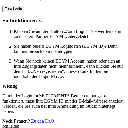
Zum Login
So funktioniert’s.
Klicken Sie auf den Button „Zum Login“. Sie werden dann
zu unserem Partner EGYM weitergeleitet.
Sie haben bereits EGYM Logindaten (EGYM ID)? Dann
können Sie sich damit einloggen.
Wenn Sie noch keinen EGYM Account haben oder sich an
Ihre Zugangsdaten nicht mehr erinnern, dann klicken Sie auf
den Link „Neu registrieren“. Diesen Link finden Sie
innerhalb der Login-Maske.
Wichtig
Damit der Login im MyELEMENTS Bereich reibungslos
funktioniert, muss Ihre EGYM ID mit der E-Mail-Adresse angelegt
werden, die Sie auch bei Ihrer Anmeldung im Studio hinterlegt
haben.
Noch Fragen?
Zu den FAQ
schließen