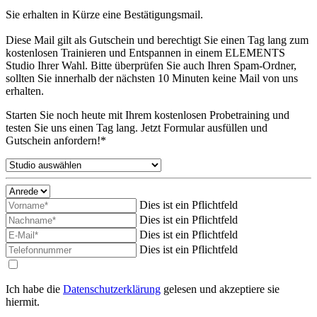
Sie erhalten in Kürze eine Bestätigungsmail.
Diese Mail gilt als Gutschein und berechtigt Sie einen Tag lang zum
kostenlosen Trainieren und Entspannen in einem ELEMENTS
Studio Ihrer Wahl. Bitte überprüfen Sie auch Ihren Spam-Ordner,
sollten Sie innerhalb der nächsten 10 Minuten keine Mail von uns
erhalten.
Starten Sie noch heute mit Ihrem kostenlosen Probetraining und
testen Sie uns einen Tag lang. Jetzt Formular ausfüllen und
Gutschein anfordern!*
Dies ist ein Pflichtfeld
Dies ist ein Pflichtfeld
Dies ist ein Pflichtfeld
Dies ist ein Pflichtfeld
Ich habe die
Datenschutzerklärung
gelesen und akzeptiere sie
hiermit.