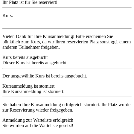
Ihr Platz ist für Sie reserviert!
Kurs:
Vielen Dank für Ihre Kursanmeldung! Bitte erscheinen Sie
pünktlich zum Kurs, da wir Ihren reservierten Platz sonst ggf. einem
anderen Teilnehmer freigeben.
Kurs bereits ausgebucht
Dieser Kurs ist bereits ausgebucht
Der ausgewählte Kurs ist bereits ausgebucht.
Kursanmeldung ist storniert
Ihre Kursanmeldung ist storniert!
Sie haben Ihre Kursanmeldung erfolgreich storniert. Ihr Platz wurde
zur Reservierung wieder freigegeben.
Anmeldung zur Warteliste erfolgreich
Sie wurden auf die Warteliste gesetzt!