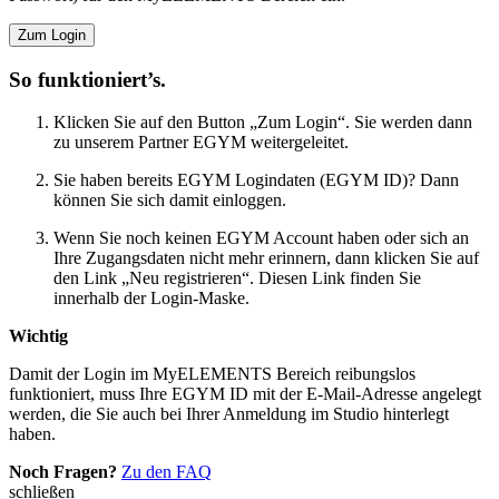
Zum Login
So funktioniert’s.
Klicken Sie auf den Button „Zum Login“. Sie werden dann
zu unserem Partner EGYM weitergeleitet.
Sie haben bereits EGYM Logindaten (EGYM ID)? Dann
können Sie sich damit einloggen.
Wenn Sie noch keinen EGYM Account haben oder sich an
Ihre Zugangsdaten nicht mehr erinnern, dann klicken Sie auf
den Link „Neu registrieren“. Diesen Link finden Sie
innerhalb der Login-Maske.
Wichtig
Damit der Login im MyELEMENTS Bereich reibungslos
funktioniert, muss Ihre EGYM ID mit der E-Mail-Adresse angelegt
werden, die Sie auch bei Ihrer Anmeldung im Studio hinterlegt
haben.
Noch Fragen?
Zu den FAQ
schließen