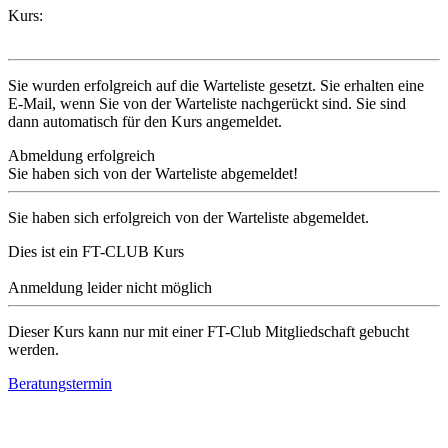
Kurs:
Sie wurden erfolgreich auf die Warteliste gesetzt. Sie erhalten eine
E-Mail, wenn Sie von der Warteliste nachgerückt sind. Sie sind
dann automatisch für den Kurs angemeldet.
Abmeldung erfolgreich
Sie haben sich von der Warteliste abgemeldet!
Sie haben sich erfolgreich von der Warteliste abgemeldet.
Dies ist ein FT-CLUB Kurs
Anmeldung leider nicht möglich
Dieser Kurs kann nur mit einer FT-Club Mitgliedschaft gebucht
werden.
Beratungstermin