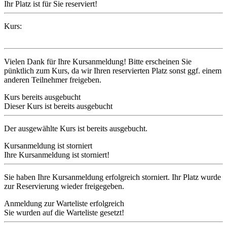
Ihr Platz ist für Sie reserviert!
Kurs:
Vielen Dank für Ihre Kursanmeldung! Bitte erscheinen Sie
pünktlich zum Kurs, da wir Ihren reservierten Platz sonst ggf. einem
anderen Teilnehmer freigeben.
Kurs bereits ausgebucht
Dieser Kurs ist bereits ausgebucht
Der ausgewählte Kurs ist bereits ausgebucht.
Kursanmeldung ist storniert
Ihre Kursanmeldung ist storniert!
Sie haben Ihre Kursanmeldung erfolgreich storniert. Ihr Platz wurde
zur Reservierung wieder freigegeben.
Anmeldung zur Warteliste erfolgreich
Sie wurden auf die Warteliste gesetzt!