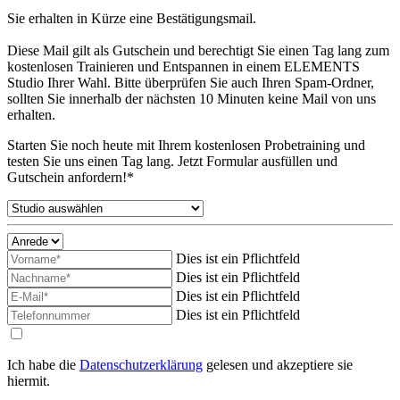
Sie erhalten in Kürze eine Bestätigungsmail.
Diese Mail gilt als Gutschein und berechtigt Sie einen Tag lang zum
kostenlosen Trainieren und Entspannen in einem ELEMENTS
Studio Ihrer Wahl. Bitte überprüfen Sie auch Ihren Spam-Ordner,
sollten Sie innerhalb der nächsten 10 Minuten keine Mail von uns
erhalten.
Starten Sie noch heute mit Ihrem kostenlosen Probetraining und
testen Sie uns einen Tag lang. Jetzt Formular ausfüllen und
Gutschein anfordern!*
Dies ist ein Pflichtfeld
Dies ist ein Pflichtfeld
Dies ist ein Pflichtfeld
Dies ist ein Pflichtfeld
Ich habe die
Datenschutzerklärung
gelesen und akzeptiere sie
hiermit.