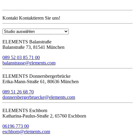
Kontakt
Kontaktieren Sie uns!
ELEMENTS Balanstraße
Balanstraße 73, 81541 München
089 52 03 85 71 00
balanstrasse@elements.com
ELEMENTS Donnersbergerbrücke
Erika-Mann-Straße 61, 80636 München
089 51 26 68 70
donnersbergerbruecke@elements.com
ELEMENTS Eschborn
Katharina-Paulus-Straße 2, 65760 Eschborn
06196 773 00
eschborn@elements.com