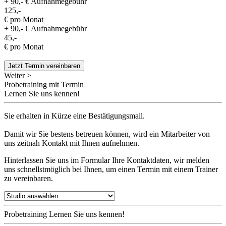
+ 90,- € Aufnahmegebühr
125,-
€ pro Monat
+ 90,- € Aufnahmegebühr
45,-
€ pro Monat
Jetzt Termin vereinbaren
Weiter >
Probetraining mit Termin
Lernen Sie uns kennen!
Sie erhalten in Kürze eine Bestätigungsmail.
Damit wir Sie bestens betreuen können, wird ein Mitarbeiter von
uns zeitnah Kontakt mit Ihnen aufnehmen.
Hinterlassen Sie uns im Formular Ihre Kontaktdaten, wir melden
uns schnellstmöglich bei Ihnen, um einen Termin mit einem Trainer
zu vereinbaren.
Probetraining
Lernen Sie uns kennen!